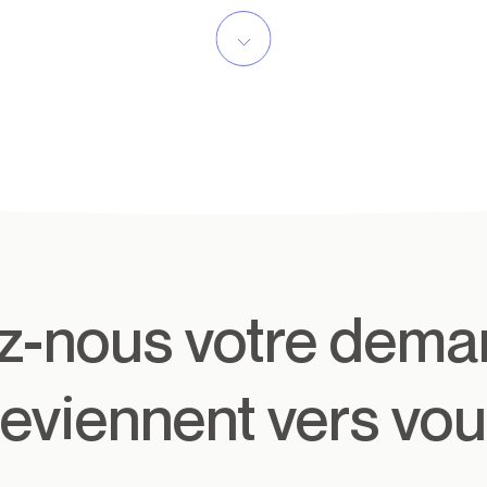
reviennent vers vou