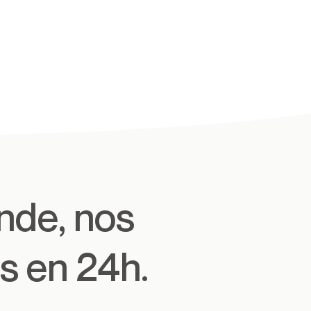
s en 24h.