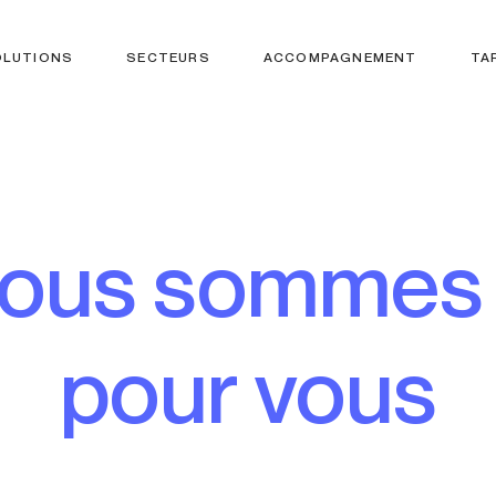
OLUTIONS
SECTEURS
ACCOMPAGNEMENT
TA
Nous sommes 
pour vous