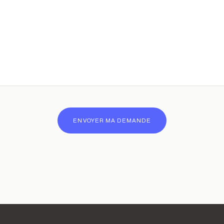
ENVOYER MA DEMANDE