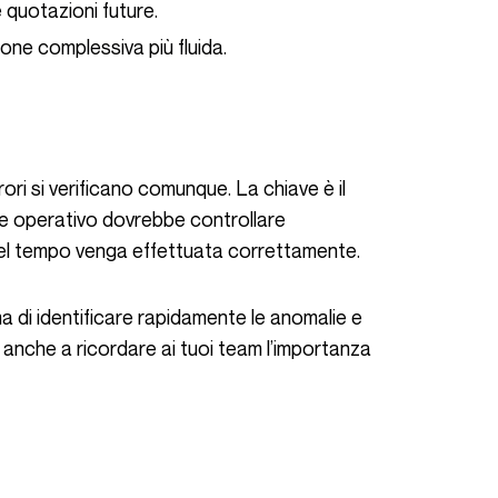
e quotazioni future.
ione complessiva più fluida.
le operativo dovrebbe controllare
del tempo venga effettuata correttamente.
 anche a ricordare ai tuoi team l’importanza