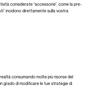
ttività considerate “accessorie”, come la pre-
sti” incidono direttamente sulla vostra
:
n grado di modificare le tue strategie di