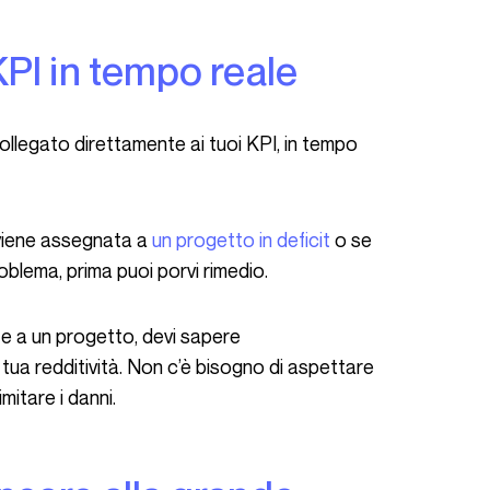
 KPI in tempo reale
 viene assegnata a
un progetto in deficit
o se
oblema, prima puoi porvi rimedio.
tua redditività. Non c’è bisogno di aspettare
mitare i danni.