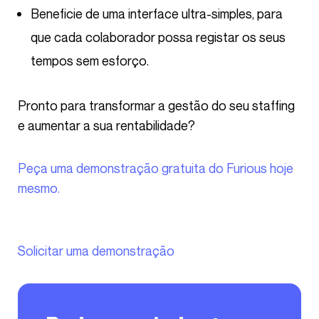
Beneficie de uma interface ultra-simples, para
que cada colaborador possa registar os seus
tempos sem esforço.
Pronto para transformar a gestão do seu staffing
e aumentar a sua rentabilidade?
Peça uma demonstração gratuita do Furious hoje
mesmo.
Solicitar uma demonstração