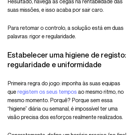
Resultado, navega às cegas na rentabilidade das
suas missões, e isso acaba por sair caro.
Para retomar o controlo, a solução está em duas
palavras: rigor e regularidade.
Estabelecer uma higiene de registo:
regularidade e uniformidade
Primeira regra do jogo: imponha às suas equipas
que
registem os seus tempos
ao mesmo ritmo, no
mesmo momento. Porquê? Porque sem essa
“higiene” diária ou semanal, é impossível ter uma
visão precisa dos esforços realmente realizados.