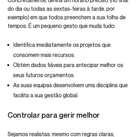
Concretamente, defina um horário preciso (no final
do dia ou todas as sextas-feiras à tarde, por
exemplo) em que todos preenchem a sua folha de
tempos. É um pequeno gesto que muda tudo:
Identifica imediatamente os projetos que
consomem mais recursos.
Obtém dados fiáveis para antecipar melhor os
seus futuros orçamentos.
As suas equipas desenvolvem uma disciplina que
facilita a sua gestão global.
Controlar para gerir melhor
Sejamos realistas: mesmo com regras claras,