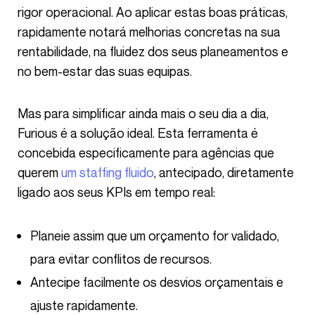
rigor operacional. Ao aplicar estas boas práticas,
rapidamente notará melhorias concretas na sua
rentabilidade, na fluidez dos seus planeamentos e
no bem-estar das suas equipas.
Mas para simplificar ainda mais o seu dia a dia,
Furious é a solução ideal. Esta ferramenta é
concebida especificamente para agências que
querem
um staffing fluido
, antecipado, diretamente
ligado aos seus KPIs em tempo real:
Planeie assim que um orçamento for validado,
para evitar conflitos de recursos.
Antecipe facilmente os desvios orçamentais e
ajuste rapidamente.