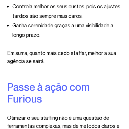
Controla melhor os seus custos, pois os ajustes
tardios são sempre mais caros.
Ganha serenidade graças a uma visibilidade a
longo prazo.
Em suma, quanto mais cedo staffar, melhor a sua
agência se sairá.
Passe à ação com
Furious
Otimizar o seu staffing não é uma questão de
ferramentas complexas, mas de métodos claros e