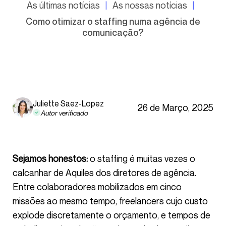
As últimas notícias
As nossas notícias
Como otimizar o staffing numa agência de
comunicação?
Juliette Saez-Lopez
26 de Março, 2025
Autor verificado
Sejamos honestos:
o staffing é muitas vezes o
calcanhar de Aquiles dos diretores de agência.
Entre colaboradores mobilizados em cinco
missões ao mesmo tempo, freelancers cujo custo
explode discretamente o orçamento, e tempos de