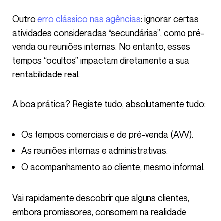
Outro
erro clássico nas agências
: ignorar certas
atividades consideradas “secundárias”, como pré-
venda ou reuniões internas. No entanto, esses
tempos “ocultos” impactam diretamente a sua
rentabilidade real.
A boa prática? Registe tudo, absolutamente tudo:
Os tempos comerciais e de pré-venda (AVV).
As reuniões internas e administrativas.
O acompanhamento ao cliente, mesmo informal.
Vai rapidamente descobrir que alguns clientes,
embora promissores, consomem na realidade