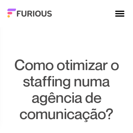
Como otimizar o
staffing numa
agência de
comunicação?