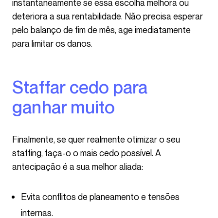
instantaneamente se essa escolha melhora ou
deteriora a sua rentabilidade. Não precisa esperar
pelo balanço de fim de mês, age imediatamente
para limitar os danos.
Staffar cedo para
ganhar muito
Finalmente, se quer realmente otimizar o seu
staffing, faça-o o mais cedo possível. A
antecipação é a sua melhor aliada:
Evita conflitos de planeamento e tensões
internas.