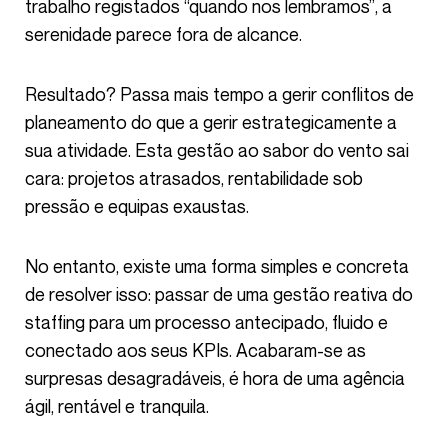
trabalho registados “quando nos lembramos”, a
serenidade parece fora de alcance.
Resultado? Passa mais tempo a gerir conflitos de
planeamento do que a gerir estrategicamente a
sua atividade. Esta gestão ao sabor do vento sai
cara: projetos atrasados, rentabilidade sob
pressão e equipas exaustas.
No entanto, existe uma forma simples e concreta
de resolver isso: passar de uma gestão reativa do
staffing para um processo antecipado, fluido e
conectado aos seus KPIs. Acabaram-se as
surpresas desagradáveis, é hora de uma agência
ágil, rentável e tranquila.