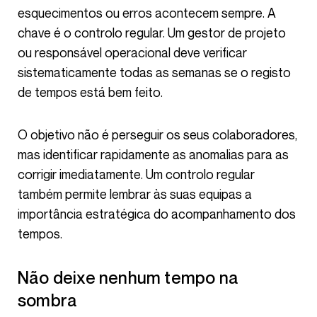
esquecimentos ou erros acontecem sempre. A
chave é o controlo regular. Um gestor de projeto
ou responsável operacional deve verificar
sistematicamente todas as semanas se o registo
de tempos está bem feito.
O objetivo não é perseguir os seus colaboradores,
mas identificar rapidamente as anomalias para as
corrigir imediatamente. Um controlo regular
também permite lembrar às suas equipas a
importância estratégica do acompanhamento dos
tempos.
Não deixe nenhum tempo na
sombra