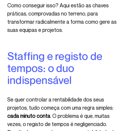
Como conseguir isso? Aqui estão as chaves
práticas, comprovadas no terreno, para
transformar radicalmente a forma como gere as
suas equipas e projetos.
Staffing e registo de
tempos: o duo
indispensável
Se quer controlar a rentabilidade dos seus
projetos, tudo começa com uma regra simples:
cada minuto conta
. O problema é que, muitas
vezes, o registo de tempos é negligenciado.