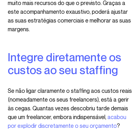
muito mais recursos do que o previsto. Graças a
este acompanhamento exaustivo, poderá ajustar
as suas estratégias comerciais e melhorar as suas
margens.
Integre diretamente os
custos ao seu staffing
Se não ligar claramente o staffing aos custos reais
(nomeadamente os seus freelancers), está a gerir
às cegas. Quantas vezes descobriu tarde demais
que um freelancer, embora indispensável,
acabou
por explodir discretamente o seu orçamento
?