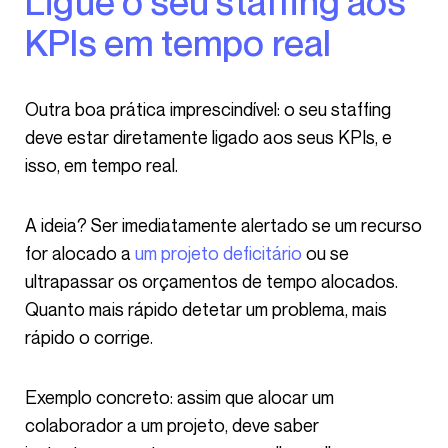
Ligue o seu staffing aos
KPIs em tempo real
Outra boa prática imprescindível: o seu staffing
deve estar diretamente ligado aos seus KPIs, e
isso, em tempo real.
A ideia? Ser imediatamente alertado se um recurso
for alocado a
um projeto deficitário
ou se
ultrapassar os orçamentos de tempo alocados.
Quanto mais rápido detetar um problema, mais
rápido o corrige.
Exemplo concreto: assim que alocar um
colaborador a um projeto, deve saber