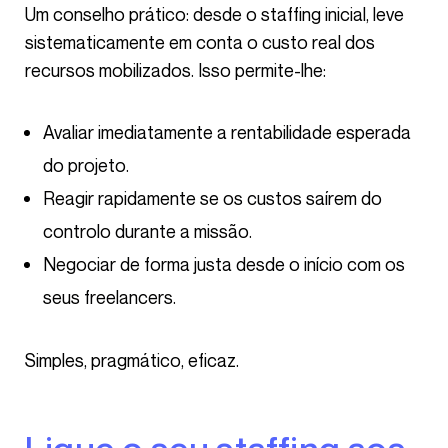
Um conselho prático: desde o staffing inicial, leve
sistematicamente em conta o custo real dos
recursos mobilizados. Isso permite-lhe:
Avaliar imediatamente a rentabilidade esperada
do projeto.
Reagir rapidamente se os custos saírem do
controlo durante a missão.
Negociar de forma justa desde o início com os
seus freelancers.
Simples, pragmático, eficaz.