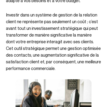
adapté à vos besoins et à votre budget.
Investir dans un système de gestion de la relation
client ne représente pas seulement un coût ; c’est
avant tout un investissement stratégique qui peut
transformer de manière significative la manière
dont votre entreprise interagit avec ses clients.
Cet outil stratégique permet une gestion optimisée
des contacts, une augmentation significative de la
satisfaction client et, par conséquent, une meilleure
performance commerciale.