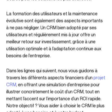
La formation des utilisateurs et la maintenance
évolutive sont également des aspects importants
à ne pas négliger. Un CRM bien adopté par ses
utilisateurs et régulièrement mis à jour offre un
meilleur retour sur investissement, grâce à une
utilisation optimale et à l’adaptation continue aux
besoins de l’entreprise.
Dans les lignes qui suivent, nous vous guidons à
travers les différents aspects financiers d’un
projet
CRM
, en offrant une simulation d’entreprise pour
illustrer concrètement le coût d’un CRM, tout en
mettant l’accent sur l’importance d’un ROI rapide.
Notre objectif ? Vous aider à choisir le CRM le plus