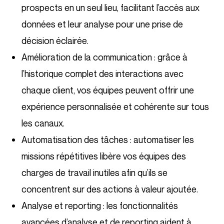
prospects en un seul lieu, facilitant l’accès aux
données et leur analyse pour une prise de
décision éclairée.
Amélioration de la communication : grâce à
l’historique complet des interactions avec
chaque client, vos équipes peuvent offrir une
expérience personnalisée et cohérente sur tous
les canaux.
Automatisation des tâches : automatiser les
missions répétitives libère vos équipes des
charges de travail inutiles afin qu’ils se
concentrent sur des actions à valeur ajoutée.
Analyse et reporting : les fonctionnalités
avancées d’analyse et de reporting aident à