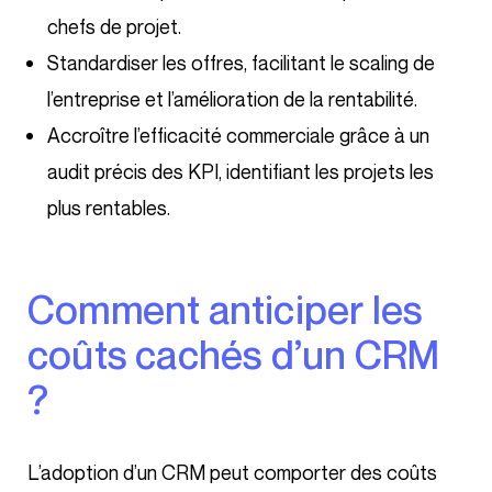
chefs de projet.
Standardiser les offres, facilitant le scaling de
l’entreprise et l’amélioration de la rentabilité.
Accroître l’efficacité commerciale grâce à un
audit précis des KPI, identifiant les projets les
plus rentables.
Comment anticiper les
coûts cachés d’un CRM
?
L’adoption d’un CRM peut comporter des coûts