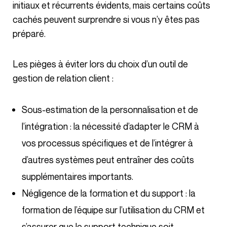
initiaux et récurrents évidents, mais certains coûts
cachés peuvent surprendre si vous n’y êtes pas
préparé.
Les pièges à éviter lors du choix d’un outil de
gestion de relation client :
Sous-estimation de la personnalisation et de
l’intégration : la nécessité d’adapter le CRM à
vos processus spécifiques et de l’intégrer à
d’autres systèmes peut entraîner des coûts
supplémentaires importants.
Négligence de la formation et du support : la
formation de l’équipe sur l’utilisation du CRM et
s’assurer que le support technique soit