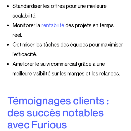
Standardiser les offres pour une meilleure
scalabilité.
Monitorer la
rentabilité
des projets en temps
réel.
Optimiser les tâches des équipes pour maximiser
l’efficacité.
Améliorer le suivi commercial grâce à une
meilleure visibilité sur les marges et les relances.
Témoignages clients :
des succès notables
avec Furious