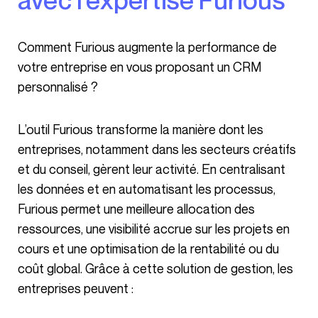
Comment Furious augmente la performance de
votre entreprise en vous proposant un CRM
personnalisé ?
L’outil Furious transforme la manière dont les
entreprises, notamment dans les secteurs créatifs
et du conseil, gèrent leur activité. En centralisant
les données et en automatisant les processus,
Furious permet une meilleure allocation des
ressources, une visibilité accrue sur les projets en
cours et une optimisation de la rentabilité ou du
coût global. Grâce à cette solution de gestion, les
entreprises peuvent :