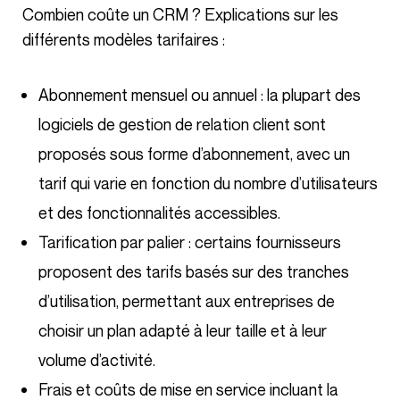
Combien coûte un CRM ? Explications sur les
différents modèles tarifaires :
Abonnement mensuel ou annuel : la plupart des
logiciels de gestion de relation client sont
proposés sous forme d’abonnement, avec un
tarif qui varie en fonction du nombre d’utilisateurs
et des fonctionnalités accessibles.
Tarification par palier : certains fournisseurs
proposent des tarifs basés sur des tranches
d’utilisation, permettant aux entreprises de
choisir un plan adapté à leur taille et à leur
volume d’activité.
Frais et coûts de mise en service incluant la