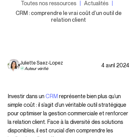
Toutes nos ressources
Actualités
CRM : comprendre le vrai coût d’un outil de
relation client
Juliette Saez-Lopez
4 avril 2024
Auteur vérifié
Investir dans un
CRM
représente bien plus qu’un
simple coût : il s’agit d’un véritable outil stratégique
pour optimiser la gestion commerciale et renforcer
la relation client. Face à la diversité des solutions
disponibles, il est crucial d’en comprendre les