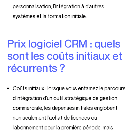
personnalisation, l’intégration à d’autres
systèmes et la formation initiale.
Prix logiciel CRM : quels
sont les coûts initiaux et
récurrents ?
Coûts initiaux : lorsque vous entamez le parcours
d’intégration d’un outil stratégique de gestion
commerciale, les dépenses initiales englobent
non seulement l’achat de licences ou
l’abonnement pour la première période, mais