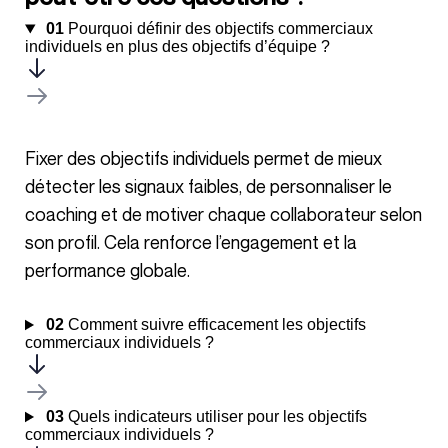
01
Pourquoi définir des objectifs commerciaux
individuels en plus des objectifs d’équipe ?
Fixer des objectifs individuels permet de mieux
détecter les signaux faibles, de personnaliser le
coaching et de motiver chaque collaborateur selon
son profil. Cela renforce l’engagement et la
performance globale.
02
Comment suivre efficacement les objectifs
commerciaux individuels ?
03
Quels indicateurs utiliser pour les objectifs
commerciaux individuels ?