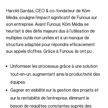
Harold Gardas, CEO & co-fondateur de Köm
Média, souligne l’impact significatif de Furious sur
son entreprise. Avant Furious, Köm Média se
heurtait à des défis majeurs dus à l’utilisation de
multiples outils non unifiés et à un manque de
structure adaptée pour répondre efficacement
aux appels d’offres. Grâce à Furious, ils ont pu :
Uniformiser les processus grâce à une solution
tout-en-un, augmentant ainsi la productivité des
équipes.
Gagner en visibilité sur la gestion des projets et
sur la rentabilité de l’entreprise, éliminant le
besoin de requêtes constantes auprès des