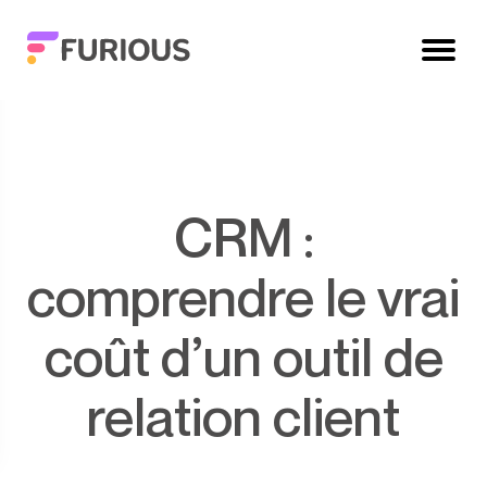
CRM :
comprendre le vrai
coût d’un outil de
relation client