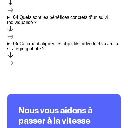
04
Quels sont les bénéfices concrets d’un suivi
individualisé ?
05
Comment aligner les objectifs individuels avec la
stratégie globale ?
Nous vous aidons à
passer à la vitesse