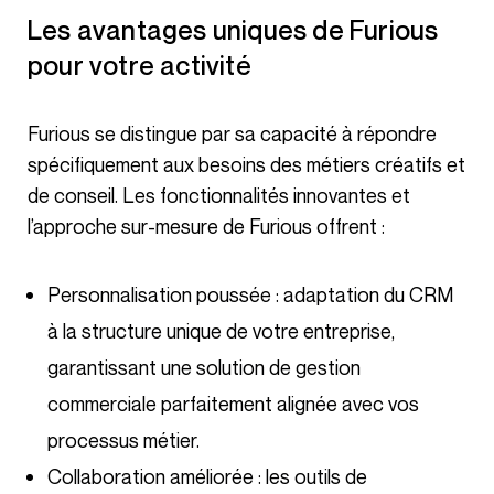
Les avantages uniques de Furious
pour votre activité
Furious se distingue par sa capacité à répondre
spécifiquement aux besoins des métiers créatifs et
de conseil. Les fonctionnalités innovantes et
l’approche sur-mesure de Furious offrent :
Personnalisation poussée : adaptation du CRM
à la structure unique de votre entreprise,
garantissant une solution de gestion
commerciale parfaitement alignée avec vos
processus métier.
Collaboration améliorée : les outils de