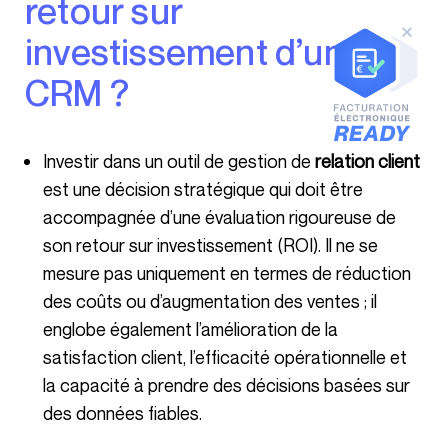
retour sur
investissement d’un
CRM ?
Investir dans un outil de gestion de
relation client
est une décision stratégique qui doit être
accompagnée d’une évaluation rigoureuse de
son retour sur investissement (ROI). Il ne se
mesure pas uniquement en termes de réduction
des coûts ou d’augmentation des ventes ; il
englobe également l’amélioration de la
satisfaction client, l’efficacité opérationnelle et
la capacité à prendre des décisions basées sur
des données fiables.