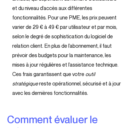
et du niveau d’accès aux différentes
fonctionnalités. Pour une PME, les prix peuvent
varier de 29 € à 49 € par utilisateur et par mois,
selon le degré de sophistication du logiciel de
relation client. En plus de l’abonnement, il faut
prévoir des budgets pour la maintenance, les
mises à jour régulières et l’assistance technique.
Ces frais garantissent que votre
outil
stratégique
reste opérationnel, sécurisé et à jour
avec les dernières fonctionnalités.
Comment évaluer le