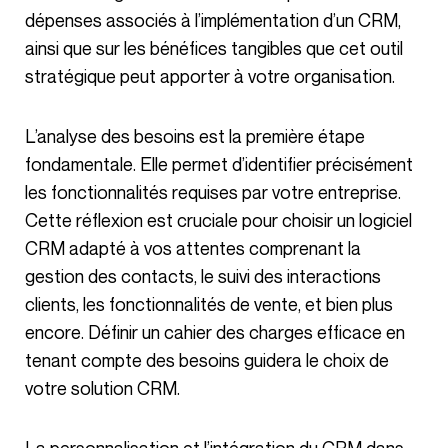
dépenses associés à l’implémentation d’un CRM,
ainsi que sur les bénéfices tangibles que cet outil
stratégique peut apporter à votre organisation.
L’analyse des besoins est la première étape
fondamentale. Elle permet d’identifier précisément
les fonctionnalités requises par votre entreprise.
Cette réflexion est cruciale pour choisir un logiciel
CRM adapté à vos attentes comprenant la
gestion des contacts, le suivi des interactions
clients, les fonctionnalités de vente, et bien plus
encore. Définir un cahier des charges efficace en
tenant compte des besoins guidera le choix de
votre solution CRM.