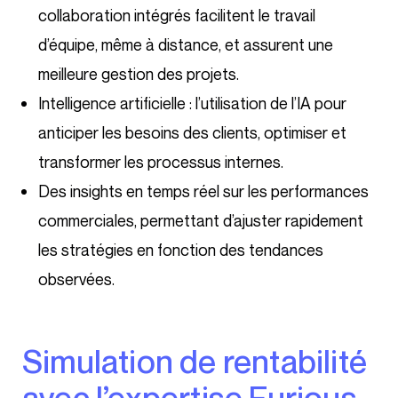
collaboration intégrés facilitent le travail
d’équipe, même à distance, et assurent une
meilleure gestion des projets.
Intelligence artificielle : l’utilisation de l’IA pour
anticiper les besoins des clients, optimiser et
transformer les processus internes.
Des insights en temps réel sur les performances
commerciales, permettant d’ajuster rapidement
les stratégies en fonction des tendances
observées.
Simulation de rentabilité
avec l’expertise Furious