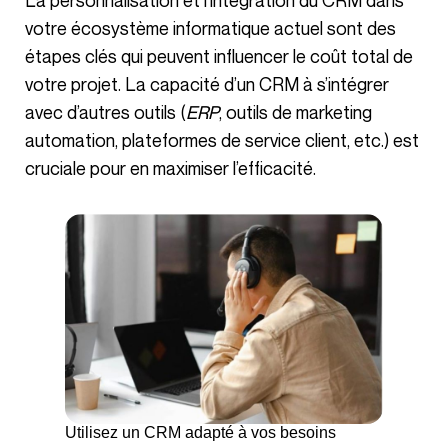
La personnalisation et l’intégration du CRM dans
votre écosystème informatique actuel sont des
étapes clés qui peuvent influencer le coût total de
votre projet. La capacité d’un CRM à s’intégrer
avec d’autres outils (
ERP
, outils de marketing
automation, plateformes de service client, etc.) est
cruciale pour en maximiser l’efficacité.
Utilisez un CRM adapté à vos besoins