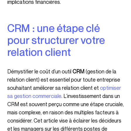
implications financières.
CRM : une étape clé
pour structurer votre
relation client
Démystifier le coût d’un outil
CRM
(gestion de la
relation client) est essentiel pour toute entreprise
souhaitant améliorer sa relation client et
optimiser
sa gestion commerciale
. L’investissement dans un
CRM est souvent perçu comme une étape cruciale,
mais complexe, en raison des multiples facteurs à
considérer. Cet article vise à éclairer les décideurs
et les managers sur les différents postes de