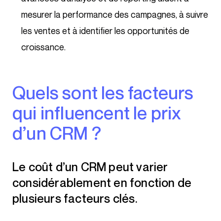
mesurer la performance des campagnes, à suivre
les ventes et à identifier les opportunités de
croissance.
Quels sont les facteurs
qui influencent le prix
d’un CRM ?
Le coût d’un CRM peut varier
considérablement en fonction de
plusieurs facteurs clés.