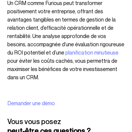
Un CRM comme Furious peut transformer
positivement votre entreprise, offrant des
avantages tangibles en termes de gestion de la
relation client, d’efficacité opérationnelle et de
rentabilité. Une analyse approfondie de vos
besoins, accompagnée d’une évaluation rigoureuse
du ROI potentiel et d’une
planification minutieuse
pour éviter les coûts cachés, vous permettra de
maximiser les bénéfices de votre investissement
dans un CRM.
Demander une démo
Vous vous posez
peut-être ces questions ?