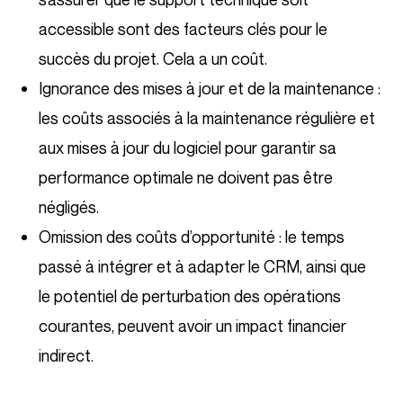
accessible sont des facteurs clés pour le
succès du projet. Cela a un coût.
Ignorance des mises à jour et de la maintenance :
les coûts associés à la maintenance régulière et
aux mises à jour du logiciel pour garantir sa
performance optimale ne doivent pas être
négligés.
Omission des coûts d’opportunité : le temps
passé à intégrer et à adapter le CRM, ainsi que
le potentiel de perturbation des opérations
courantes, peuvent avoir un impact financier
indirect.