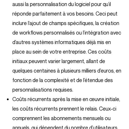
aussi la personnalisation du logiciel pour qu’il
réponde parfaitement à vos besoins. Ceci peut
inclure l’ajout de champs spécifiques, la création
de workflows personnalisés ou l’intégration avec
d’autres systèmes informatiques déjà mis en
place au sein de votre entreprise. Ces coûts
initiaux peuvent varier largement, allant de
quelques centaines à plusieurs milliers d’euros, en
fonction de la complexité et de l’étendue des
personnalisations requises.
Coûts récurrents après la mise en œuvre initiale,
les coûts récurrents prennent le relais. Ceux-ci
comprennent les abonnements mensuels ou
annuels, qui dépendent du nombre d’utilisateurs