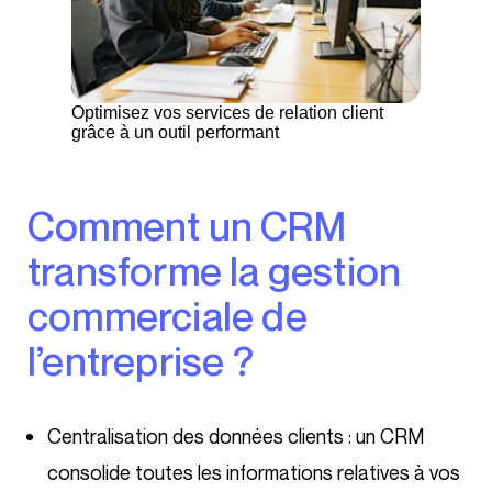
Optimisez vos services de relation client
grâce à un outil performant
Comment un CRM
transforme la gestion
commerciale de
l’entreprise ?
Centralisation des données clients : un CRM
consolide toutes les informations relatives à vos