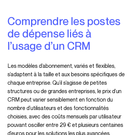
Comprendre les postes
de dépense liés à
l’usage d’un CRM
Les modèles d’abonnement, variés et flexibles,
s’adaptent à la taille et aux besoins spécifiques de
chaque entreprise. Qu’il s’agisse de petites
structures ou de grandes entreprises, le prix d’un
CRM peut varier sensiblement en fonction du
nombre d’utilisateurs et des fonctionnalités
choisies, avec des coûts mensuels par utilisateur
pouvant osciller entre 29 € et plusieurs centaines
d’euros pour les solutions les plus avancées.