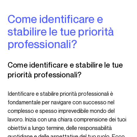
Come identificare e
stabilire le tue priorità
professionali?​
Come identificare e stabilire le tue
priorità professionali?
Identificare e stabilire priorità professionali è
fondamentale per navigare con successo nel
complesso e spesso imprevedibile mondo del
lavoro. Inizia con una chiara comprensione dei tuoi
obiettivi a lungo termine, delle responsabilità
quotidiane e delle aspettative del tuo ruolo. Ecco