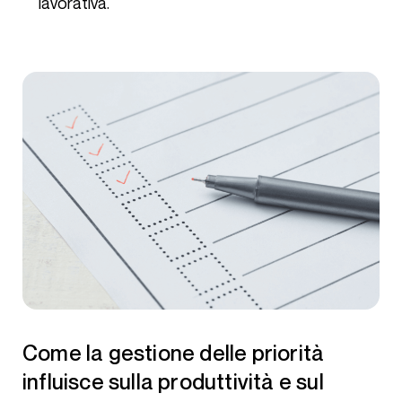
lavorativa.
Come la gestione delle priorità
influisce sulla produttività e sul