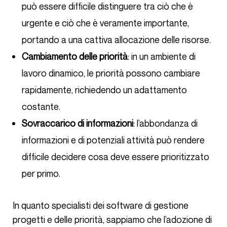
può essere difficile distinguere tra ciò che è
urgente e ciò che è veramente importante,
portando a una cattiva allocazione delle risorse.
Cambiamento delle priorità
: in un ambiente di
lavoro dinamico, le priorità possono cambiare
rapidamente, richiedendo un adattamento
costante.
Sovraccarico di informazioni
: l’abbondanza di
informazioni e di potenziali attività può rendere
difficile decidere cosa deve essere prioritizzato
per primo.
In quanto specialisti dei software di gestione
progetti e delle priorità, sappiamo che l’adozione di