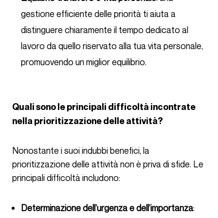
gestione efficiente delle priorità ti aiuta a
distinguere chiaramente il tempo dedicato al
lavoro da quello riservato alla tua vita personale,
promuovendo un miglior equilibrio.
Quali sono le principali difficoltà incontrate
nella prioritizzazione delle attività?
Nonostante i suoi indubbi benefici, la
prioritizzazione delle attività non è priva di sfide. Le
principali difficoltà includono:
Determinazione dell’urgenza e dell’importanza
: