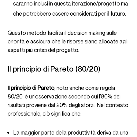
saranno inclusi in questa iterazione/progetto ma
che potrebbero essere considerati per il futuro.
Questo metodo facilita il decision making sulle
priorità e assicura che le risorse siano allocate agli
aspetti più critici del progetto.
Il principio di Pareto (80/20)
Il
principio di Pareto
, noto anche come regola
80/20, è un’osservazione secondo cui l’80% dei
risultati proviene dal 20% degli sforzi. Nel contesto
professionale, ciò significa che:
La maggior parte della produttività deriva da una