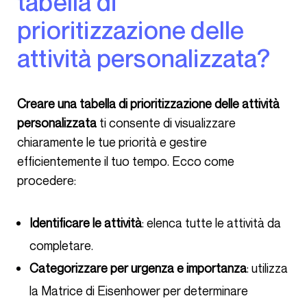
tabella di
prioritizzazione delle
attività personalizzata?
Creare una tabella di prioritizzazione delle attività
personalizzata
ti consente di visualizzare
chiaramente le tue priorità e gestire
efficientemente il tuo tempo. Ecco come
procedere:
Identificare le attività
: elenca tutte le attività da
completare.
Categorizzare per urgenza e importanza
: utilizza
la Matrice di Eisenhower per determinare