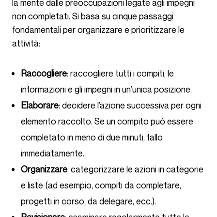
la mente dalle preoccupazioni legate agli impegni
non completati. Si basa su cinque passaggi
fondamentali per organizzare e prioritizzare le
attività:
Raccogliere
: raccogliere tutti i compiti, le
informazioni e gli impegni in un’unica posizione.
Elaborare
: decidere l’azione successiva per ogni
elemento raccolto. Se un compito può essere
completato in meno di due minuti, fallo
immediatamente.
Organizzare
: categorizzare le azioni in categorie
e liste (ad esempio, compiti da completare,
progetti in corso, da delegare, ecc.).