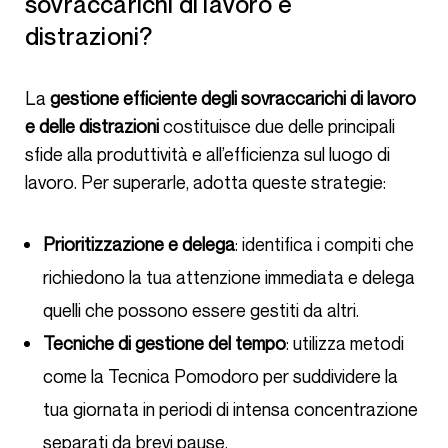
sovraccarichi di lavoro e
distrazioni?
La
gestione efficiente degli sovraccarichi di lavoro
e delle distrazioni
costituisce due delle principali
sfide alla produttività e all’efficienza sul luogo di
lavoro. Per superarle, adotta queste strategie:
Prioritizzazione e delega
: identifica i compiti che
richiedono la tua attenzione immediata e delega
quelli che possono essere gestiti da altri.
Tecniche di gestione del tempo
: utilizza metodi
come la Tecnica Pomodoro per suddividere la
tua giornata in periodi di intensa concentrazione
separati da brevi pause.