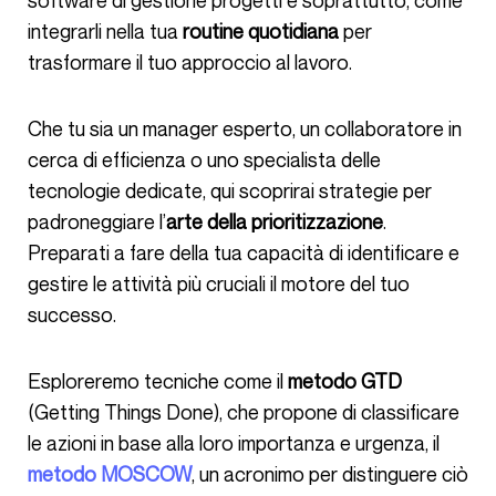
software di gestione progetti e soprattutto, come
integrarli nella tua
routine quotidiana
per
trasformare il tuo approccio al lavoro.
Che tu sia un manager esperto, un collaboratore in
cerca di efficienza o uno specialista delle
tecnologie dedicate, qui scoprirai strategie per
padroneggiare l’
arte della prioritizzazione
.
Preparati a fare della tua capacità di identificare e
gestire le attività più cruciali il motore del tuo
successo.
Esploreremo tecniche come il
metodo GTD
(Getting Things Done), che propone di classificare
le azioni in base alla loro importanza e urgenza, il
metodo MOSCOW
, un acronimo per distinguere ciò