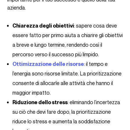
azienda.
: sapere cosa deve
Chiarezza degli obiettivi
essere fatto per primo aiuta a chiarire gli obiettivi
a breve e lungo termine, rendendo così il
percorso verso il successo più limpido.
: il tempo e
Ottimizzazione delle risorse
l’energia sono risorse limitate. La prioritizzazione
consente di allocarle alle attività che hanno il
maggior impatto.
: eliminando l’incertezza
Riduzione dello stress
su ciò che devi fare dopo, la prioritizzazione
riduce lo stress e aumenta la soddisfazione