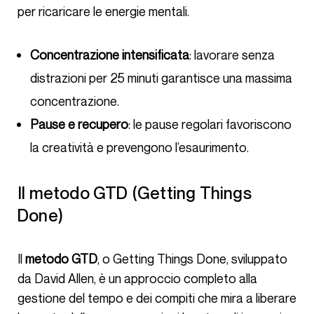
per ricaricare le energie mentali.
Concentrazione intensificata
: lavorare senza
distrazioni per 25 minuti garantisce una massima
concentrazione.
Pause e recupero
: le pause regolari favoriscono
la creatività e prevengono l’esaurimento.
Il metodo GTD (Getting Things
Done)
Il
metodo GTD
, o Getting Things Done, sviluppato
da David Allen, è un approccio completo alla
gestione del tempo e dei compiti che mira a liberare