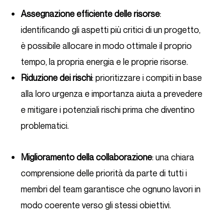
Assegnazione efficiente delle risorse
:
identificando gli aspetti più critici di un progetto,
è possibile allocare in modo ottimale il proprio
tempo, la propria energia e le proprie risorse.
Riduzione dei rischi
: prioritizzare i compiti in base
alla loro urgenza e importanza aiuta a prevedere
e mitigare i potenziali rischi prima che diventino
problematici.
Miglioramento della collaborazione
: una chiara
comprensione delle priorità da parte di tutti i
membri del team garantisce che ognuno lavori in
modo coerente verso gli stessi obiettivi.