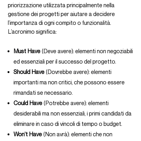
priorizzazione utilizzata principalmente nella
gestione dei progetti per aiutare a decidere
l’importanza di ogni compito o funzionalità.
L’acronimo significa:
Must Have
(Deve avere): elementi non negoziabili
ed essenziali per il successo del progetto.
Should Have
(Dovrebbe avere): elementi
importanti ma non critici, che possono essere
rimandati se necessario.
Could Have
(Potrebbe avere): elementi
desiderabili ma non essenziali, i primi candidati da
eliminare in caso di vincoli di tempo o budget.
Won’t Have
(Non avrà): elementi che non