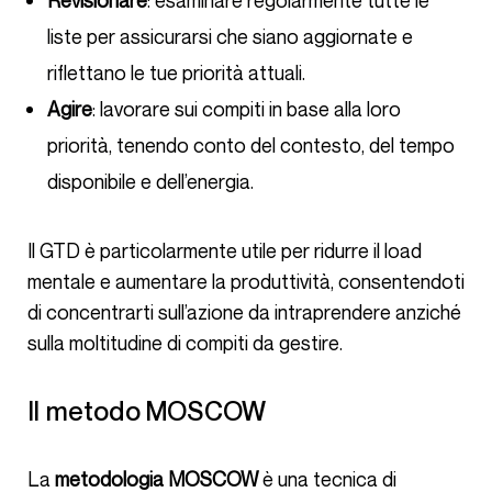
Revisionare
: esaminare regolarmente tutte le
liste per assicurarsi che siano aggiornate e
riflettano le tue priorità attuali.
Agire
: lavorare sui compiti in base alla loro
priorità, tenendo conto del contesto, del tempo
disponibile e dell’energia.
Il GTD è particolarmente utile per ridurre il load
mentale e aumentare la produttività, consentendoti
di concentrarti sull’azione da intraprendere anziché
sulla moltitudine di compiti da gestire.
Il metodo MOSCOW
La
metodologia MOSCOW
è una tecnica di