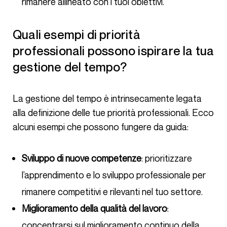
rimanere allineato con i tuoi obiettivi.
Quali esempi di priorità
professionali possono ispirare la tua
gestione del tempo?
La gestione del tempo è intrinsecamente legata
alla definizione delle tue priorità professionali. Ecco
alcuni esempi che possono fungere da guida:
Sviluppo di nuove competenze
: prioritizzare
l’apprendimento e lo sviluppo professionale per
rimanere competitivi e rilevanti nel tuo settore.
Miglioramento della qualità del lavoro
:
concentrarsi sul miglioramento continuo della