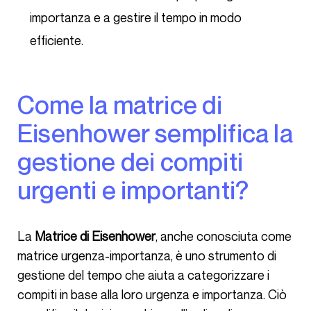
importanza e a gestire il tempo in modo
efficiente.
Come la matrice di
Eisenhower semplifica la
gestione dei compiti
urgenti e importanti?
La
Matrice di Eisenhower
, anche conosciuta come
matrice urgenza-importanza, è uno strumento di
gestione del tempo che aiuta a categorizzare i
compiti in base alla loro urgenza e importanza. Ciò