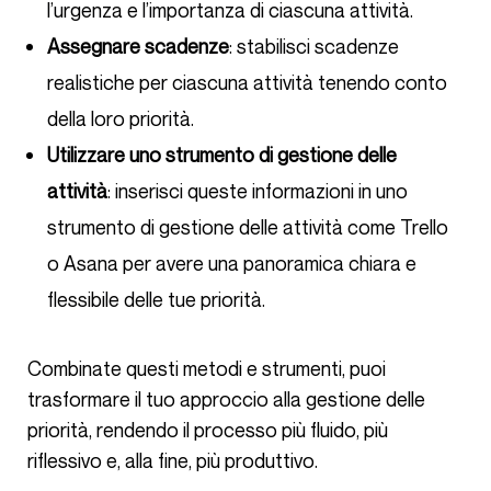
l’urgenza e l’importanza di ciascuna attività.
Assegnare scadenze
: stabilisci scadenze
realistiche per ciascuna attività tenendo conto
della loro priorità.
Utilizzare uno strumento di gestione delle
attività
: inserisci queste informazioni in uno
strumento di gestione delle attività come Trello
o Asana per avere una panoramica chiara e
flessibile delle tue priorità.
Combinate questi metodi e strumenti, puoi
trasformare il tuo approccio alla gestione delle
priorità, rendendo il processo più fluido, più
riflessivo e, alla fine, più produttivo.