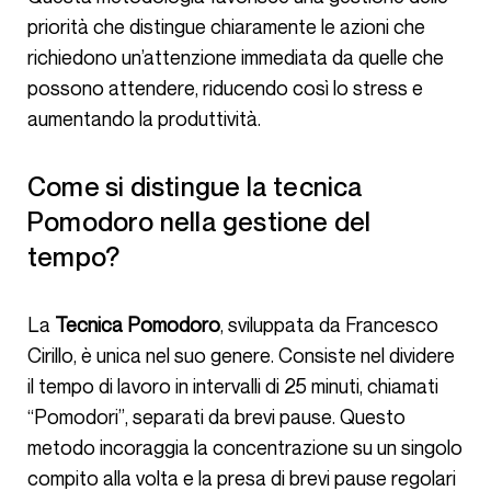
priorità che distingue chiaramente le azioni che
richiedono un’attenzione immediata da quelle che
possono attendere, riducendo così lo stress e
aumentando la produttività.
Come si distingue la tecnica
Pomodoro nella gestione del
tempo?
La
Tecnica Pomodoro
, sviluppata da Francesco
Cirillo, è unica nel suo genere. Consiste nel dividere
il tempo di lavoro in intervalli di 25 minuti, chiamati
“Pomodori”, separati da brevi pause. Questo
metodo incoraggia la concentrazione su un singolo
compito alla volta e la presa di brevi pause regolari