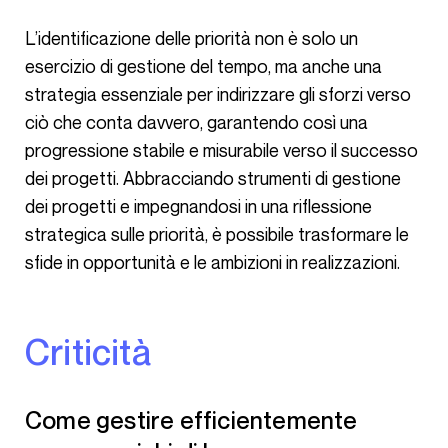
L’identificazione delle priorità non è solo un
esercizio di gestione del tempo, ma anche una
strategia essenziale per indirizzare gli sforzi verso
ciò che conta davvero, garantendo così una
progressione stabile e misurabile verso il successo
dei progetti. Abbracciando strumenti di gestione
dei progetti e impegnandosi in una riflessione
strategica sulle priorità, è possibile trasformare le
sfide in opportunità e le ambizioni in realizzazioni.
Criticità
Come gestire efficientemente