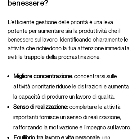
benessere?
L’efficiente gestione delle priorità è una leva
potente per aumentare sia la produttività che il
benessere sul lavoro. Identificando chiaramente le
attività che richiedono la tua attenzione immediata,
eviti le trappole della procrastinazione.
Migliore concentrazione
: concentrarsi sulle
attività prioritarie riduce le distrazioni e aumenta
la capacità di produrre un lavoro di qualità.
Senso di realizzazione
: completare le attività
importanti fornisce un senso di realizzazione,
rafforzando la motivazione e l’impegno sul lavoro.
Equilibrio tra lavoro e vita personale
: una