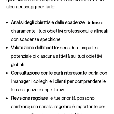
alcuni passaggi per farlo:
Analisi degli obiettivi e delle scadenze
: definisci
chiaramente i tuoi obiettivi professionali e allineali
con scadenze specifiche.
Valutazione dell’impatto
: considera l’impatto
potenziale di ciascuna attività sui tuoi obiettivi
globali.
Consultazione con le parti interessate
: parla con
i manager, i colleghi e i clienti per comprendere le
loro esigenze e aspettative.
Revisione regolare
: le tue priorità possono
cambiare; una rianalisi regolare è importante per