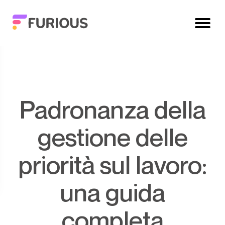
Padronanza della
gestione delle
priorità sul lavoro:
una guida
completa