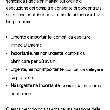
semplifica il decision making sull’ordine di
esecuzione dei compiti e consente di concentrarsi
su ciò che contribuisce veramente ai tuoi obiettivi a
lungo termine.
Urgente e importante
: compiti da eseguire
immediatamente.
Importante, ma non urgente
: compiti da
pianificare per più avanti.
Urgente, ma non importante
: compiti da delegare
se possibile.
Né urgente né importante
: compiti da eliminare o
posticipare.
Questa metodologia favorisce una gestione delle