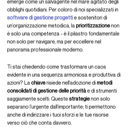
emerge come un salvagente nel mare agitato degli
obblighi quotidiani. Per coloro di noi specializzati in
software di gestione progetti
e sostenitori di
un’organizzazione metodica, la
prioritizzazione
non
è solo una competenza - è il pilastro fondamentale
non solo per navigare, ma per eccellere nel
panorama professionale moderno.
Ti stai chiedendo come trasformare un caos
evidente in una sequenza armoniosa e produttiva di
azioni? La
chiave
risiede nell’adozione di
metodi
consolidati di gestione delle priorità
e di strumenti
saggiamente scelti. Queste
strategie
non solo
separano l’urgente dall’importante; ti permettono
anche di indirizzare i tuoi sforzi e le tue risorse
verso ciò che conta davvero.