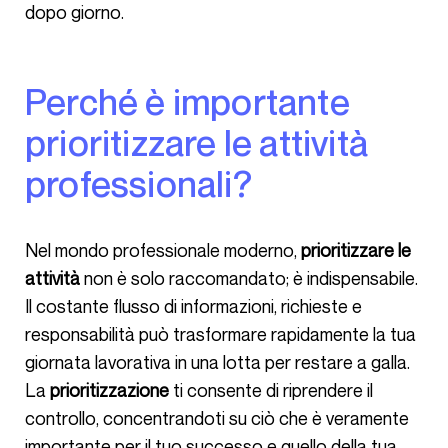
dopo giorno.
Perché è importante
prioritizzare le attività
professionali?​​
Nel mondo professionale moderno,
prioritizzare le
attività
non è solo raccomandato; è indispensabile.
Il costante flusso di informazioni, richieste e
responsabilità può trasformare rapidamente la tua
giornata lavorativa in una lotta per restare a galla.
La
prioritizzazione
ti consente di riprendere il
controllo, concentrandoti su ciò che è veramente
importante per il tuo successo e quello della tua