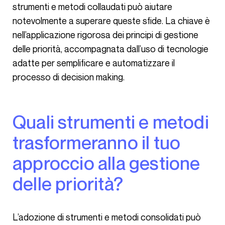
strumenti e metodi collaudati può aiutare
notevolmente a superare queste sfide. La chiave è
nell’applicazione rigorosa dei principi di gestione
delle priorità, accompagnata dall’uso di tecnologie
adatte per semplificare e automatizzare il
processo di decision making.
Quali strumenti e metodi
trasformeranno il tuo
approccio alla gestione
delle priorità?​
L’adozione di strumenti e metodi consolidati può