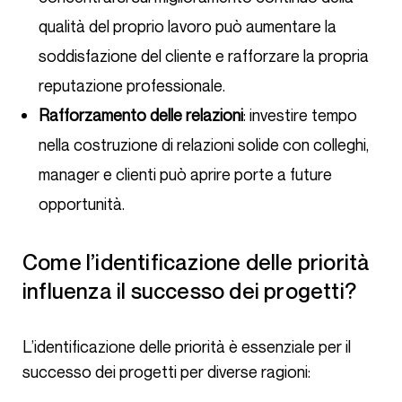
qualità del proprio lavoro può aumentare la
soddisfazione del cliente e rafforzare la propria
reputazione professionale.
Rafforzamento delle relazioni
: investire tempo
nella costruzione di relazioni solide con colleghi,
manager e clienti può aprire porte a future
opportunità.
Come l’identificazione delle priorità
influenza il successo dei progetti?
L’identificazione delle priorità è essenziale per il
successo dei progetti per diverse ragioni: