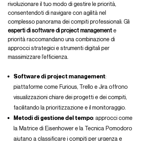
rivoluzionare il tuo modo di gestire le priorità,
consentendoti di navigare con agilità nel
complesso panorama dei compiti professionali. Gli
esperti di software di project management
e
priorità raccomandano una combinazione di
approcci strategici e strumenti digitali per
massimizzare l’efficienza.
:
Software di project management
piattaforme come Furious, Trello e Jira offrono
visualizzazioni chiare dei progetti e dei compiti,
facilitando la prioritizzazione e il monitoraggio.
: approcci come
Metodi di gestione del tempo
la Matrice di Eisenhower e la Tecnica Pomodoro
aiutano a classificare i compiti per urgenza e