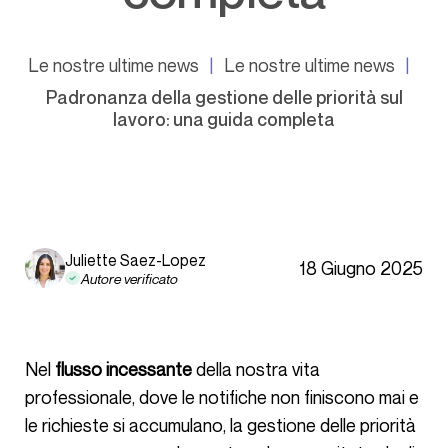
Le nostre ultime news
Le nostre ultime news
Padronanza della gestione delle priorità sul
lavoro: una guida completa
Juliette Saez-Lopez
18 Giugno 2025
Autore verificato
Nel
flusso incessante
della nostra vita
professionale, dove le notifiche non finiscono mai e
le richieste si accumulano, la gestione delle priorità