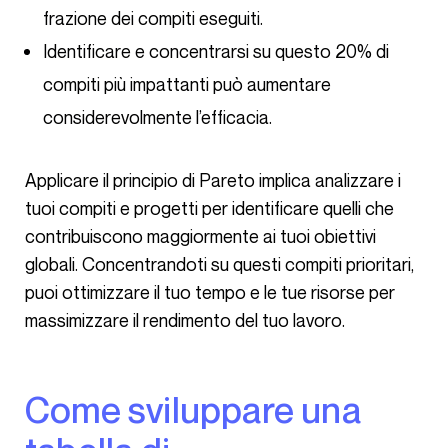
frazione dei compiti eseguiti.
Identificare e concentrarsi su questo 20% di
compiti più impattanti può aumentare
considerevolmente l’efficacia.
Applicare il principio di Pareto implica analizzare i
tuoi compiti e progetti per identificare quelli che
contribuiscono maggiormente ai tuoi obiettivi
globali. Concentrandoti su questi compiti prioritari,
puoi ottimizzare il tuo tempo e le tue risorse per
massimizzare il rendimento del tuo lavoro.
Come sviluppare una