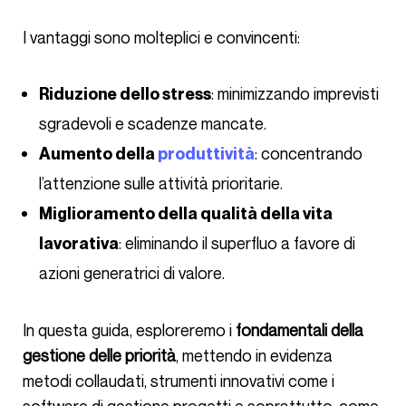
I vantaggi sono molteplici e convincenti:
: minimizzando imprevisti
Riduzione dello stress
sgradevoli e scadenze mancate.
: concentrando
Aumento della
produttività
l’attenzione sulle attività prioritarie.
Miglioramento della qualità della vita
: eliminando il superfluo a favore di
lavorativa
azioni generatrici di valore.
In questa guida, esploreremo i
fondamentali della
gestione delle priorità
, mettendo in evidenza
metodi collaudati, strumenti innovativi come i