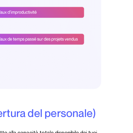
opertura del personale)