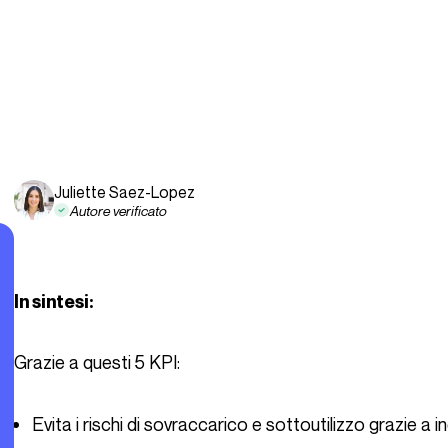
Juliette Saez-Lopez
Autore verificato
In sintesi:
Grazie a questi 5 KPI:
Evita i rischi di sovraccarico e sottoutilizzo grazie a in