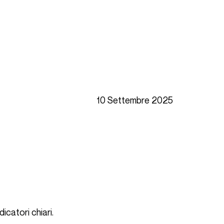
10 Settembre 2025
dicatori chiari.