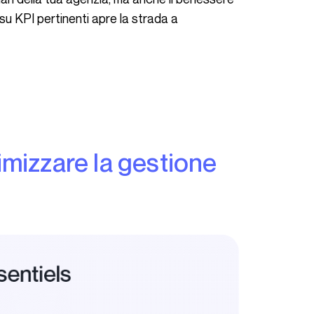
su KPI pertinenti apre la strada a