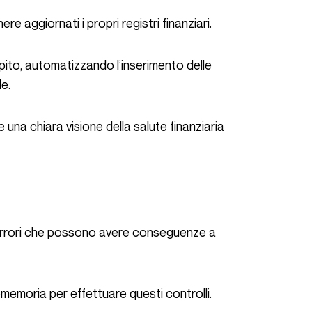
 aggiornati i propri registri finanziari.
e.
romemoria per effettuare questi controlli.