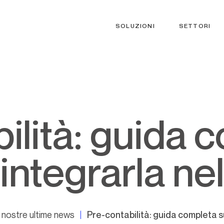
SOLUZIONI
SETTORI
ntegrarla ne
 nostre ultime news
Pre-contabilità: guida completa s