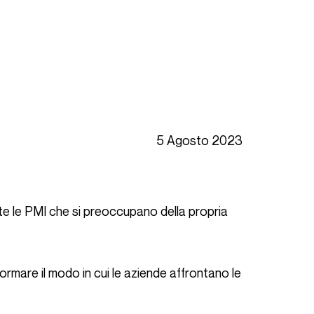
5 Agosto 2023