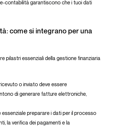
e-contabilità garantiscono che i tuoi dati
e pilastri essenziali della gestione finanziaria
 ricevuto o inviato deve essere
ntono di generare fatture elettroniche,
è essenziale preparare i dati per il processo
ti, la verifica dei pagamenti e la