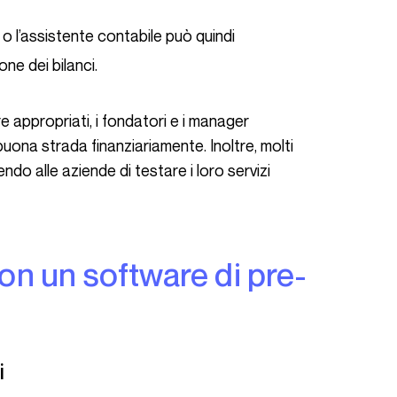
a o l’assistente contabile può quindi
one dei bilanci.
buona strada finanziariamente. Inoltre, molti
ndo alle aziende di testare i loro servizi
i