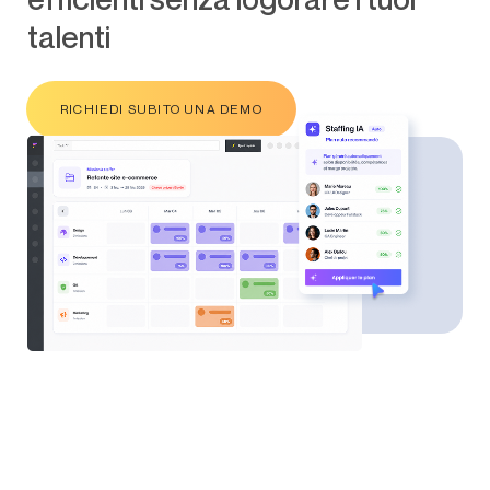
talenti
RICHIEDI SUBITO UNA DEMO