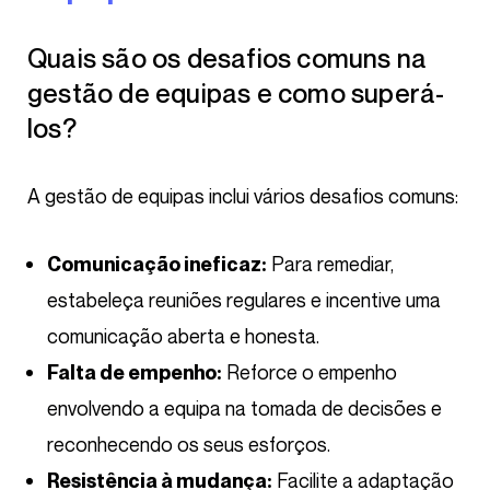
Quais são os desafios comuns na
gestão de equipas e como superá-
los?
A gestão de equipas inclui vários desafios comuns:
Para remediar,
Comunicação ineficaz:
estabeleça reuniões regulares e incentive uma
comunicação aberta e honesta.
Reforce o empenho
Falta de empenho:
envolvendo a equipa na tomada de decisões e
reconhecendo os seus esforços.
Facilite a adaptação
Resistência à mudança: