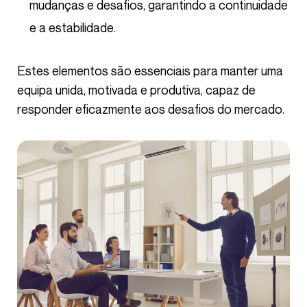
mudanças e desafios, garantindo a continuidade
e a estabilidade.
Estes elementos são essenciais para manter uma
equipa unida, motivada e produtiva, capaz de
responder eficazmente aos desafios do mercado.