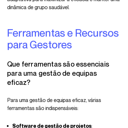
dinâmica de grupo saudável.
Ferramentas e Recursos
para Gestores
Que ferramentas são essenciais
para uma gestão de equipas
eficaz?
Para uma gestão de equipas eficaz, várias
ferramentas são indispensáveis:
:
Software de gestão de projetos