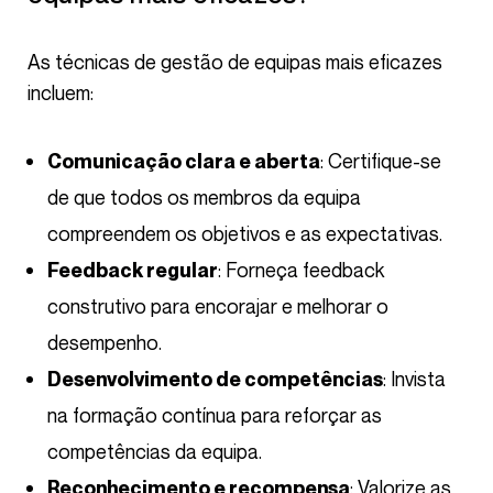
As técnicas de gestão de equipas mais eficazes
incluem:
: Certifique-se
Comunicação clara e aberta
de que todos os membros da equipa
compreendem os objetivos e as expectativas.
: Forneça feedback
Feedback regular
construtivo para encorajar e melhorar o
desempenho.
: Invista
Desenvolvimento de competências
na formação contínua para reforçar as
competências da equipa.
: Valorize as
Reconhecimento e recompensa