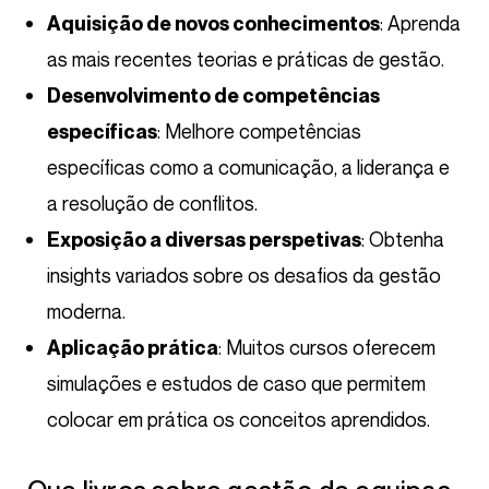
: Aprenda
Aquisição de novos conhecimentos
as mais recentes teorias e práticas de gestão.
Desenvolvimento de competências
: Melhore competências
específicas
específicas como a comunicação, a liderança e
a resolução de conflitos.
: Obtenha
Exposição a diversas perspetivas
insights variados sobre os desafios da gestão
moderna.
: Muitos cursos oferecem
Aplicação prática
simulações e estudos de caso que permitem
colocar em prática os conceitos aprendidos.