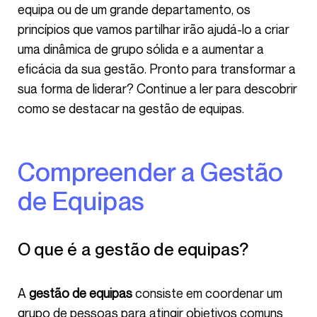
equipa ou de um grande departamento, os
princípios que vamos partilhar irão ajudá-lo a criar
uma dinâmica de grupo sólida e a aumentar a
eficácia da sua gestão. Pronto para transformar a
sua forma de liderar? Continue a ler para descobrir
como se destacar na gestão de equipas.
Compreender a Gestão
de Equipas
O que é a gestão de equipas?
A
gestão de equipas
consiste em coordenar um
grupo de pessoas para atingir objetivos comuns