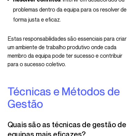
problemas dentro da equipa para os resolver de
forma justa e eficaz.
Estas responsabilidades são essenciais para criar
um ambiente de trabalho produtivo onde cada
membro da equipa pode ter sucesso e contribuir
para o sucesso coletivo.
Técnicas e Métodos de
Gestão
Quais são as técnicas de gestão de
equipas mais eficazes?