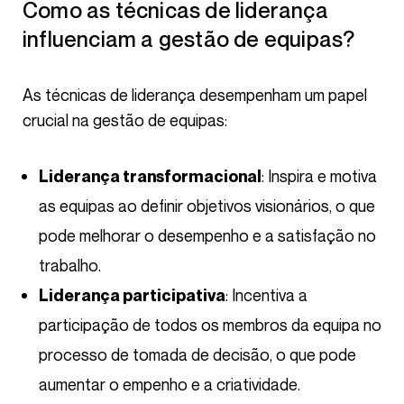
Como as técnicas de liderança
influenciam a gestão de equipas?
As técnicas de liderança desempenham um papel
crucial na gestão de equipas:
: Inspira e motiva
Liderança transformacional
as equipas ao definir objetivos visionários, o que
pode melhorar o desempenho e a satisfação no
trabalho.
: Incentiva a
Liderança participativa
participação de todos os membros da equipa no
processo de tomada de decisão, o que pode
aumentar o empenho e a criatividade.