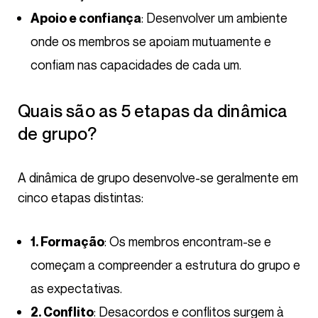
: Desenvolver um ambiente
Apoio e confiança
onde os membros se apoiam mutuamente e
confiam nas capacidades de cada um.
Quais são as 5 etapas da dinâmica
de grupo?
A dinâmica de grupo desenvolve-se geralmente em
cinco etapas distintas:
: Os membros encontram-se e
1. Formação
começam a compreender a estrutura do grupo e
as expectativas.
: Desacordos e conflitos surgem à
2. Conflito