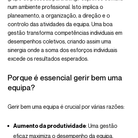
num ambiente profissional. Isto implica o
planeamento, a organização, a direção e o
controlo das atividades da equipa. Uma boa
gestão transforma competências individuais em
desempenhos coletivos, criando assim uma
sinergia onde a soma dos esforços individuais
excede os resultados esperados.
Porque é essencial gerir bem uma
equipa?
Gerir bem uma equipa é crucial por várias razões:
: Uma gestão
Aumento da produtividade
eficaz maximiza o desempenho da equipa,