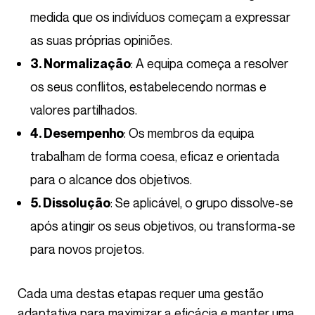
medida que os indivíduos começam a expressar
as suas próprias opiniões.
: A equipa começa a resolver
3. Normalização
os seus conflitos, estabelecendo normas e
valores partilhados.
: Os membros da equipa
4. Desempenho
trabalham de forma coesa, eficaz e orientada
para o alcance dos objetivos.
: Se aplicável, o grupo dissolve-se
5. Dissolução
após atingir os seus objetivos, ou transforma-se
para novos projetos.
Cada uma destas etapas requer uma gestão
adaptativa para maximizar a eficácia e manter uma