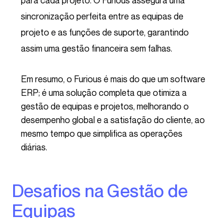
para cada projeto. O Furious assegura uma
sincronização perfeita entre as equipas de
projeto e as funções de suporte, garantindo
assim uma gestão financeira sem falhas.
Em resumo, o Furious é mais do que um software
ERP; é uma solução completa que otimiza a
gestão de equipas e projetos, melhorando o
desempenho global e a satisfação do cliente, ao
mesmo tempo que simplifica as operações
diárias.
Desafios na Gestão de
Equipas