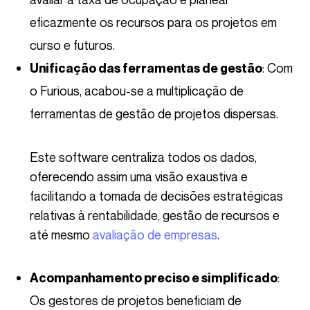
eficazmente os recursos para os projetos em
curso e futuros.
: Com
Unificação das ferramentas de gestão
o Furious, acabou-se a multiplicação de
ferramentas de gestão de projetos dispersas.
Este software centraliza todos os dados,
oferecendo assim uma visão exaustiva e
facilitando a tomada de decisões estratégicas
relativas à rentabilidade, gestão de recursos e
até mesmo
avaliação de empresas
.
:
Acompanhamento preciso e simplificado
Os gestores de projetos beneficiam de