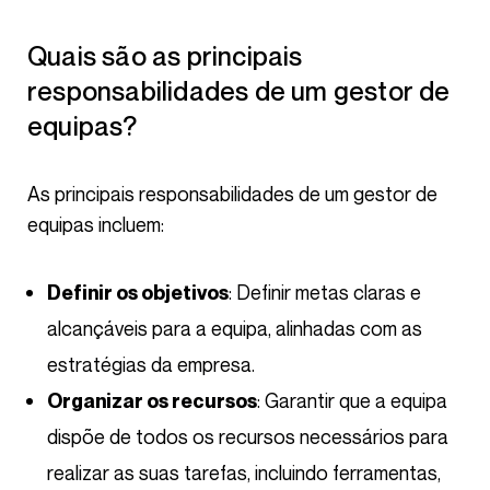
Quais são as principais
responsabilidades de um gestor de
equipas?
As principais responsabilidades de um gestor de
equipas incluem:
: Definir metas claras e
Definir os objetivos
alcançáveis para a equipa, alinhadas com as
estratégias da empresa.
: Garantir que a equipa
Organizar os recursos
dispõe de todos os recursos necessários para
realizar as suas tarefas, incluindo ferramentas,