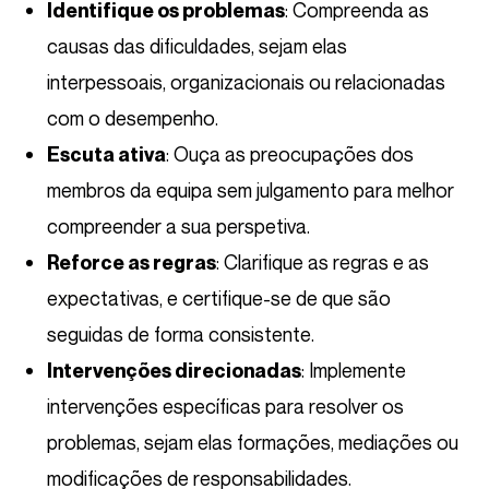
: Compreenda as
Identifique os problemas
causas das dificuldades, sejam elas
interpessoais, organizacionais ou relacionadas
com o desempenho.
: Ouça as preocupações dos
Escuta ativa
membros da equipa sem julgamento para melhor
compreender a sua perspetiva.
: Clarifique as regras e as
Reforce as regras
expectativas, e certifique-se de que são
seguidas de forma consistente.
: Implemente
Intervenções direcionadas
intervenções específicas para resolver os
problemas, sejam elas formações, mediações ou
modificações de responsabilidades.