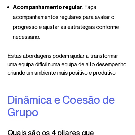
: Faça
Acompanhamento regular
acompanhamentos regulares para avaliar o
progresso e ajustar as estratégias conforme
necessário.
Estas abordagens podem ajudar a transformar
uma equipa difícil numa equipa de alto desempenho,
criando um ambiente mais positivo e produtivo.
Dinâmica e Coesão de
Grupo
Quais são os 4 pilares que