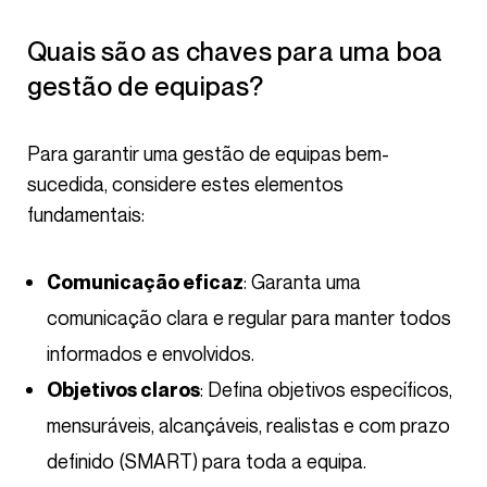
Quais são as chaves para uma boa
gestão de equipas?
Para garantir uma gestão de equipas bem-
sucedida, considere estes elementos
fundamentais:
: Garanta uma
Comunicação eficaz
comunicação clara e regular para manter todos
informados e envolvidos.
: Defina objetivos específicos,
Objetivos claros
mensuráveis, alcançáveis, realistas e com prazo
definido (SMART) para toda a equipa.