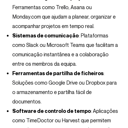
Ferramentas como Trello, Asana ou
Monday.com que ajudam a planear, organizar e
acompanhar projetos em tempo real.
: Plataformas
Sistemas de comunicação
como Slack ou Microsoft Teams que facilitam a
comunicação instantânea e a colaboração
entre os membros da equipa.
:
Ferramentas de partilha de ficheiros
Soluções como Google Drive ou Dropbox para
o armazenamento e partilha fácil de
documentos.
: Aplicações
Software de controlo de tempo
como TimeDoctor ou Harvest que permitem