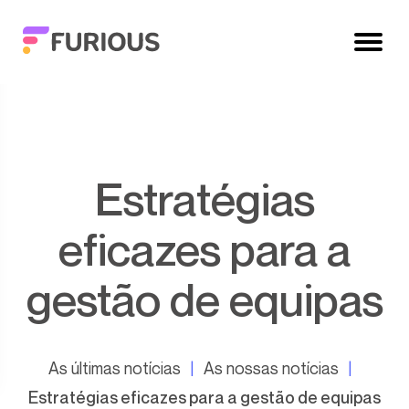
Estratégias
eficazes para a
gestão de equipas
As últimas notícias
As nossas notícias
Estratégias eficazes para a gestão de equipas