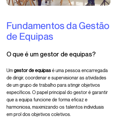
Fundamentos da Gestão
de Equipas
O que é um gestor de equipas?
Um
gestor de equipas
é uma pessoa encarregada
de dirigir, coordenar e supervisionar as atividades
de um grupo de trabalho para atingir objetivos
específicos. O papel principal do gestor é garantir
que a equipa funcione de forma eficaz e
harmoniosa, maximizando os talentos individuais
em prol dos objetivos coletivos.