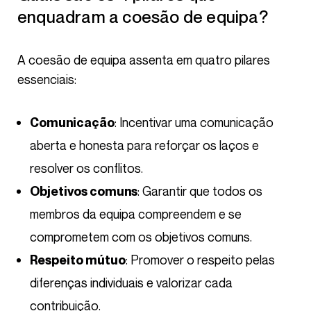
enquadram a coesão de equipa?
A coesão de equipa assenta em quatro pilares
essenciais:
: Incentivar uma comunicação
Comunicação
aberta e honesta para reforçar os laços e
resolver os conflitos.
: Garantir que todos os
Objetivos comuns
membros da equipa compreendem e se
comprometem com os objetivos comuns.
: Promover o respeito pelas
Respeito mútuo
diferenças individuais e valorizar cada
contribuição.