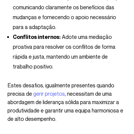
comunicando claramente os benefícios das
mudanças e fornecendo o apoio necessário
para a adaptação.
Adote uma mediação
Conflitos internos:
proativa para resolver os conflitos de forma
rápida e justa, mantendo um ambiente de
trabalho positivo.
Estes desafios, igualmente presentes quando
precisa de
gerir projetos
, necessitam de uma
abordagem de liderança sólida para maximizar a
produtividade e garantir uma equipa harmoniosa e
de alto desempenho.