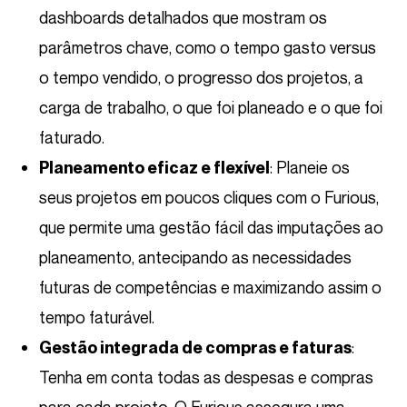
dashboards detalhados que mostram os
parâmetros chave, como o tempo gasto versus
o tempo vendido, o progresso dos projetos, a
carga de trabalho, o que foi planeado e o que foi
faturado.
: Planeie os
Planeamento eficaz e flexível
seus projetos em poucos cliques com o Furious,
que permite uma gestão fácil das imputações ao
planeamento, antecipando as necessidades
futuras de competências e maximizando assim o
tempo faturável.
:
Gestão integrada de compras e faturas
Tenha em conta todas as despesas e compras