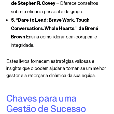
– Oferece conselhos
de Stephen R. Covey
sobre a eficácia pessoal e de grupo.
5. “Dare to Lead: Brave Work. Tough
Conversations. Whole Hearts.” de Brené
Ensina como liderar com coragem e
Brown
integridade.
Estes livros fornecem estratégias valiosas e
insights que o podem ajudar a tornar-se um melhor
gestor e a reforçar a dinâmica da sua equipa.
Chaves para uma
Gestão de Sucesso