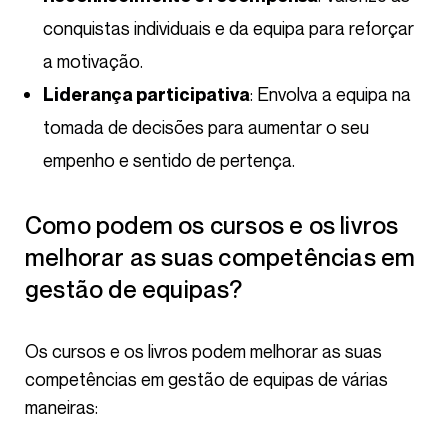
conquistas individuais e da equipa para reforçar
a motivação.
: Envolva a equipa na
Liderança participativa
tomada de decisões para aumentar o seu
empenho e sentido de pertença.
Como podem os cursos e os livros
melhorar as suas competências em
gestão de equipas?
Os cursos e os livros podem melhorar as suas
competências em gestão de equipas de várias
maneiras: