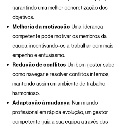
garantindo uma melhor concretização dos
objetivos.
: Uma liderança
Melhoria da motivação
competente pode motivar os membros da
equipa, incentivando-os a trabalhar com mais
empenho e entusiasmo.
: Um bom gestor sabe
Redução de conflitos
como navegar e resolver conflitos internos,
mantendo assim um ambiente de trabalho
harmonioso.
: Num mundo
Adaptação à mudança
profissional em rápida evolução, um gestor
competente guia a sua equipa através das