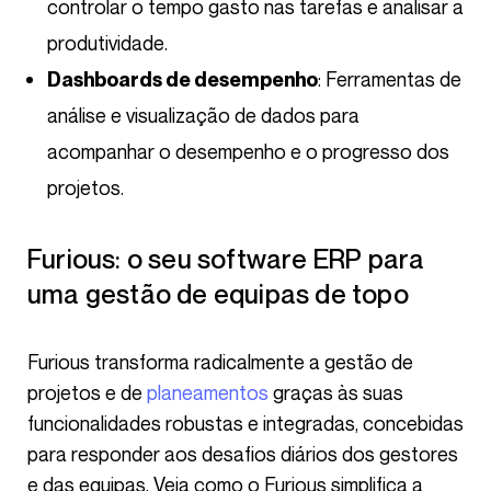
controlar o tempo gasto nas tarefas e analisar a
produtividade.
: Ferramentas de
Dashboards de desempenho
análise e visualização de dados para
acompanhar o desempenho e o progresso dos
projetos.
Furious: o seu software ERP para
uma gestão de equipas de topo
Furious transforma radicalmente a gestão de
projetos e de
planeamentos
graças às suas
funcionalidades robustas e integradas, concebidas
para responder aos desafios diários dos gestores
e das equipas. Veja como o Furious simplifica a