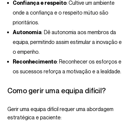
: Cultive um ambiente
Confiança e respeito
onde a confiança e o respeito mútuo são
prioritários.
: Dê autonomia aos membros da
Autonomia
equipa, permitindo assim estimular a inovação e
o empenho.
: Reconhecer os esforços e
Reconhecimento
os sucessos reforça a motivação e a lealdade.
Como gerir uma equipa difícil?
Gerir uma equipa difícil requer uma abordagem
estratégica e paciente: