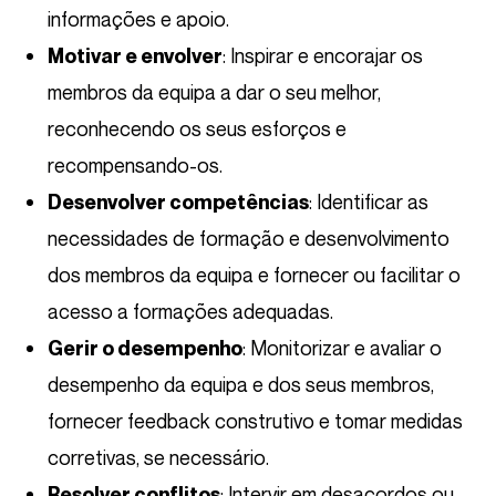
informações e apoio.
: Inspirar e encorajar os
Motivar e envolver
membros da equipa a dar o seu melhor,
reconhecendo os seus esforços e
recompensando-os.
: Identificar as
Desenvolver competências
necessidades de formação e desenvolvimento
dos membros da equipa e fornecer ou facilitar o
acesso a formações adequadas.
: Monitorizar e avaliar o
Gerir o desempenho
desempenho da equipa e dos seus membros,
fornecer feedback construtivo e tomar medidas
corretivas, se necessário.
: Intervir em desacordos ou
Resolver conflitos