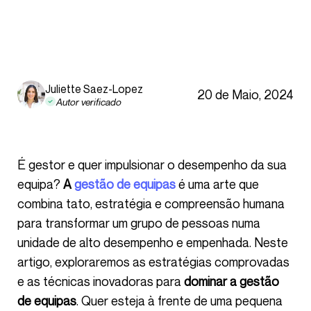
Juliette Saez-Lopez
20 de Maio, 2024
Autor verificado
É gestor e quer impulsionar o desempenho da sua
equipa?
A
gestão de equipas
é uma arte que
combina tato, estratégia e compreensão humana
para transformar um grupo de pessoas numa
unidade de alto desempenho e empenhada. Neste
artigo, exploraremos as estratégias comprovadas
e as técnicas inovadoras para
dominar a gestão
de equipas
. Quer esteja à frente de uma pequena