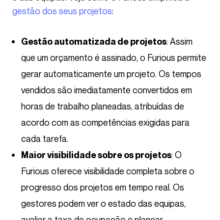
gestão dos seus projetos
:
: Assim
Gestão automatizada de projetos
que um orçamento é assinado, o Furious permite
gerar automaticamente um projeto. Os tempos
vendidos são imediatamente convertidos em
horas de trabalho planeadas, atribuídas de
acordo com as competências exigidas para
cada tarefa.
: O
Maior visibilidade sobre os projetos
Furious oferece visibilidade completa sobre o
progresso dos projetos em tempo real. Os
gestores podem ver o estado das equipas,
avaliar a taxa de ocupação e planear