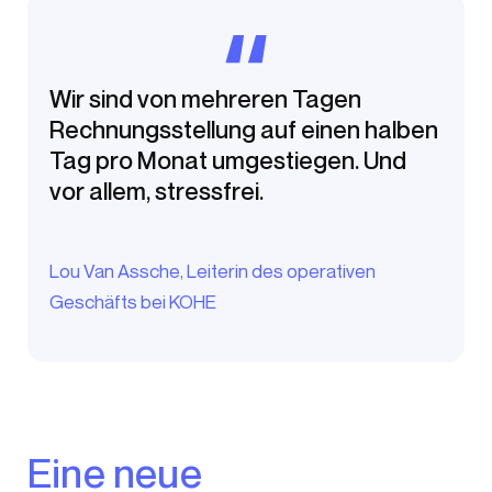
Wir sind von mehreren Tagen
Rechnungsstellung auf einen halben
Tag pro Monat umgestiegen. Und
vor allem, stressfrei.
Lou Van Assche, Leiterin des operativen
Geschäfts bei KOHE
Eine neue