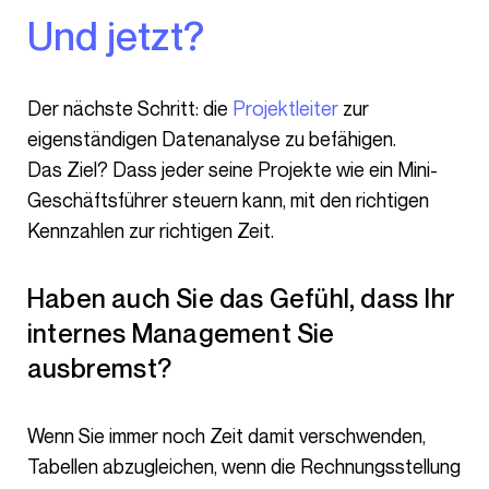
Und jetzt?
Der nächste Schritt: die
Projektleiter
zur
eigenständigen Datenanalyse zu befähigen.
Das Ziel? Dass jeder seine Projekte wie ein Mini-
Geschäftsführer steuern kann, mit den richtigen
Kennzahlen zur richtigen Zeit.
Haben auch Sie das Gefühl, dass Ihr
internes Management Sie
ausbremst?
Wenn Sie immer noch Zeit damit verschwenden,
Tabellen abzugleichen, wenn die Rechnungsstellung