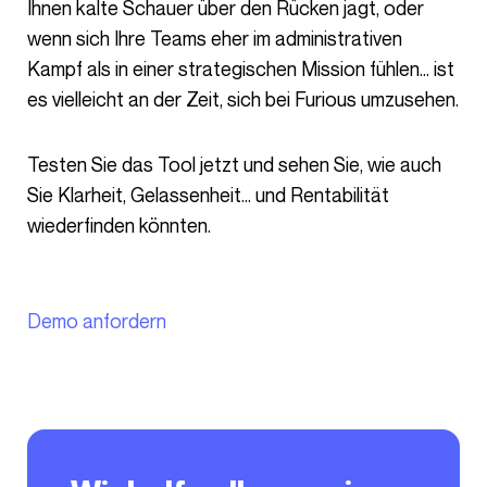
Ihnen kalte Schauer über den Rücken jagt, oder
wenn sich Ihre Teams eher im administrativen
Kampf als in einer strategischen Mission fühlen… ist
es vielleicht an der Zeit, sich bei Furious umzusehen.
Testen Sie das Tool jetzt und sehen Sie, wie auch
Sie Klarheit, Gelassenheit… und Rentabilität
wiederfinden könnten.
Demo anfordern