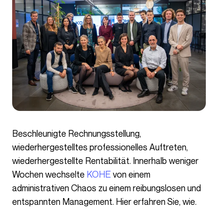
Beschleunigte Rechnungsstellung,
wiederhergestelltes professionelles Auftreten,
wiederhergestellte Rentabilität. Innerhalb weniger
Wochen wechselte
KOHE
von einem
administrativen Chaos zu einem reibungslosen und
entspannten Management. Hier erfahren Sie, wie.