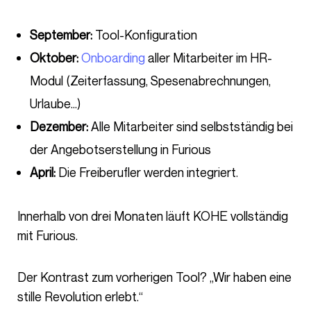
September:
Tool-Konfiguration
Oktober:
Onboarding
aller Mitarbeiter im HR-
Modul (Zeiterfassung, Spesenabrechnungen,
Urlaube…)
Dezember:
Alle Mitarbeiter sind selbstständig bei
der Angebotserstellung in Furious
April:
Die Freiberufler werden integriert.
Innerhalb von drei Monaten läuft KOHE vollständig
mit Furious.
Der Kontrast zum vorherigen Tool? „Wir haben eine
stille Revolution erlebt.“