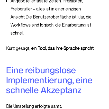
Angebote, erfasste Zeiten, Preislisten,
Freiberufler – alles ist in einer einzigen
Ansicht.
Die Benutzeroberfläche ist klar, die
Workflows sind logisch, die Einarbeitung ist
schnell.
Kurz gesagt,
ein Tool, das ihre Sprache spricht
.
Eine reibungslose
Implementierung, eine
schnelle Akzeptanz
Die Umstellung erfolgte sanft: