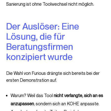
Sanierung ist ohne Toolwechsel nicht möglich.
Der Auslöser: Eine
Lösung, die für
Beratungsfirmen
konzipiert wurde
Die Wahl von Furious drängte sich bereits bei der
ersten Demonstration auf.
Warum? Weil das Tool
nicht verlangte, sich an es
anzupassen
, sondern sich an KOHE anpasste.