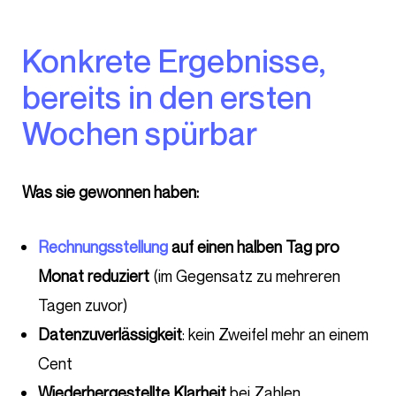
Konkrete Ergebnisse,
bereits in den ersten
Wochen spürbar
Was sie gewonnen haben:
Rechnungsstellung
auf einen halben Tag pro
Monat reduziert
(im Gegensatz zu mehreren
Tagen zuvor)
Datenzuverlässigkeit
: kein Zweifel mehr an einem
Cent
Wiederhergestellte Klarheit
bei Zahlen,