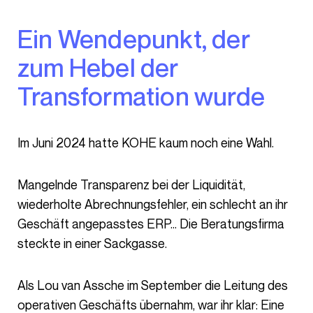
Ein Wendepunkt, der
zum Hebel der
Transformation wurde
Im Juni 2024 hatte KOHE kaum noch eine Wahl.
Mangelnde Transparenz bei der Liquidität,
wiederholte Abrechnungsfehler, ein schlecht an ihr
Geschäft angepasstes ERP… Die Beratungsfirma
steckte in einer Sackgasse.
Als Lou van Assche im September die Leitung des
operativen Geschäfts übernahm, war ihr klar: Eine