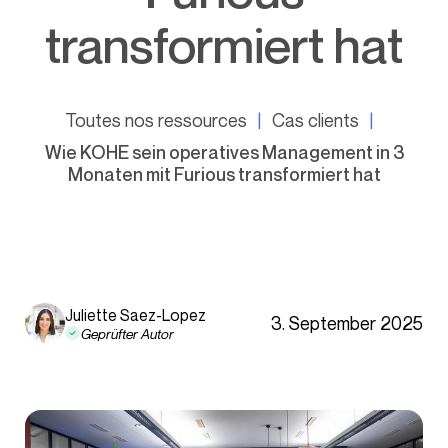
transformiert hat
Toutes nos ressources
Cas clients
Wie KOHE sein operatives Management in 3
Monaten mit Furious transformiert hat
Juliette Saez-Lopez
3. September 2025
Geprüfter Autor