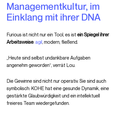
Managementkultur, im
Einklang mit ihrer DNA
Furious ist nicht nur ein Tool, es ist
ein Spiegel ihrer
Arbeitsweise
:
agil
, modern, fließend.
„Heute sind selbst undankbare Aufgaben
angenehm geworden“, verrät Lou.
Die Gewinne sind nicht nur operativ. Sie sind auch
symbolisch: KOHE hat eine gesunde Dynamik, eine
gestärkte Glaubwürdigkeit und ein intellektuell
freieres Team wiedergefunden.