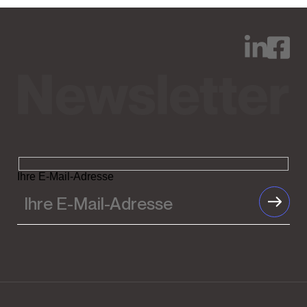
Ihre E-Mail-Adresse