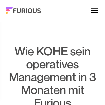
Wie KOHE sein
operatives
Management in 3
Monaten mit
Furious