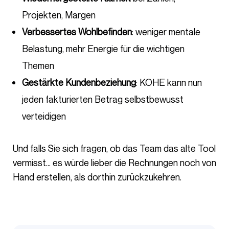
Projekten, Margen
Verbessertes Wohlbefinden
: weniger mentale
Belastung, mehr Energie für die wichtigen
Themen
Gestärkte Kundenbeziehung
: KOHE kann nun
jeden fakturierten Betrag selbstbewusst
verteidigen
Und falls Sie sich fragen, ob das Team das alte Tool
vermisst… es würde lieber die Rechnungen noch von
Hand erstellen, als dorthin zurückzukehren.