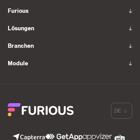
Furious
Lösungen
Branchen
Module
DE