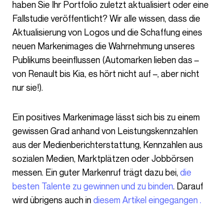
haben Sie Ihr Portfolio zuletzt aktualisiert oder eine
Fallstudie veröffentlicht? Wir alle wissen, dass die
Aktualisierung von Logos und die Schaffung eines
neuen Markenimages die Wahrnehmung unseres
Publikums beeinflussen (Automarken lieben das –
von Renault bis Kia, es hört nicht auf –, aber nicht
nur sie!).
Ein positives Markenimage lässt sich bis zu einem
gewissen Grad anhand von Leistungskennzahlen
aus der Medienberichterstattung, Kennzahlen aus
sozialen Medien, Marktplätzen oder Jobbörsen
messen. Ein guter Markenruf trägt dazu bei,
die
besten Talente zu gewinnen und zu binden
. Darauf
wird übrigens auch in
diesem Artikel eingegangen .