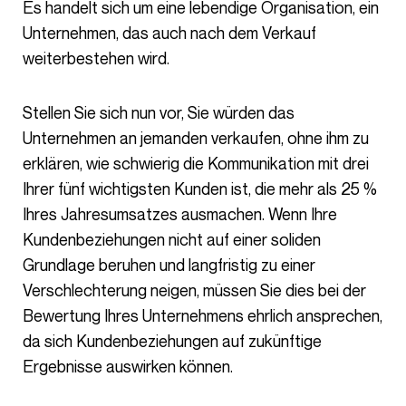
Es handelt sich um eine lebendige Organisation, ein
Unternehmen, das auch nach dem Verkauf
weiterbestehen wird.
Stellen Sie sich nun vor, Sie würden das
Unternehmen an jemanden verkaufen, ohne ihm zu
erklären, wie schwierig die Kommunikation mit drei
Ihrer fünf wichtigsten Kunden ist, die mehr als 25 %
Ihres Jahresumsatzes ausmachen. Wenn Ihre
Kundenbeziehungen nicht auf einer soliden
Grundlage beruhen und langfristig zu einer
Verschlechterung neigen, müssen Sie dies bei der
Bewertung Ihres Unternehmens ehrlich ansprechen,
da sich Kundenbeziehungen auf zukünftige
Ergebnisse auswirken können.