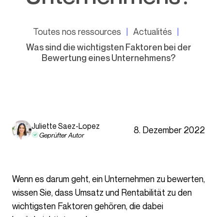
Toutes nos ressources
Actualités
Was sind die wichtigsten Faktoren bei der
Bewertung eines Unternehmens?
Juliette Saez-Lopez
8. Dezember 2022
Geprüfter Autor
Wenn es darum geht, ein Unternehmen zu bewerten,
wissen Sie, dass Umsatz und Rentabilität zu den
wichtigsten Faktoren gehören, die dabei