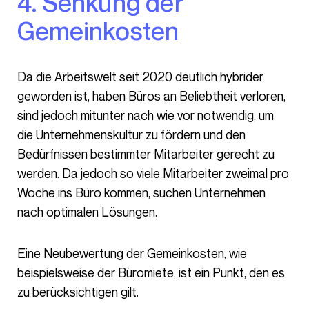
4. Senkung der
Gemeinkosten
Da die Arbeitswelt seit 2020 deutlich hybrider
geworden ist, haben Büros an Beliebtheit verloren,
sind jedoch mitunter nach wie vor notwendig, um
die Unternehmenskultur zu fördern und den
Bedürfnissen bestimmter Mitarbeiter gerecht zu
werden. Da jedoch so viele Mitarbeiter zweimal pro
Woche ins Büro kommen, suchen Unternehmen
nach optimalen Lösungen.
Eine Neubewertung der Gemeinkosten, wie
beispielsweise der Büromiete, ist ein Punkt, den es
zu berücksichtigen gilt.