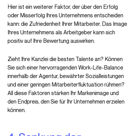
Hier ist ein weiterer Faktor, der über den Erfolg
oder Misserfolg Ihres Unternehmens entscheiden
kann: die Zufriedenheit Ihrer Mitarbeiter. Das Image
Ihres Unternehmens als Arbeitgeber kann sich
positiv auf Ihre Bewertung auswirken.
Zieht Ihre Kanzlei die besten Talente an? Können
Sie sich einer hervorragenden Work-Life-Balance
innerhalb der Agentur, bewährter Sozialleistungen
und einer geringen Mitarbeiterfluktuation rühmen?
All diese Faktoren stärken Ihr Markenimage und
den Endpreis, den Sie für Ihr Unternehmen erzielen
können.