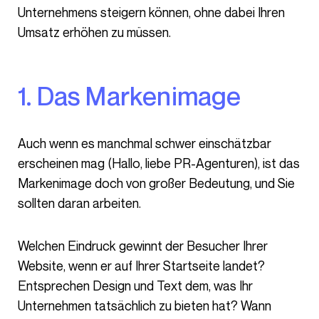
Unternehmens steigern können, ohne dabei Ihren
Umsatz erhöhen zu müssen.
1. Das Markenimage
Auch wenn es manchmal schwer einschätzbar
erscheinen mag (Hallo, liebe PR-Agenturen), ist das
Markenimage doch von großer Bedeutung, und Sie
sollten daran arbeiten.
Welchen Eindruck gewinnt der Besucher Ihrer
Website, wenn er auf Ihrer Startseite landet?
Entsprechen Design und Text dem, was Ihr
Unternehmen tatsächlich zu bieten hat? Wann