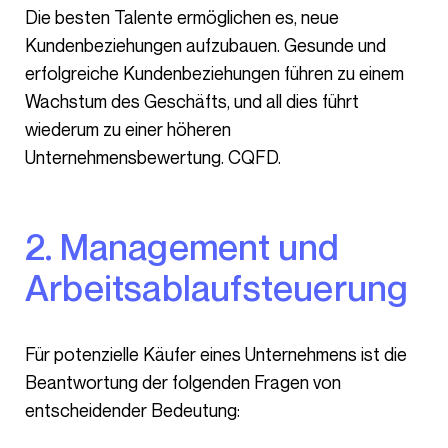
Die besten Talente ermöglichen es, neue
Kundenbeziehungen aufzubauen. Gesunde und
erfolgreiche Kundenbeziehungen führen zu einem
Wachstum des Geschäfts, und all dies führt
wiederum zu einer höheren
Unternehmensbewertung. CQFD.
2. Management und
Arbeitsablaufsteuerung
Für potenzielle Käufer eines Unternehmens ist die
Beantwortung der folgenden Fragen von
entscheidender Bedeutung: