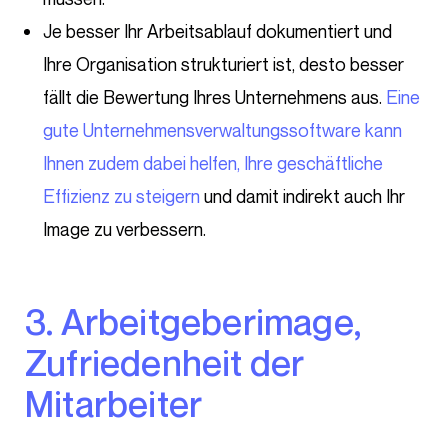
Je besser Ihr Arbeitsablauf dokumentiert und
Ihre Organisation strukturiert ist, desto besser
fällt die Bewertung Ihres Unternehmens aus.
Eine
gute Unternehmensverwaltungssoftware kann
Ihnen zudem dabei helfen, Ihre geschäftliche
Effizienz zu steigern
und damit indirekt auch Ihr
Image zu verbessern.
3. Arbeitgeberimage,
Zufriedenheit der
Mitarbeiter