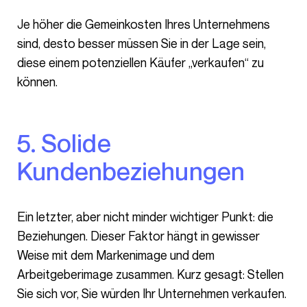
Je höher die Gemeinkosten Ihres Unternehmens
sind, desto besser müssen Sie in der Lage sein,
diese einem potenziellen Käufer „verkaufen“ zu
können.
5. Solide
Kundenbeziehungen
Ein letzter, aber nicht minder wichtiger Punkt: die
Beziehungen. Dieser Faktor hängt in gewisser
Weise mit dem Markenimage und dem
Arbeitgeberimage zusammen. Kurz gesagt: Stellen
Sie sich vor, Sie würden Ihr Unternehmen verkaufen.