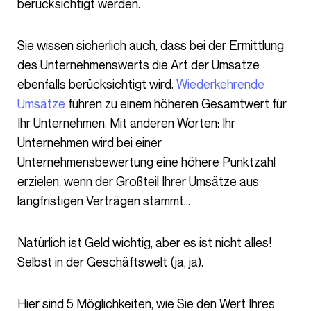
berücksichtigt werden.
Sie wissen sicherlich auch, dass bei der Ermittlung
des Unternehmenswerts die Art der Umsätze
ebenfalls berücksichtigt wird.
Wiederkehrende
Umsätze
führen zu einem höheren Gesamtwert für
Ihr Unternehmen. Mit anderen Worten: Ihr
Unternehmen wird bei einer
Unternehmensbewertung eine höhere Punktzahl
erzielen, wenn der Großteil Ihrer Umsätze aus
langfristigen Verträgen stammt…
Natürlich ist Geld wichtig, aber es ist nicht alles!
Selbst in der Geschäftswelt (ja, ja).
Hier sind 5 Möglichkeiten, wie Sie den Wert Ihres