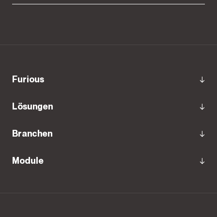
Furious
Lösungen
Branchen
Module