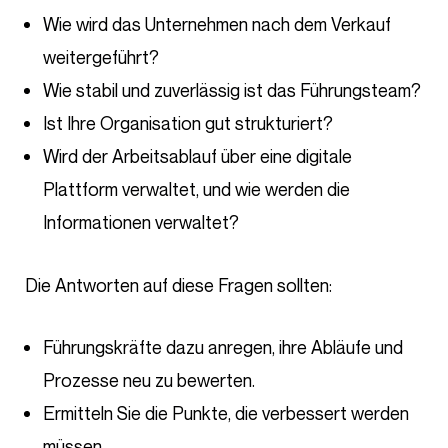
Wie wird das Unternehmen nach dem Verkauf
weitergeführt?
Wie stabil und zuverlässig ist das Führungsteam?
Ist Ihre Organisation gut strukturiert?
Wird der Arbeitsablauf über eine digitale
Plattform verwaltet, und wie werden die
Informationen verwaltet?
Die Antworten auf diese Fragen sollten:
Führungskräfte dazu anregen, ihre Abläufe und
Prozesse neu zu bewerten.
Ermitteln Sie die Punkte, die verbessert werden
müssen.