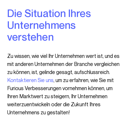
Die Situation Ihres
Unternehmens
verstehen
Zu wissen, wie viel Ihr Unternehmen wert ist, und es
mit anderen Unternehmen der Branche vergleichen
zu können, ist, gelinde gesagt, aufschlussreich.
Kontaktieren Sie uns
, um zu erfahren, wie Sie mit
Furious Verbesserungen vornehmen können, um
Ihren Marktwert zu steigern, Ihr Unternehmen
weiterzuentwickeln oder die Zukunft Ihres
Unternehmens zu gestalten!