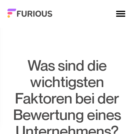
Was sind die
wichtigsten
Faktoren bei der
Bewertung eines
Unternehmens?