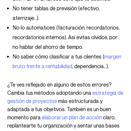
No tener tablas de previsión (efectivo,
aterrizaje…).
No lo automatices (facturación, recordatorios,
recordatorios internos). Así evitas olvidos, por
no hablar del ahorro de tiempo.
No saber cómo clasificar a tus clientes (
margen
bruto frente a rentabilidad
, dependencia…).
¿Te ves reflejado en alguno de estos errores?
Cambia tus métodos adoptando una
estrategia de
gestión de proyectos
más estructurada y
adaptada a tus objetivos. También es un buen
momento para
elaborar un plan de acción
claro,
replantearte tu organización y sentar unas bases