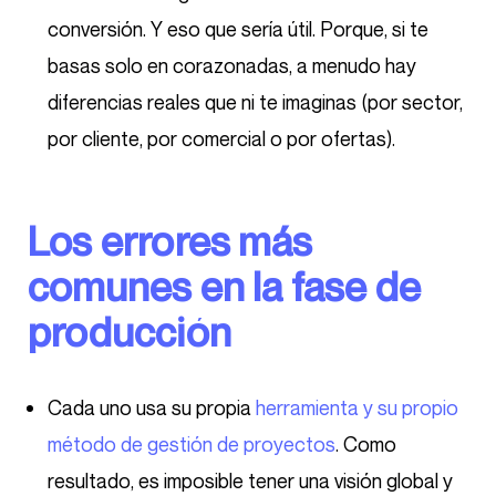
conversión. Y eso que sería útil. Porque, si te
basas solo en corazonadas, a menudo hay
diferencias reales que ni te imaginas (por sector,
por cliente, por comercial o por ofertas).
Los errores más
comunes en la fase de
producción
Cada uno usa su propia
herramienta y su propio
método de gestión de proyectos
. Como
resultado, es imposible tener una visión global y