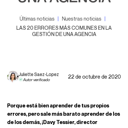
Últimas noticias
Nuestras noticias
LAS 20 ERRORES MÁS COMUNES EN LA
GESTIÓN DE UNA AGENCIA
Juliette Saez-Lopez
22 de octubre de 2020
Autor verificado
Porque está bien aprender de tus propios
errores, pero sale más barato aprender de los
de los demás, ¡Davy Tessier, director