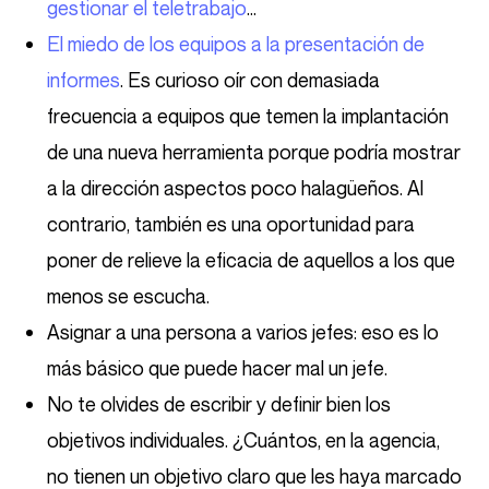
gestionar el teletrabajo
…
El miedo de los equipos a la presentación de
informes
. Es curioso oír con demasiada
frecuencia a equipos que temen la implantación
de una nueva herramienta porque podría mostrar
a la dirección aspectos poco halagüeños. Al
contrario, también es una oportunidad para
poner de relieve la eficacia de aquellos a los que
menos se escucha.
Asignar a una persona a varios jefes: eso es lo
más básico que puede hacer mal un jefe.
No te olvides de escribir y definir bien los
objetivos individuales. ¿Cuántos, en la agencia,
no tienen un objetivo claro que les haya marcado