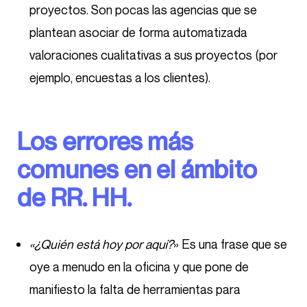
proyectos. Son pocas las agencias que se
plantean asociar de forma automatizada
valoraciones cualitativas a sus proyectos (por
ejemplo, encuestas a los clientes).
Los errores más
comunes en el ámbito
de RR. HH.
«¿Quién está hoy por aquí?
» Es una frase que se
oye a menudo en la oficina y que pone de
manifiesto la falta de herramientas para