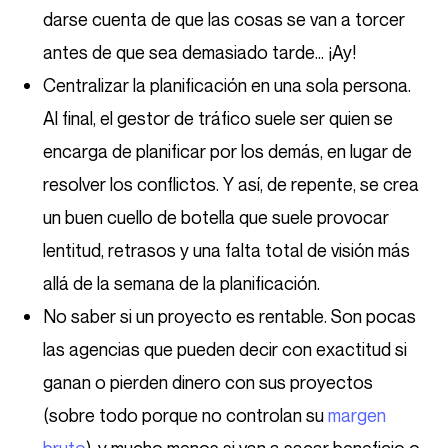
darse cuenta de que las cosas se van a torcer
antes de que sea demasiado tarde… ¡Ay!
Centralizar la planificación en una sola persona.
Al final, el gestor de tráfico suele ser quien se
encarga de planificar por los demás, en lugar de
resolver los conflictos. Y así, de repente, se crea
un buen cuello de botella que suele provocar
lentitud, retrasos y una falta total de visión más
allá de la semana de la planificación.
No saber si un proyecto es rentable. Son pocas
las agencias que pueden decir con exactitud si
ganan o pierden dinero con sus proyectos
(sobre todo porque no controlan su
margen