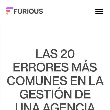
LAS 20
ERRORES MÁS
COMUNES EN LA
GESTIÓN DE
UNA AGENCIA