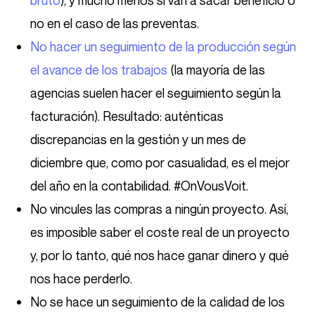
bruto
), y mucho menos si van a sacar beneficio o
no en el caso de las preventas.
No hacer un seguimiento de la producción según
el avance de los trabajos
(la mayoría de las
agencias suelen hacer el seguimiento según la
facturación). Resultado: auténticas
discrepancias en la gestión y un mes de
diciembre que, como por casualidad, es el mejor
del año en la contabilidad. #OnVousVoit.
No vincules las compras a ningún proyecto. Así,
es imposible saber el coste real de un proyecto
y, por lo tanto, qué nos hace ganar dinero y qué
nos hace perderlo.
No se hace un seguimiento de la calidad de los