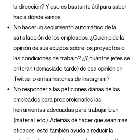
la dirección? Y eso es bastante útil para saber
hacia dónde vamos.
No hacer un seguimiento automático de la
satisfacción de los empleados. ¿Quién pide la
opinión de sus equipos sobre los proyectos o
las condiciones de trabajo? ¿Y cuántos jefes se
enteran (demasiado tarde) de esa opinión en
Twitter o en las historias de Instagram?
No responder a las peticiones diarias de los
empleados para proporcionarles las
herramientas adecuadas para trabajar bien
(material, etc.). Además de hacer que sean más
eficaces, esto también ayuda a reducir la