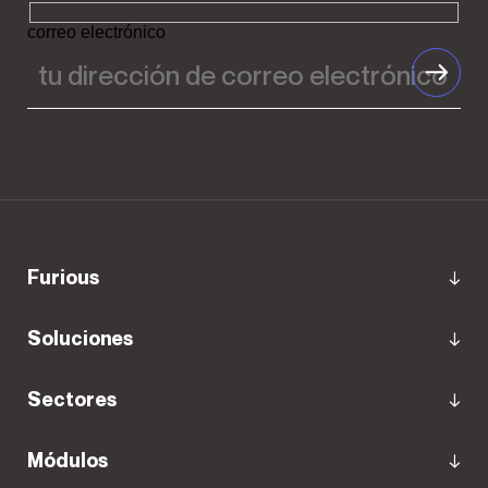
correo electrónico
Furious
Soluciones
Sectores
Módulos