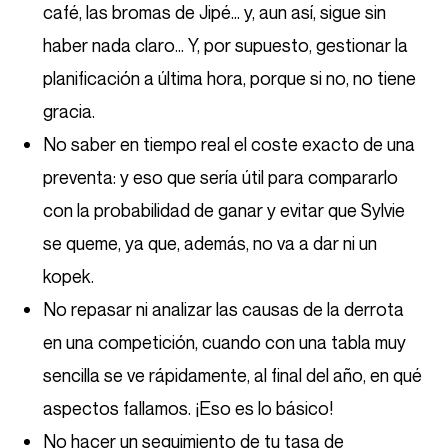
café, las bromas de Jipé… y, aun así, sigue sin
haber nada claro… Y, por supuesto, gestionar la
planificación a última hora, porque si no, no tiene
gracia.
No saber en tiempo real el coste exacto de una
preventa: y eso que sería útil para compararlo
con la probabilidad de ganar y evitar que Sylvie
se queme, ya que, además, no va a dar ni un
kopek.
No repasar ni analizar las causas de la derrota
en una competición, cuando con una tabla muy
sencilla se ve rápidamente, al final del año, en qué
aspectos fallamos. ¡Eso es lo básico!
No hacer un seguimiento de tu tasa de