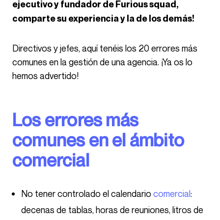
ejecutivo y fundador de Furious squad,
comparte su experiencia y la de los demás!
Directivos y jefes, aquí tenéis los 20 errores más
comunes en la gestión de una agencia. ¡Ya os lo
hemos advertido!
Los errores más
comunes en el ámbito
comercial
No tener controlado el calendario
comercial
:
decenas de tablas, horas de reuniones, litros de