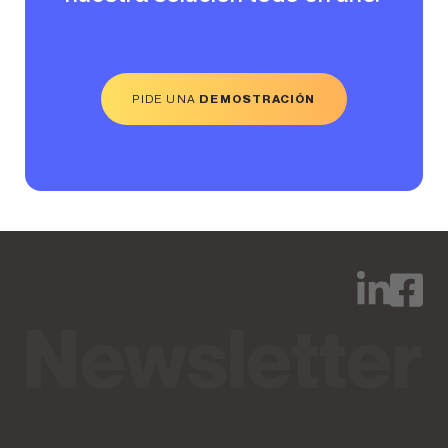
PIDE UNA
DEMOSTRACIÓN