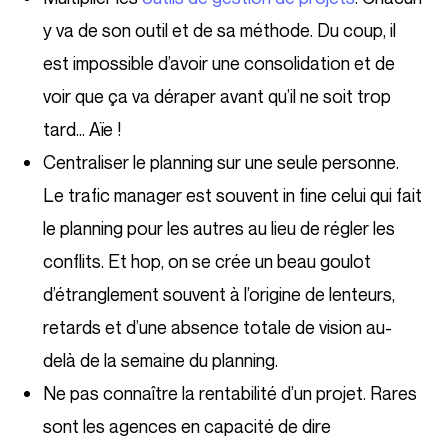
y va de son outil et de sa méthode. Du coup, il
est impossible d’avoir une consolidation et de
voir que ça va déraper avant qu’il ne soit trop
tard… Aïe !
Centraliser le planning sur une seule personne.
Le trafic manager est souvent in fine celui qui fait
le planning pour les autres au lieu de régler les
conflits. Et hop, on se crée un beau goulot
d’étranglement souvent à l’origine de lenteurs,
retards et d’une absence totale de vision au-
delà de la semaine du planning.
Ne pas connaître la rentabilité d’un projet. Rares
sont les agences en capacité de dire