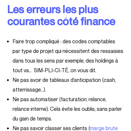
Les erreurs les plus
courantes côté finance
Faire trop compliqué : des codes comptables
par type de projet qui nécessitent des ressaisies
dans tous les sens par exemple, des holdings à
tout va… SIM-PLI-CI-TÉ, on vous dit.
Ne pas avoir de tableaux d’anticipation (cash,
atterrissage…).
Ne pas automatiser (facturation, relance,
relance interne). Cela évite les oublis, sans parler
du gain de temps.
Ne pas savoir classer ses clients (
marge brute