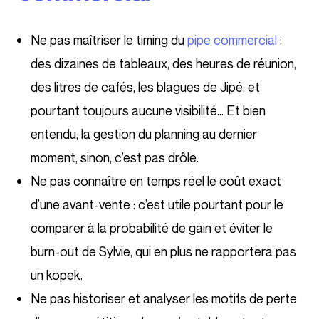
Ne pas maîtriser le timing du
pipe commercial
:
des dizaines de tableaux, des heures de réunion,
des litres de cafés, les blagues de Jipé, et
pourtant toujours aucune visibilité… Et bien
entendu, la gestion du planning au dernier
moment, sinon, c’est pas drôle.
Ne pas connaître en temps réel le coût exact
d’une avant-vente : c’est utile pourtant pour le
comparer à la probabilité de gain et éviter le
burn-out de Sylvie, qui en plus ne rapportera pas
un kopek.
Ne pas historiser et analyser les motifs de perte