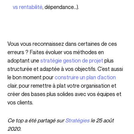
vs rentabilité
, dépendance…).
Vous vous reconnaissez dans certaines de ces
erreurs ? Faites évoluer vos méthodes en
adoptant une
stratégie gestion de projet
plus
structurée et adaptée à vos objectifs. C’est aussi
le bon moment pour
construire un plan d’action
clair, pour remettre à plat votre organisation et
créer des bases plus solides avec vos équipes et
vos clients.
Ce top a été partagé sur
Stratégies
le 25 août
2020.