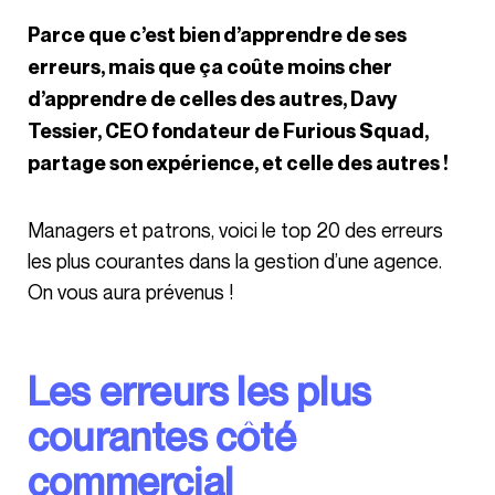
Parce que c’est bien d’apprendre de ses
erreurs, mais que ça coûte moins cher
d’apprendre de celles des autres, Davy
Tessier, CEO fondateur de Furious Squad,
partage son expérience, et celle des autres !
Managers et patrons, voici le top 20 des erreurs
les plus courantes dans la gestion d’une agence.
On vous aura prévenus !
Les erreurs les plus
courantes côté
commercial