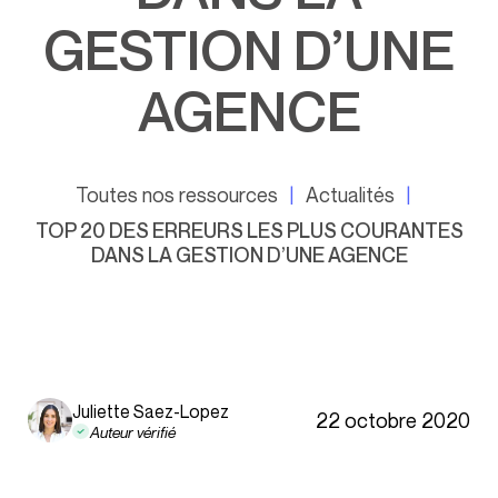
GESTION D’UNE
AGENCE
Toutes nos ressources
Actualités
TOP 20 DES ERREURS LES PLUS COURANTES
DANS LA GESTION D’UNE AGENCE
Juliette Saez-Lopez
22 octobre 2020
Auteur vérifié