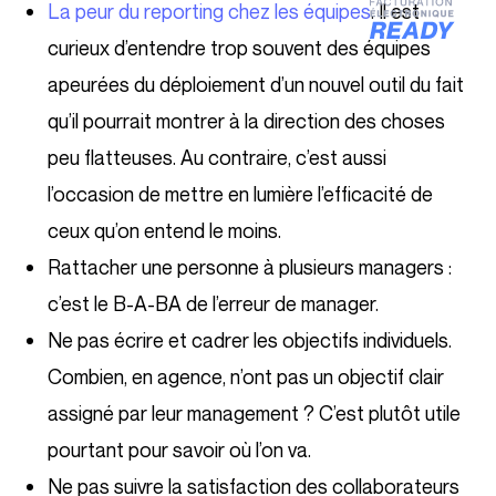
La peur du reporting chez les équipes
. Il est
curieux d’entendre trop souvent des équipes
apeurées du déploiement d’un nouvel outil du fait
qu’il pourrait montrer à la direction des choses
peu flatteuses. Au contraire, c’est aussi
l’occasion de mettre en lumière l’efficacité de
ceux qu’on entend le moins.
Rattacher une personne à plusieurs managers :
c’est le B-A-BA de l’erreur de manager.
Ne pas écrire et cadrer les objectifs individuels.
Combien, en agence, n’ont pas un objectif clair
assigné par leur management ? C’est plutôt utile
pourtant pour savoir où l’on va.
Ne pas suivre la satisfaction des collaborateurs