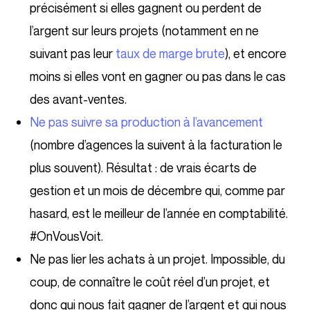
précisément si elles gagnent ou perdent de
l’argent sur leurs projets (notamment en ne
suivant pas leur
taux de marge brute
), et encore
moins si elles vont en gagner ou pas dans le cas
des avant-ventes.
Ne pas suivre sa production à l’avancement
(nombre d’agences la suivent à la facturation le
plus souvent). Résultat : de vrais écarts de
gestion et un mois de décembre qui, comme par
hasard, est le meilleur de l’année en comptabilité.
#OnVousVoit.
Ne pas lier les achats à un projet. Impossible, du
coup, de connaître le coût réel d’un projet, et
donc qui nous fait gagner de l’argent et qui nous