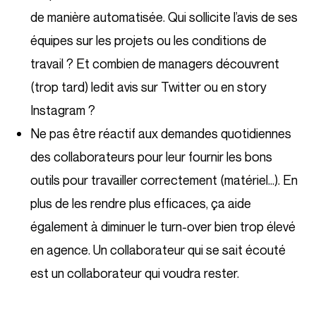
de manière automatisée. Qui sollicite l’avis de ses
équipes sur les projets ou les conditions de
travail ? Et combien de managers découvrent
(trop tard) ledit avis sur Twitter ou en story
Instagram ?
Ne pas être réactif aux demandes quotidiennes
des collaborateurs pour leur fournir les bons
outils pour travailler correctement (matériel…). En
plus de les rendre plus efficaces, ça aide
également à diminuer le turn-over bien trop élevé
en agence. Un collaborateur qui se sait écouté
est un collaborateur qui voudra rester.