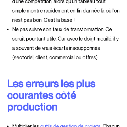
d’une compétition, alors qu’un tableau tout
simple montre rapidement en fin d’année là où l’on
n’est pas bon. C’est la base !
Ne pas suivre son taux de transformation. Ce
serait pourtant utile. Car avec le doigt mouillé, il y
a souvent de vrais écarts insoupçonnés
(sectoriel, client, commercial ou offres).
Les erreurs les plus
courantes côté
production
Multiplier les
outils de gestion de projets
. Chacun