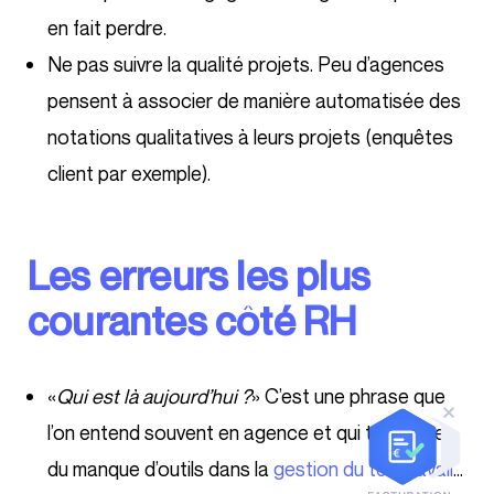
en fait perdre.
Ne pas suivre la qualité projets. Peu d’agences
pensent à associer de manière automatisée des
notations qualitatives à leurs projets (enquêtes
client par exemple).
Les erreurs les plus
courantes côté RH
«
Qui est là aujourd’hui ?
» C’est une phrase que
l’on entend souvent en agence et qui témoigne
du manque d’outils dans la
gestion du télétravail
…