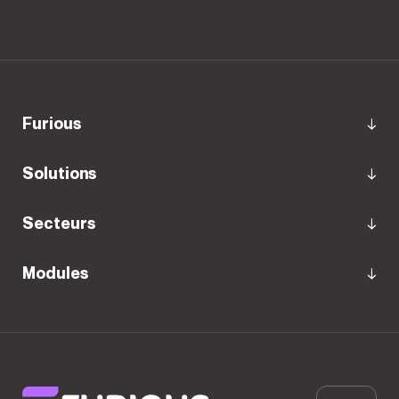
furious
Solutions
Secteurs
Modules