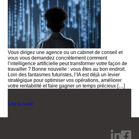
Vous dirigez une agence ou un cabinet de conseil et
vous vous demandez concrètement comment
l’intelligence artificielle peut transformer votre façon de
travailler ? Bonne nouvelle : vous êtes au bon endroit.
Loin des fantasmes futuristes, l’IA est déjà un levier
stratégique pour optimiser vos opérations, améliorer
votre rentabilité et faire gagner un temps précieux […]
Lire la suite