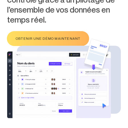
l’ensemble de vos données en
temps réel.
OBTENIR UNE DÉMO MAINTENANT