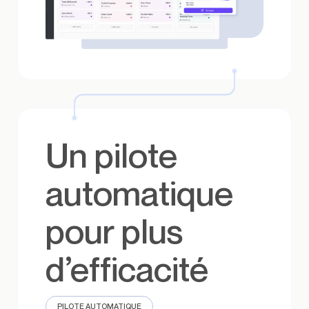
Un pilote
automatique
pour plus
d’efficacité
PILOTE AUTOMATIQUE