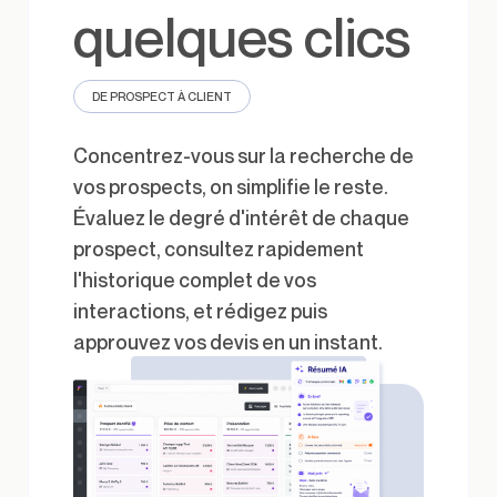
quelques clics
DE PROSPECT À CLIENT
Concentrez-vous sur la recherche de
vos prospects, on simplifie le reste.
Évaluez le degré d'intérêt de chaque
prospect, consultez rapidement
l'historique complet de vos
interactions, et rédigez puis
approuvez vos devis en un instant.