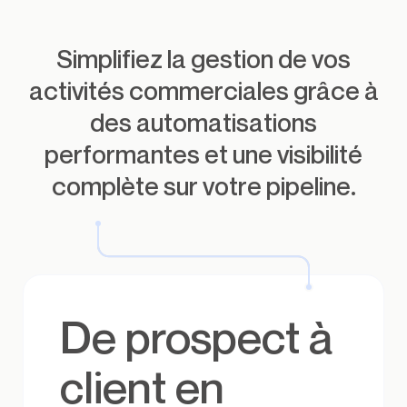
Simplifiez la gestion de vos
activités commerciales grâce à
des automatisations
performantes et une visibilité
complète sur votre pipeline.
De prospect à
client en