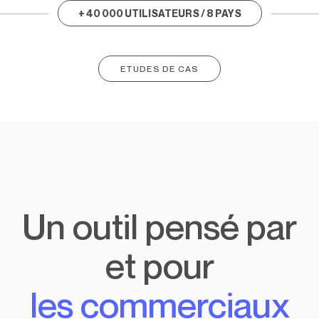
+ 40 000 UTILISATEURS / 8 PAYS
ETUDES DE CAS
Un outil pensé par
et pour
les commerciaux