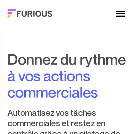
Donnez du rythme
à vos actions
commerciales
Automatisez vos tâches
commerciales et restez en
contrôle grâce à un pilotage de