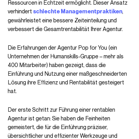
Ressourcen in Echtzeit ermöglicht. Dieser Ansatz
verhindert
,
schlechte Managementpraktiken
gewährleistet eine bessere Zeiteinteilung und
verbessert die Gesamtrentabilität Ihrer Agentur.
Die Erfahrungen der Agentur Pop for You (ein
Unternehmen der Humanskills-Gruppe – mehr als
400 Mitarbeiter) haben gezeigt, dass die
Einführung und Nutzung einer maßgeschneiderten
Lösung ihre Effizienz und Rentabilität gesteigert
hat.
Der erste Schritt zur Führung einer rentablen
Agentur ist getan: Sie haben die Feinheiten
gemeistert, die für die Einführung präziser,
übersichtlicher und effizienter Werkzeuge und