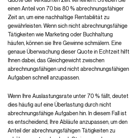
einen Anteil von 70 bis 80 % abrechnungsfähiger
Zeit an, um eine nachhaltige Rentabilität zu
gewährleisten. Wenn sich nicht abrechnungsfähige
Tätigkeiten wie Marketing oder Buchhaltung
häufen, können sie Ihre Gewinne schmälern. Eine
genaue Überwachung dieser Quote in Echtzeit hilft
Ihnen dabei, das Gleichgewicht zwischen
abrechnungsfähigen und nicht abrechnungsfähigen
Aufgaben schnell anzupassen.
Wenn Ihre Auslastungsrate unter 70 % fällt, deutet
dies häufig auf eine Überlastung durch nicht
abrechnungsfähige Aufgaben hin. In diesem Fall ist
es entscheidend, Ihre Abläufe anzupassen, um den
Anteil der abrechnungsfähigen Tätigkeiten zu