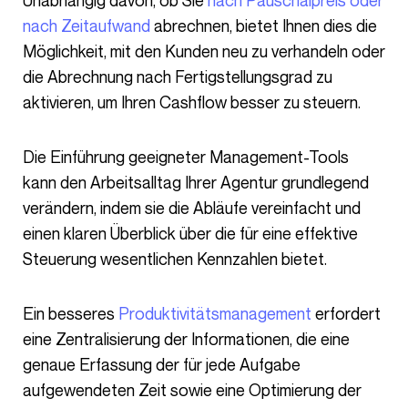
Unabhängig davon, ob Sie
nach Pauschalpreis oder
nach Zeitaufwand
abrechnen, bietet Ihnen dies die
Möglichkeit, mit den Kunden neu zu verhandeln oder
die Abrechnung nach Fertigstellungsgrad zu
aktivieren, um Ihren Cashflow besser zu steuern.
Die Einführung geeigneter Management-Tools
kann den Arbeitsalltag Ihrer Agentur grundlegend
verändern, indem sie die Abläufe vereinfacht und
einen klaren Überblick über die für eine effektive
Steuerung wesentlichen Kennzahlen bietet.
Ein besseres
Produktivitätsmanagement
erfordert
eine Zentralisierung der Informationen, die eine
genaue Erfassung der für jede Aufgabe
aufgewendeten Zeit sowie eine Optimierung der