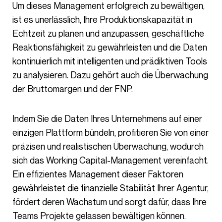
Um dieses Management erfolgreich zu bewältigen,
ist es unerlässlich, Ihre Produktionskapazität in
Echtzeit zu planen und anzupassen, geschäftliche
Reaktionsfähigkeit zu gewährleisten und die Daten
kontinuierlich mit intelligenten und prädiktiven Tools
zu analysieren. Dazu gehört auch die Überwachung
der Bruttomargen und der FNP.
Indem Sie die Daten Ihres Unternehmens auf einer
einzigen Plattform bündeln, profitieren Sie von einer
präzisen und realistischen Überwachung, wodurch
sich das Working Capital-Management vereinfacht.
Ein effizientes Management dieser Faktoren
gewährleistet die finanzielle Stabilität Ihrer Agentur,
fördert deren Wachstum und sorgt dafür, dass Ihre
Teams Projekte gelassen bewältigen können.