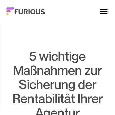
5 wichtige
Maßnahmen zur
Sicherung der
Rentabilität Ihrer
Agentur