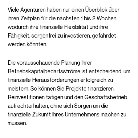
Viele Agenturen haben nur einen Überblick über
ihren Zeitplan für die nächsten 1 bis 2 Wochen,
wodurch ihre finanzielle Flexibilität und ihre
Fähigkeit, sorgenfrei zu investieren, gefährdet
werden könnten.
Die vorausschauende Planung Ihrer
Betriebskapitalbedarfsströme ist entscheidend, um
finanzielle Herausforderungen erfolgreich zu
meistern. So können Sie Projekte finanzieren,
Reinvestitionen tätigen und den Geschäftsbetrieb
aufrechterhalten, ohne sich Sorgen um die
finanzielle Zukunft Ihres Unternehmens machen zu
müssen.