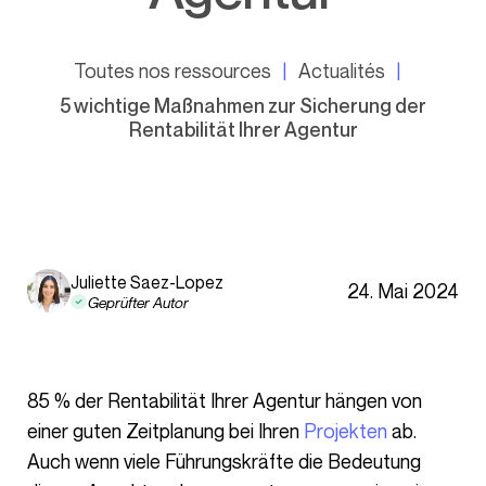
Toutes nos ressources
Actualités
5 wichtige Maßnahmen zur Sicherung der
Rentabilität Ihrer Agentur
Juliette Saez-Lopez
24. Mai 2024
Geprüfter Autor
85 % der Rentabilität Ihrer Agentur hängen von
einer guten Zeitplanung bei Ihren
Projekten
ab.
Auch wenn viele Führungskräfte die Bedeutung