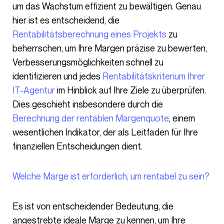
um das Wachstum effizient zu bewältigen. Genau
hier ist es entscheidend, die
Rentabilitätsberechnung eines Projekts
zu
beherrschen, um Ihre Margen präzise zu bewerten,
Verbesserungsmöglichkeiten schnell zu
identifizieren und jedes
Rentabilitätskriterium Ihrer
IT-Agentur
im Hinblick auf Ihre Ziele zu überprüfen.
Dies geschieht insbesondere durch die
Berechnung der rentablen Margenquote
, einem
wesentlichen Indikator, der als Leitfaden für Ihre
finanziellen Entscheidungen dient.
Welche Marge ist erforderlich, um rentabel zu sein?
Es ist von entscheidender Bedeutung, die
angestrebte ideale Marge zu kennen, um Ihre