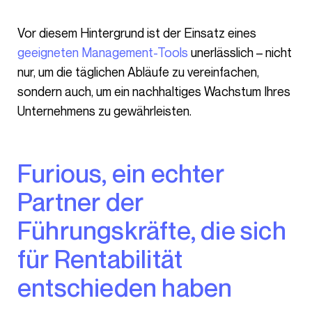
Vor diesem Hintergrund ist der Einsatz eines
geeigneten Management-Tools
unerlässlich – nicht
nur, um die täglichen Abläufe zu vereinfachen,
sondern auch, um ein nachhaltiges Wachstum Ihres
Unternehmens zu gewährleisten.
Furious, ein echter
Partner der
Führungskräfte, die sich
für Rentabilität
entschieden haben