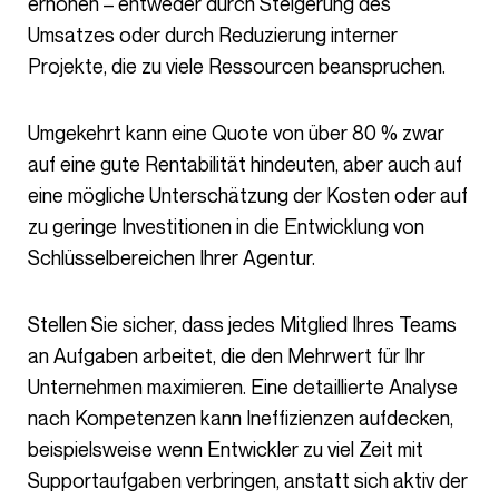
erhöhen – entweder durch Steigerung des
Umsatzes oder durch Reduzierung interner
Projekte, die zu viele Ressourcen beanspruchen.
Umgekehrt kann eine Quote von über 80 % zwar
auf eine gute Rentabilität hindeuten, aber auch auf
eine mögliche Unterschätzung der Kosten oder auf
zu geringe Investitionen in die Entwicklung von
Schlüsselbereichen Ihrer Agentur.
Stellen Sie sicher, dass jedes Mitglied Ihres Teams
an Aufgaben arbeitet, die den Mehrwert für Ihr
Unternehmen maximieren. Eine detaillierte Analyse
nach Kompetenzen kann Ineffizienzen aufdecken,
beispielsweise wenn Entwickler zu viel Zeit mit
Supportaufgaben verbringen, anstatt sich aktiv der