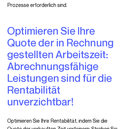
Prozesse erforderlich sind.
Optimieren Sie Ihre
Quote der in Rechnung
gestellten Arbeitszeit:
Abrechnungsfähige
Leistungen sind für die
Rentabilität
unverzichtbar!
Optimieren Sie Ihre Rentabilität, indem Sie die
Quote der verkauften Zeit verfeinern: Streben Sie