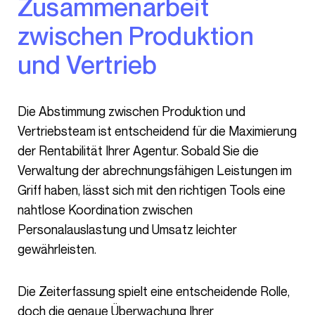
Zusammenarbeit
zwischen Produktion
und Vertrieb
Die Abstimmung zwischen Produktion und
Vertriebsteam ist entscheidend für die Maximierung
der Rentabilität Ihrer Agentur. Sobald Sie die
Verwaltung der abrechnungsfähigen Leistungen im
Griff haben, lässt sich mit den richtigen Tools eine
nahtlose Koordination zwischen
Personalauslastung und Umsatz leichter
gewährleisten.
Die Zeiterfassung spielt eine entscheidende Rolle,
doch die genaue Überwachung Ihrer