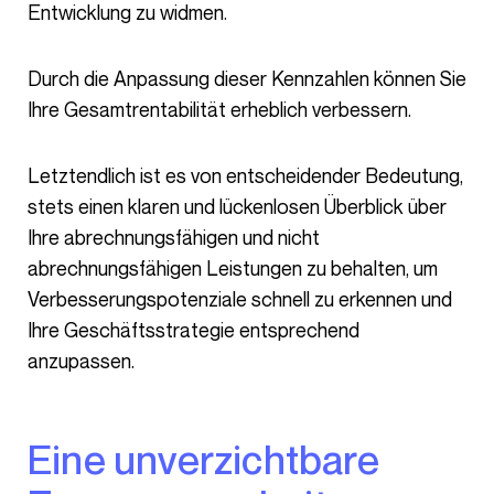
Entwicklung zu widmen.
Durch die Anpassung dieser Kennzahlen können Sie
Ihre Gesamtrentabilität erheblich verbessern.
Letztendlich ist es von entscheidender Bedeutung,
stets einen klaren und lückenlosen Überblick über
Ihre abrechnungsfähigen und nicht
abrechnungsfähigen Leistungen zu behalten, um
Verbesserungspotenziale schnell zu erkennen und
Ihre Geschäftsstrategie entsprechend
anzupassen.
Eine unverzichtbare