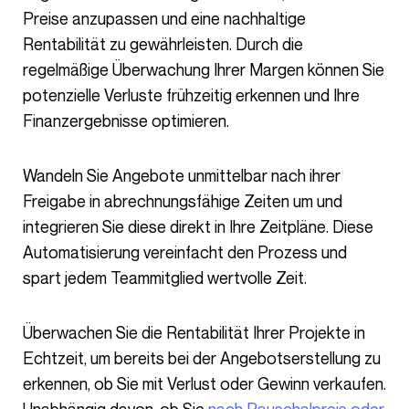
Preise anzupassen und eine nachhaltige
Rentabilität zu gewährleisten. Durch die
regelmäßige Überwachung Ihrer Margen können Sie
potenzielle Verluste frühzeitig erkennen und Ihre
Finanzergebnisse optimieren.
Wandeln Sie Angebote unmittelbar nach ihrer
Freigabe in abrechnungsfähige Zeiten um und
integrieren Sie diese direkt in Ihre Zeitpläne. Diese
Automatisierung vereinfacht den Prozess und
spart jedem Teammitglied wertvolle Zeit.
Überwachen Sie die Rentabilität Ihrer Projekte in
Echtzeit, um bereits bei der Angebotserstellung zu
erkennen, ob Sie mit Verlust oder Gewinn verkaufen.