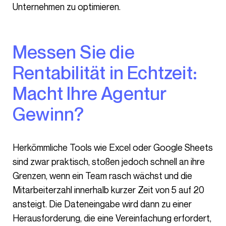
Unternehmen zu optimieren.
Messen Sie die
Rentabilität in Echtzeit:
Macht Ihre Agentur
Gewinn?
Herkömmliche Tools wie Excel oder Google Sheets
sind zwar praktisch, stoßen jedoch schnell an ihre
Grenzen, wenn ein Team rasch wächst und die
Mitarbeiterzahl innerhalb kurzer Zeit von 5 auf 20
ansteigt. Die Dateneingabe wird dann zu einer
Herausforderung, die eine Vereinfachung erfordert,