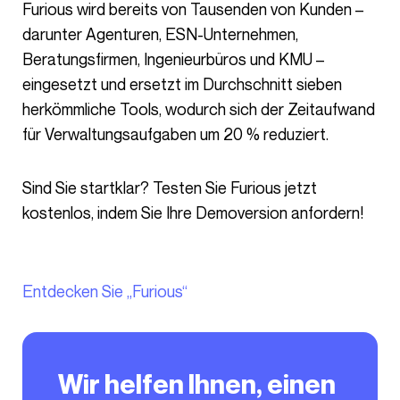
Furious wird bereits von Tausenden von Kunden –
darunter Agenturen, ESN-Unternehmen,
Beratungsfirmen, Ingenieurbüros und KMU –
eingesetzt und ersetzt im Durchschnitt sieben
herkömmliche Tools, wodurch sich der Zeitaufwand
für Verwaltungsaufgaben um 20 % reduziert.
Sind Sie startklar? Testen Sie Furious jetzt
kostenlos, indem Sie Ihre Demoversion anfordern!
Entdecken Sie „Furious“
Wir helfen Ihnen, einen