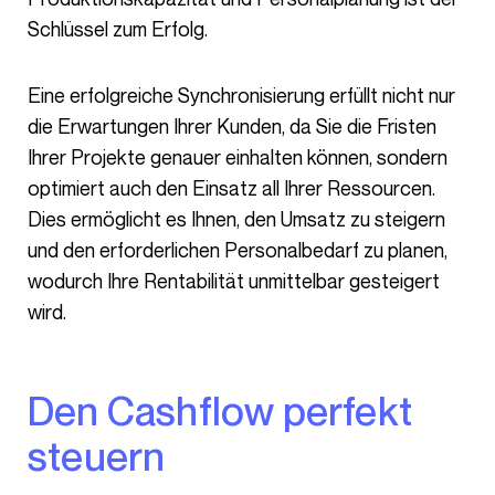
Schlüssel zum Erfolg.
Eine erfolgreiche Synchronisierung erfüllt nicht nur
die Erwartungen Ihrer Kunden, da Sie die Fristen
Ihrer Projekte genauer einhalten können, sondern
optimiert auch den Einsatz all Ihrer Ressourcen.
Dies ermöglicht es Ihnen, den Umsatz zu steigern
und den erforderlichen Personalbedarf zu planen,
wodurch Ihre Rentabilität unmittelbar gesteigert
wird.
Den Cashflow perfekt
steuern