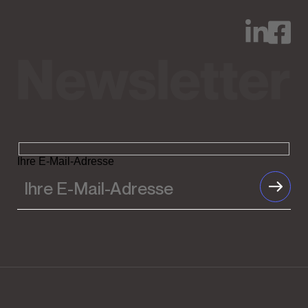
Ihre E-Mail-Adresse