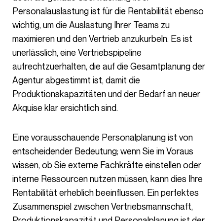
Personalauslastung ist für die Rentabilität ebenso
wichtig, um die Auslastung Ihrer Teams zu
maximieren und den Vertrieb anzukurbeln. Es ist
unerlässlich, eine Vertriebspipeline
aufrechtzuerhalten, die auf die Gesamtplanung der
Agentur abgestimmt ist, damit die
Produktionskapazitäten und der Bedarf an neuer
Akquise klar ersichtlich sind.
Eine vorausschauende Personalplanung ist von
entscheidender Bedeutung; wenn Sie im Voraus
wissen, ob Sie externe Fachkräfte einstellen oder
interne Ressourcen nutzen müssen, kann dies Ihre
Rentabilität erheblich beeinflussen. Ein perfektes
Zusammenspiel zwischen Vertriebsmannschaft,
Produktionskapazität und Personalplanung ist der