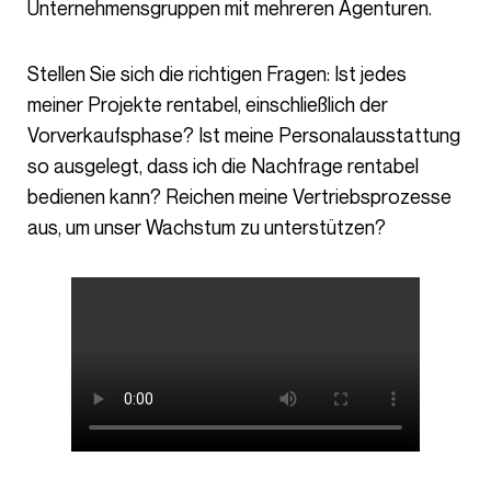
Unternehmensgruppen mit mehreren Agenturen.
Stellen Sie sich die richtigen Fragen: Ist jedes
meiner Projekte rentabel, einschließlich der
Vorverkaufsphase? Ist meine Personalausstattung
so ausgelegt, dass ich die Nachfrage rentabel
bedienen kann? Reichen meine Vertriebsprozesse
aus, um unser Wachstum zu unterstützen?