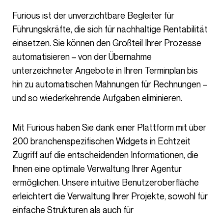
Furious ist der unverzichtbare Begleiter für
Führungskräfte, die sich für nachhaltige Rentabilität
einsetzen. Sie können den Großteil Ihrer Prozesse
automatisieren – von der Übernahme
unterzeichneter Angebote in Ihren Terminplan bis
hin zu automatischen Mahnungen für Rechnungen –
und so wiederkehrende Aufgaben eliminieren.
Mit Furious haben Sie dank einer Plattform mit über
200 branchenspezifischen Widgets in Echtzeit
Zugriff auf die entscheidenden Informationen, die
Ihnen eine optimale Verwaltung Ihrer Agentur
ermöglichen. Unsere intuitive Benutzeroberfläche
erleichtert die Verwaltung Ihrer Projekte, sowohl für
einfache Strukturen als auch für