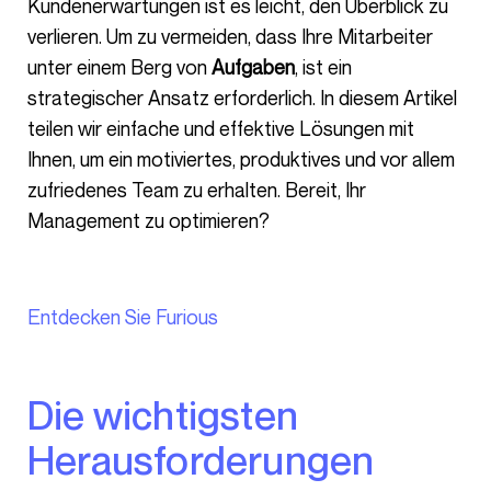
Kundenerwartungen ist es leicht, den Überblick zu
verlieren. Um zu vermeiden, dass Ihre Mitarbeiter
unter einem Berg von
Aufgaben
, ist ein
strategischer Ansatz erforderlich. In diesem Artikel
teilen wir einfache und effektive Lösungen mit
Ihnen, um ein motiviertes, produktives und vor allem
zufriedenes Team zu erhalten. Bereit, Ihr
Management zu optimieren?
Entdecken Sie Furious
Die wichtigsten
Herausforderungen