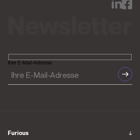
Ihre E-Mail-Adresse
Furious