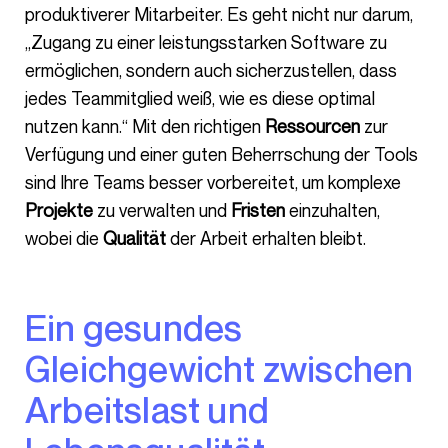
produktiverer Mitarbeiter. Es geht nicht nur darum,
„Zugang zu einer leistungsstarken Software zu
ermöglichen, sondern auch sicherzustellen, dass
jedes Teammitglied weiß, wie es diese optimal
nutzen kann.“ Mit den richtigen
Ressourcen
zur
Verfügung und einer guten Beherrschung der Tools
sind Ihre Teams besser vorbereitet, um komplexe
Projekte
zu verwalten und
Fristen
einzuhalten,
wobei die
Qualität
der Arbeit erhalten bleibt.
Ein gesundes
Gleichgewicht zwischen
Arbeitslast und