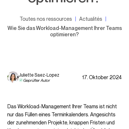
Toutes nos ressources
Actualités
Wie Sie das Workload-Management Ihrer Teams
optimieren?
Juliette Saez-Lopez
17. Oktober 2024
Geprüfter Autor
Das Workload-Management Ihrer Teams ist nicht
nur das Füllen eines Terminkalenders. Angesichts
der zunehmenden Projekte, knappen Fristen und