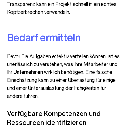
Transparenz kann ein Projekt schnell in ein echtes
Kopfzerbrechen verwandeln.
Bedarf ermitteln
Bevor Sie Aufgaben effektiv verteilen können, ist es
unerlässlich zu verstehen, was Ihre Mitarbeiter und
Ihr
Unternehmen
wirklich benötigen. Eine falsche
Einschätzung kann zu einer Überlastung für einige
und einer Unterauslastung der Fähigkeiten für
andere führen.
Verfügbare Kompetenzen und
Ressourcen identifizieren