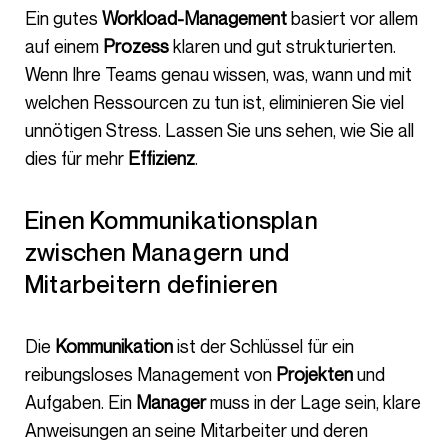
Ein gutes
Workload-Management
basiert vor allem
auf einem
Prozess
klaren und gut strukturierten.
Wenn Ihre Teams genau wissen, was, wann und mit
welchen Ressourcen zu tun ist, eliminieren Sie viel
unnötigen Stress. Lassen Sie uns sehen, wie Sie all
dies für mehr
Effizienz
.
Einen Kommunikationsplan
zwischen Managern und
Mitarbeitern definieren
Die
Kommunikation
ist der Schlüssel für ein
reibungsloses Management von
Projekten
und
Aufgaben. Ein
Manager
muss in der Lage sein, klare
Anweisungen an seine Mitarbeiter und deren