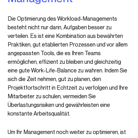
Die Optimierung des Workload-Managements
besteht nicht nur darin, Aufgaben besser zu
verteilen. Es ist eine Kombination aus bewährten
Praktiken, gut etablierten Prozessen und vor allem
angepassten Tools, die es Ihren Teams
ermöglichen, effizient zu bleiben und gleichzeitig
eine gute Work-Life-Balance zu wahren. Indem Sie
sich die Zeit nehmen, gut zu planen, den
Projektfortschritt in Echtzeit zu verfolgen und Ihre
Mitarbeiter zu schulen, vermeiden Sie
Überlastungsrisiken und gewährleisten eine
konstante Arbeitsqualität.
Um Ihr Management noch weiter zu optimieren, ist