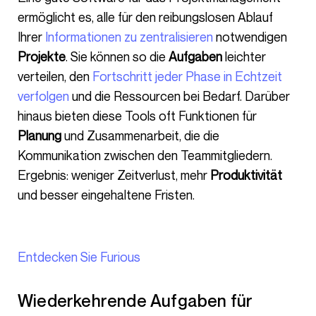
ermöglicht es, alle für den reibungslosen Ablauf
Ihrer
Informationen zu zentralisieren
notwendigen
Projekte
. Sie können so die
Aufgaben
leichter
verteilen, den
Fortschritt jeder Phase in Echtzeit
verfolgen
und die Ressourcen bei Bedarf. Darüber
hinaus bieten diese Tools oft Funktionen für
Planung
und Zusammenarbeit, die die
Kommunikation zwischen den Teammitgliedern.
Ergebnis: weniger Zeitverlust, mehr
Produktivität
und besser eingehaltene Fristen.
Entdecken Sie Furious
Wiederkehrende Aufgaben für