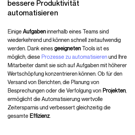
bessere Produktivität
automatisieren
Einige
Aufgaben
innerhalb eines Teams sind
wiederkehrend und können schnell zeitaufwendig
werden. Dank eines
geeigneten
Tools ist es
möglich, diese
Prozesse zu automatisieren
und Ihre
Mitarbeiter damit sie sich auf Aufgaben mit höherer
Wertschöpfung konzentrieren können. Ob für den
Versand von Berichten, die Planung von
Besprechungen oder die Verfolgung von
Projekten
,
ermöglicht die Automatisierung wertvolle
Zeitersparnis und verbessert gleichzeitig die
gesamte
Effizienz
.