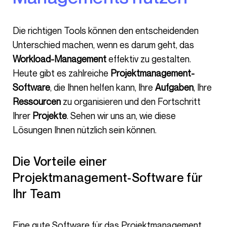
Die richtigen Tools können den entscheidenden
Unterschied machen, wenn es darum geht, das
Workload-Management
effektiv zu gestalten.
Heute gibt es zahlreiche
Projektmanagement-
Software
, die Ihnen helfen kann, Ihre
Aufgaben
, Ihre
Ressourcen
zu organisieren und den Fortschritt
Ihrer
Projekte
. Sehen wir uns an, wie diese
Lösungen Ihnen nützlich sein können.
Die Vorteile einer
Projektmanagement-Software für
Ihr Team
Eine gute Software für das Projektmanagement