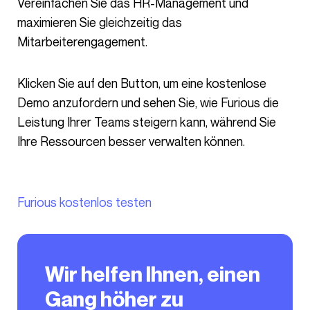
Vereinfachen Sie das HR-Management und
maximieren Sie gleichzeitig das
Mitarbeiterengagement.
Klicken Sie auf den Button, um eine kostenlose
Demo anzufordern und sehen Sie, wie Furious die
Leistung Ihrer Teams steigern kann, während Sie
Ihre Ressourcen besser verwalten können.
Furious kostenlos testen
Wir helfen Ihnen, einen
Gang höher zu