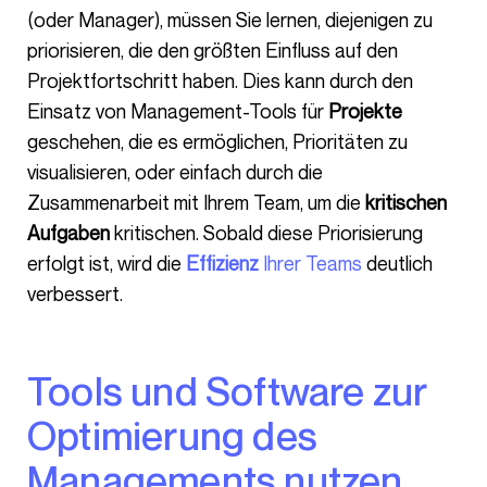
(oder Manager), müssen Sie lernen, diejenigen zu
priorisieren, die den größten Einfluss auf den
Projektfortschritt haben. Dies kann durch den
Einsatz von Management-Tools für
Projekte
geschehen, die es ermöglichen, Prioritäten zu
visualisieren, oder einfach durch die
Zusammenarbeit mit Ihrem Team, um die
kritischen
Aufgaben
kritischen. Sobald diese Priorisierung
erfolgt ist, wird die
Effizienz
Ihrer Teams
deutlich
verbessert.
Tools und Software zur
Optimierung des
Managements nutzen