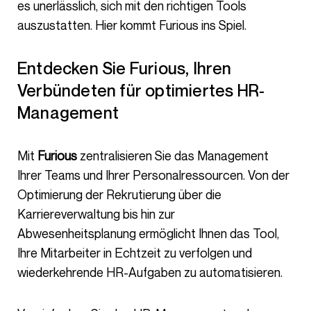
es unerlässlich, sich mit den richtigen Tools
auszustatten. Hier kommt Furious ins Spiel.
Entdecken Sie Furious, Ihren
Verbündeten für optimiertes HR-
Management
Mit
Furious
zentralisieren Sie das Management
Ihrer Teams und Ihrer Personalressourcen. Von der
Optimierung der Rekrutierung über die
Karriereverwaltung bis hin zur
Abwesenheitsplanung ermöglicht Ihnen das Tool,
Ihre Mitarbeiter in Echtzeit zu verfolgen und
wiederkehrende HR-Aufgaben zu automatisieren.