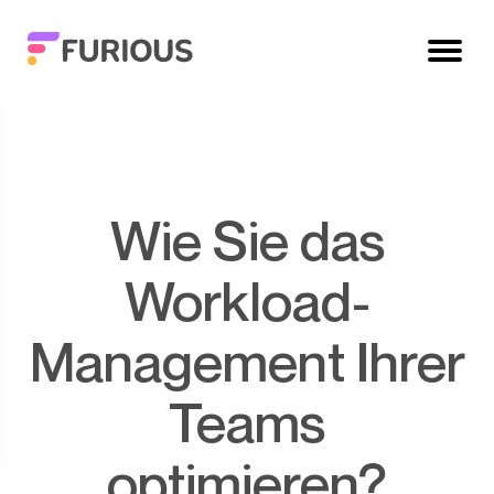
Wie Sie das
Workload-
Management Ihrer
Teams
optimieren?