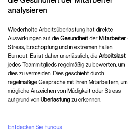
die Gesundheit der Mitarbeiter
analysieren
Wiederholte Arbeitsüberlastung hat direkte
Auswirkungen auf die
Gesundheit
der
Mitarbeiter
:
Stress, Erschöpfung und in extremen Fällen
Burnout. Es ist daher unerlässlich, die
Arbeitslast
jedes Teammitglieds regelmäßig zu bewerten, um
dies zu vermeiden. Dies geschieht durch
regelmäßige Gespräche mit Ihren Mitarbeitern, um
mögliche Anzeichen von Müdigkeit oder Stress
aufgrund von
Überlastung
zu erkennen.
Entdecken Sie Furious