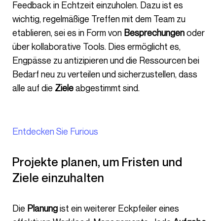
Feedback in Echtzeit einzuholen. Dazu ist es
wichtig, regelmäßige Treffen mit dem Team zu
etablieren, sei es in Form von
Besprechungen
oder
über kollaborative Tools. Dies ermöglicht es,
Engpässe zu antizipieren und die Ressourcen bei
Bedarf neu zu verteilen und sicherzustellen, dass
alle auf die
Ziele
abgestimmt sind.
Entdecken Sie Furious
Projekte planen, um Fristen und
Ziele einzuhalten
Die
Planung
ist ein weiterer Eckpfeiler eines