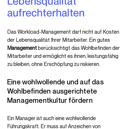
Lebensqualität
aufrechterhalten
Das Workload-Management darf nicht auf Kosten
der Lebensqualität Ihrer Mitarbeiter. Ein gutes
Management
berücksichtigt das Wohlbefinden der
Mitarbeiter und ermöglicht es ihnen, leistungsfähig
zu bleiben, ohne Erschöpfung zu riskieren.
Eine wohlwollende und auf das
Wohlbefinden ausgerichtete
Managementkultur fördern
Ein Manager ist auch eine wohlwollende
Führungskraft. Er muss auf Anzeichen von