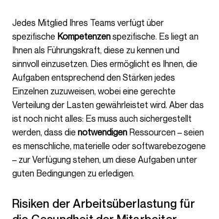
Jedes Mitglied Ihres Teams verfügt über
spezifische
Kompetenzen
spezifische. Es liegt an
Ihnen als Führungskraft, diese zu kennen und
sinnvoll einzusetzen. Dies ermöglicht es Ihnen, die
Aufgaben entsprechend den Stärken jedes
Einzelnen zuzuweisen, wobei eine gerechte
Verteilung der Lasten gewährleistet wird. Aber das
ist noch nicht alles: Es muss auch sichergestellt
werden, dass die
notwendigen
Ressourcen – seien
es menschliche, materielle oder softwarebezogene
– zur Verfügung stehen, um diese Aufgaben unter
guten Bedingungen zu erledigen.
Risiken der Arbeitsüberlastung für