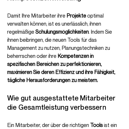
Damit Ihre Mitarbeiter ihre
Projekte
optimal
verwalten können, ist es unerlässlich, ihnen
regelmäßige
Schulungsmöglichkeiten
. Indem Sie
ihnen beibringen, die neuen Tools für das
Management zu nutzen, Planungstechniken zu
beherrschen oder ihre
Kompetenzen in
spezifischen Bereichen zu perfektionieren,
maximieren Sie deren
Effizienz
und ihre Fähigkeit,
tägliche Herausforderungen zu meistern.
Wie gut ausgestattete Mitarbeiter
die Gesamtleistung verbessern
Ein Mitarbeiter, der über die richtigen
Tools
ist ein