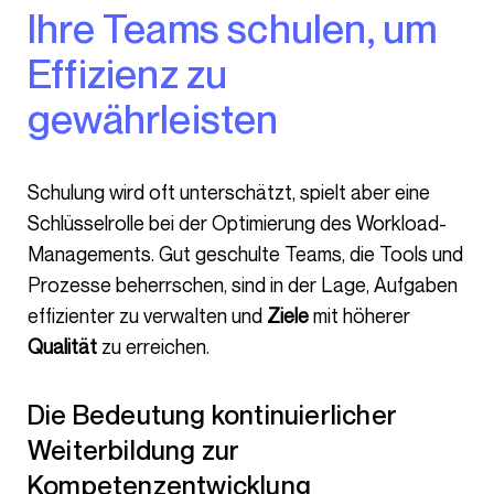
Ihre Teams schulen, um
Effizienz zu
gewährleisten
Schulung wird oft unterschätzt, spielt aber eine
Schlüsselrolle bei der Optimierung des Workload-
Managements. Gut geschulte Teams, die Tools und
Prozesse beherrschen, sind in der Lage, Aufgaben
effizienter zu verwalten und
Ziele
mit höherer
Qualität
zu erreichen.
Die Bedeutung kontinuierlicher
Weiterbildung zur
Kompetenzentwicklung