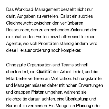
Das Workload-Management besteht nicht nur
darin, Aufgaben zu verteilen.. Es ist ein subtiles
Gleichgewicht zwischen den verfügbaren
Ressourcen, den zu erreichenden
Zielen
und den
einzuhaltenden Fristen einzuhalten sind. In einer
Agentur, wo sich Prioritäten ständig ändern, wird
diese Herausforderung noch komplexer.
Ohne gute Organisation sind Teams schnell
überfordert, die
Qualität
der Arbeit leidet, und die
Mitarbeiter verlieren an Motivation. Führungskräfte
und Manager müssen daher mit hohen Erwartungen
und knappen
Fristen
umgehen, während sie
gleichzeitig darauf achten, eine
Überlastung
und
Burnout zu vermeiden. Ein Mangel an
Planung
oder