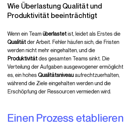
Wie Überlastung Qualität und
Produktivität beeinträchtigt
Wenn ein Team
überlastet
ist, leidet als Erstes die
Qualität
der Arbeit. Fehler häufen sich, die Fristen
werden nicht mehr eingehalten, und die
Produktivität
des gesamten Teams sinkt. Die
Verteilung der Aufgaben ausgewogener ermöglicht
es, ein hohes
Qualitätsniveau
aufrechtzuerhalten,
während die Ziele eingehalten werden und die
Erschöpfung der Ressourcen vermieden wird.
Einen Prozess etablieren