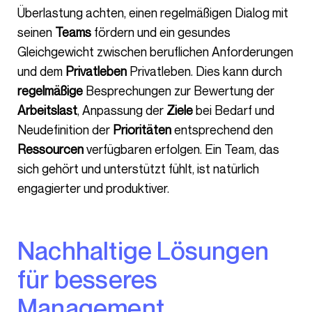
Überlastung achten, einen regelmäßigen Dialog mit
seinen
Teams
fördern und ein gesundes
Gleichgewicht zwischen beruflichen Anforderungen
und dem
Privatleben
Privatleben. Dies kann durch
regelmäßige
Besprechungen zur Bewertung der
Arbeitslast
, Anpassung der
Ziele
bei Bedarf und
Neudefinition der
Prioritäten
entsprechend den
Ressourcen
verfügbaren erfolgen. Ein Team, das
sich gehört und unterstützt fühlt, ist natürlich
engagierter und produktiver.
Nachhaltige Lösungen
für besseres
Management