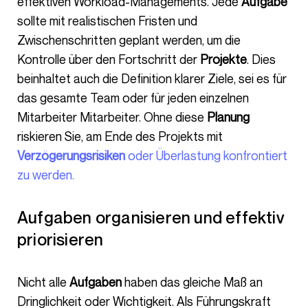
effektiven Workload-Managements. Jede
Aufgabe
sollte mit realistischen Fristen und
Zwischenschritten geplant werden, um die
Kontrolle über den Fortschritt der
Projekte
. Dies
beinhaltet auch die Definition klarer Ziele, sei es für
das gesamte Team oder für jeden einzelnen
Mitarbeiter Mitarbeiter. Ohne diese
Planung
riskieren Sie, am Ende des Projekts mit
Verzögerungsrisiken
oder Überlastung konfrontiert
zu werden.
Aufgaben organisieren und effektiv
priorisieren
Nicht alle
Aufgaben
haben das gleiche Maß an
Dringlichkeit oder Wichtigkeit. Als Führungskraft