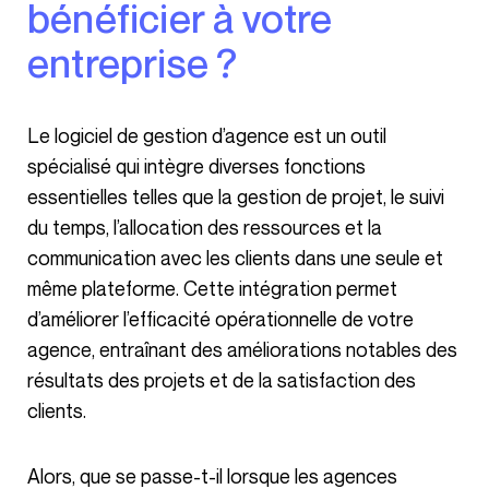
bénéficier à votre
entreprise ?
Le logiciel de gestion d’agence est un outil
spécialisé qui intègre diverses fonctions
essentielles telles que la gestion de projet, le suivi
du temps, l’allocation des ressources et la
communication avec les clients dans une seule et
même plateforme. Cette intégration permet
d’améliorer l’efficacité opérationnelle de votre
agence, entraînant des améliorations notables des
résultats des projets et de la satisfaction des
clients.
Alors, que se passe-t-il lorsque les agences