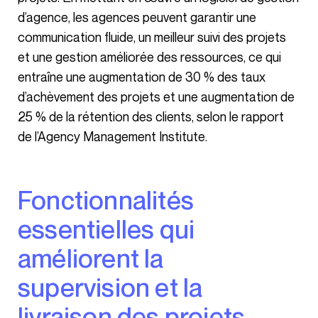
d’agence, les agences peuvent garantir une
communication fluide, un meilleur suivi des projets
et une gestion améliorée des ressources, ce qui
entraîne une augmentation de 30 % des taux
d’achèvement des projets et une augmentation de
25 % de la rétention des clients, selon le rapport
de l’Agency Management Institute.
Fonctionnalités
essentielles qui
améliorent la
supervision et la
livraison des projets