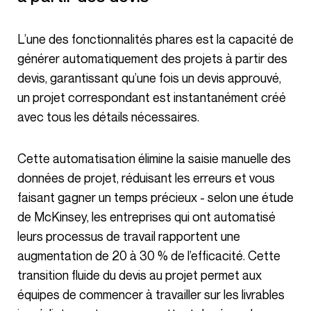
L’une des fonctionnalités phares est la capacité de
générer automatiquement des projets à partir des
devis, garantissant qu’une fois un devis approuvé,
un projet correspondant est instantanément créé
avec tous les détails nécessaires.
Cette automatisation élimine la saisie manuelle des
données de projet, réduisant les erreurs et vous
faisant gagner un temps précieux - selon une étude
de McKinsey, les entreprises qui ont automatisé
leurs processus de travail rapportent une
augmentation de 20 à 30 % de l’efficacité. Cette
transition fluide du devis au projet permet aux
équipes de commencer à travailler sur les livrables