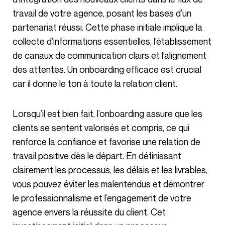
travail de votre agence, posant les bases d’un
partenariat réussi. Cette phase initiale implique la
collecte d’informations essentielles, l’établissement
de canaux de communication clairs et l’alignement
des attentes. Un onboarding efficace est crucial
car il donne le ton à toute la relation client.
Lorsqu’il est bien fait, l’onboarding assure que les
clients se sentent valorisés et compris, ce qui
renforce la confiance et favorise une relation de
travail positive dès le départ. En définissant
clairement les processus, les délais et les livrables,
vous pouvez éviter les malentendus et démontrer
le professionnalisme et l’engagement de votre
agence envers la réussite du client. Cet