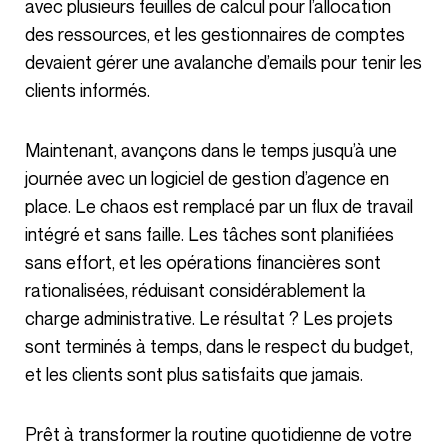
avec plusieurs feuilles de calcul pour l’allocation
des ressources, et les gestionnaires de comptes
devaient gérer une avalanche d’emails pour tenir les
clients informés.
Maintenant, avançons dans le temps jusqu’à une
journée avec un logiciel de gestion d’agence en
place. Le chaos est remplacé par un flux de travail
intégré et sans faille. Les tâches sont planifiées
sans effort, et les opérations financières sont
rationalisées, réduisant considérablement la
charge administrative. Le résultat ? Les projets
sont terminés à temps, dans le respect du budget,
et les clients sont plus satisfaits que jamais.
Prêt à transformer la routine quotidienne de votre