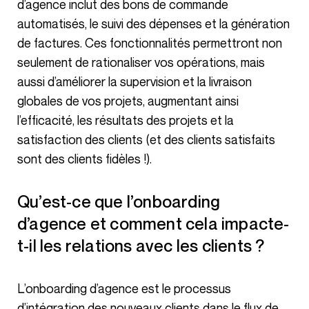
d’agence inclut des bons de commande
automatisés, le suivi des dépenses et la génération
de factures. Ces fonctionnalités permettront non
seulement de rationaliser vos opérations, mais
aussi d’améliorer la supervision et la livraison
globales de vos projets, augmentant ainsi
l’efficacité, les résultats des projets et la
satisfaction des clients (et des clients satisfaits
sont des clients fidèles !).
Qu’est-ce que l’onboarding
d’agence et comment cela impacte-
t-il les relations avec les clients ?
L’onboarding d’agence est le processus
d’intégration des nouveaux clients dans le flux de