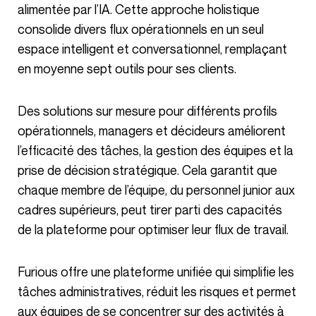
alimentée par l’IA. Cette approche holistique
consolide divers flux opérationnels en un seul
espace intelligent et conversationnel, remplaçant
en moyenne sept outils pour ses clients.
Des solutions sur mesure pour différents profils
opérationnels, managers et décideurs améliorent
l’efficacité des tâches, la gestion des équipes et la
prise de décision stratégique. Cela garantit que
chaque membre de l’équipe, du personnel junior aux
cadres supérieurs, peut tirer parti des capacités
de la plateforme pour optimiser leur flux de travail.
Furious offre une plateforme unifiée qui simplifie les
tâches administratives, réduit les risques et permet
aux équipes de se concentrer sur des activités à