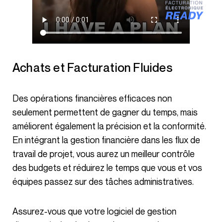
Achats et Facturation Fluides
Des opérations financières efficaces non
seulement permettent de gagner du temps, mais
améliorent également la précision et la conformité.
En intégrant la gestion financière dans les flux de
travail de projet, vous aurez un meilleur contrôle
des budgets et réduirez le temps que vous et vos
équipes passez sur des tâches administratives.
Assurez-vous que votre logiciel de gestion