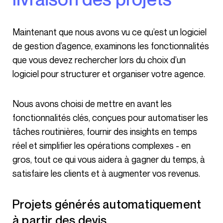
Maintenant que nous avons vu ce qu’est un logiciel
de gestion d’agence, examinons les fonctionnalités
que vous devez rechercher lors du choix d’un
logiciel pour structurer et organiser votre agence.
Nous avons choisi de mettre en avant les
fonctionnalités clés, conçues pour automatiser les
tâches routinières, fournir des insights en temps
réel et simplifier les opérations complexes - en
gros, tout ce qui vous aidera à gagner du temps, à
satisfaire les clients et à augmenter vos revenus.
Projets générés automatiquement
à partir des devis