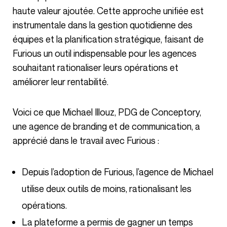
haute valeur ajoutée. Cette approche unifiée est
instrumentale dans la gestion quotidienne des
équipes et la planification stratégique, faisant de
Furious un outil indispensable pour les agences
souhaitant rationaliser leurs opérations et
améliorer leur rentabilité.
Voici ce que Michael Illouz, PDG de Conceptory,
une agence de branding et de communication, a
apprécié dans le travail avec Furious :
Depuis l’adoption de Furious, l’agence de Michael
utilise deux outils de moins, rationalisant les
opérations.
La plateforme a permis de gagner un temps