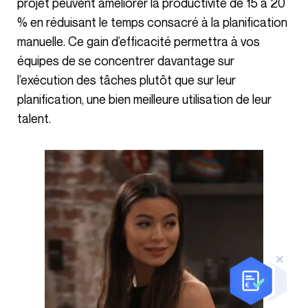
projet peuvent améliorer la productivité de 15 à 20
% en réduisant le temps consacré à la planification
manuelle. Ce gain d’efficacité permettra à vos
équipes de se concentrer davantage sur
l’exécution des tâches plutôt que sur leur
planification, une bien meilleure utilisation de leur
talent.