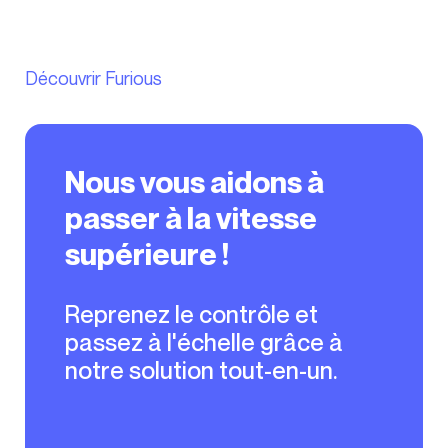
Découvrir Furious
Nous vous aidons à
passer à la vitesse
supérieure !
Reprenez le contrôle et
passez à l'échelle grâce à
notre solution tout-en-un.