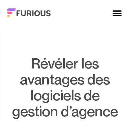
Révéler les
avantages des
logiciels de
gestion d’agence