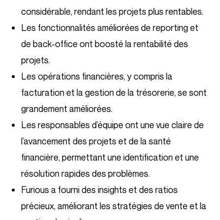
considérable, rendant les projets plus rentables.
Les fonctionnalités améliorées de reporting et
de back-office ont boosté la rentabilité des
projets.
Les opérations financières, y compris la
facturation et la gestion de la trésorerie, se sont
grandement améliorées.
Les responsables d’équipe ont une vue claire de
l’avancement des projets et de la santé
financière, permettant une identification et une
résolution rapides des problèmes.
Furious a fourni des insights et des ratios
précieux, améliorant les stratégies de vente et la