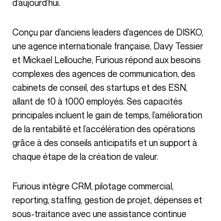
d’aujourd’hui.
Conçu par d’anciens leaders d’agences de DISKO,
une agence internationale française, Davy Tessier
et Mickael Lellouche, Furious répond aux besoins
complexes des agences de communication, des
cabinets de conseil, des startups et des ESN,
allant de 10 à 1000 employés. Ses capacités
principales incluent le gain de temps, l’amélioration
de la rentabilité et l’accélération des opérations
grâce à des conseils anticipatifs et un support à
chaque étape de la création de valeur.
Furious intègre CRM, pilotage commercial,
reporting, staffing, gestion de projet, dépenses et
sous-traitance avec une assistance continue