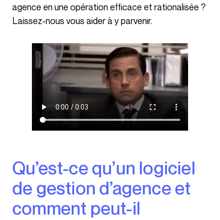
agence en une opération efficace et rationalisée ?
Laissez-nous vous aider à y parvenir.
Qu’est-ce qu’un logiciel
de gestion d’agence et
comment peut-il