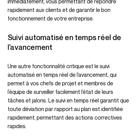
immédiatement, vous permettant de répondre
rapidement aux clients et de garantir le bon
fonctionnement de votre entreprise.
Suivi automatisé en temps réel de
l’avancement
Une autre fonctionnalité critique est le suivi
automatisé en temps réel de l’avancement, qui
permet à vos chefs de projet et membres de
l’équipe de surveiller facilement l’état de leurs
tâches et jalons. Le suivi en temps réel garantit que
toute déviation par rapport au plan est identifiée
rapidement, permettant des actions correctives
rapides.