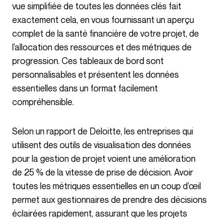
vue simplifiée de toutes les données clés fait
exactement cela, en vous fournissant un aperçu
complet de la santé financière de votre projet, de
l’allocation des ressources et des métriques de
progression. Ces tableaux de bord sont
personnalisables et présentent les données
essentielles dans un format facilement
compréhensible.
Selon un rapport de Deloitte, les entreprises qui
utilisent des outils de visualisation des données
pour la gestion de projet voient une amélioration
de 25 % de la vitesse de prise de décision. Avoir
toutes les métriques essentielles en un coup d’œil
permet aux gestionnaires de prendre des décisions
éclairées rapidement, assurant que les projets