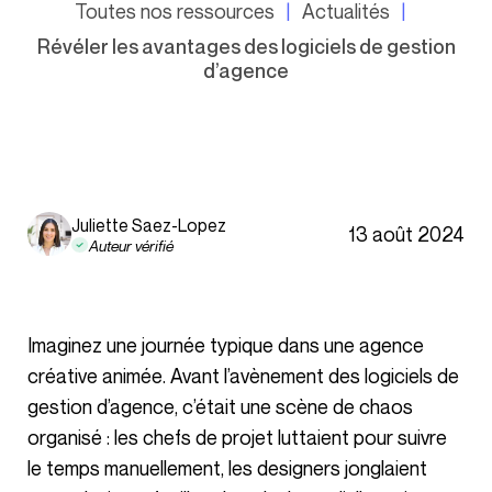
Toutes nos ressources
Actualités
Révéler les avantages des logiciels de gestion
d’agence
Juliette Saez-Lopez
13 août 2024
Auteur vérifié
Imaginez une journée typique dans une agence
créative animée. Avant l’avènement des logiciels de
gestion d’agence, c’était une scène de chaos
organisé : les chefs de projet luttaient pour suivre
le temps manuellement, les designers jonglaient