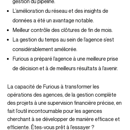
gestion du pipeline.
L’amélioration du réseau et des insights de
données a été un avantage notable.
Meilleur contrôle des clôtures de fin de mois.
La gestion du temps au sein de l’agence s’est
considérablement améliorée.
Furious a préparé l’agence à une meilleure prise
de décision et à de meilleurs résultats à l’avenir.
La capacité de Furious à transformer les
opérations des agences, de la gestion complète
des projets à une supervision financière précise, en
fait l’outil incontournable pour les agences
cherchant à se développer de manière efficace et
efficiente. Êtes-vous prêt à l’essayer ?