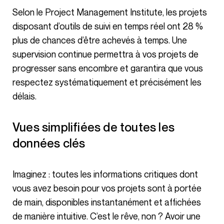
Selon le Project Management Institute, les projets
disposant d’outils de suivi en temps réel ont 28 %
plus de chances d’être achevés à temps. Une
supervision continue permettra à vos projets de
progresser sans encombre et garantira que vous
respectez systématiquement et précisément les
délais.
Vues simplifiées de toutes les
données clés
Imaginez : toutes les informations critiques dont
vous avez besoin pour vos projets sont à portée
de main, disponibles instantanément et affichées
de manière intuitive. C’est le rêve, non ? Avoir une