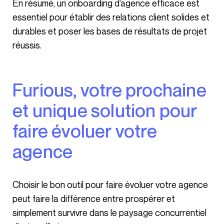
En résumé, un onboarding d’agence efficace est
essentiel pour établir des relations client solides et
durables et poser les bases de résultats de projet
réussis.
Furious, votre prochaine
et unique solution pour
faire évoluer votre
agence
Choisir le bon outil pour faire évoluer votre agence
peut faire la différence entre prospérer et
simplement survivre dans le paysage concurrentiel