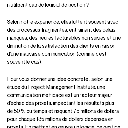
n’utilisent pas de logiciel de gestion ?
Selon notre expérience, elles luttent souvent avec
des processus fragmentés, entraînant des délais
manqués, des heures facturables non suivies et une
diminution de la satisfaction des clients en raison
d’une mauvaise communication (comme c’est
souvent le cas).
Pour vous donner une idée concrète : selon une
étude du Project Management Institute, une
communication inefficace est un facteur majeur
d’échec des projets, impactant les résultats plus
de 50 % du temps et risquant 75 millions de dollars
pour chaque 135 millions de dollars dépensés en
projets. En mettant en œuvre un logiciel de gestion