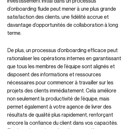
investissement initial dans un processus
d’onboarding fluide peut mener à une plus grande
satisfaction des clients, une fidélité accrue et
davantage d’opportunités de collaboration à long
terme.
De plus, un processus d’onboarding efficace peut
rationaliser les opérations internes en garantissant
que tous les membres de l’équipe sont alignés et
disposent des informations et ressources
nécessaires pour commencer à travailler sur les
projets des clients immédiatement. Cela améliore
non seulement la productivité de l’équipe, mais
permet également à votre agence de livrer des
résultats de qualité plus rapidement, renforçant
encore la confiance du client dans vos capacités.