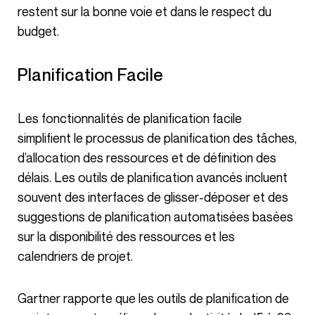
restent sur la bonne voie et dans le respect du
budget.
Planification Facile
Les fonctionnalités de planification facile
simplifient le processus de planification des tâches,
d’allocation des ressources et de définition des
délais. Les outils de planification avancés incluent
souvent des interfaces de glisser-déposer et des
suggestions de planification automatisées basées
sur la disponibilité des ressources et les
calendriers de projet.
Gartner rapporte que les outils de planification de