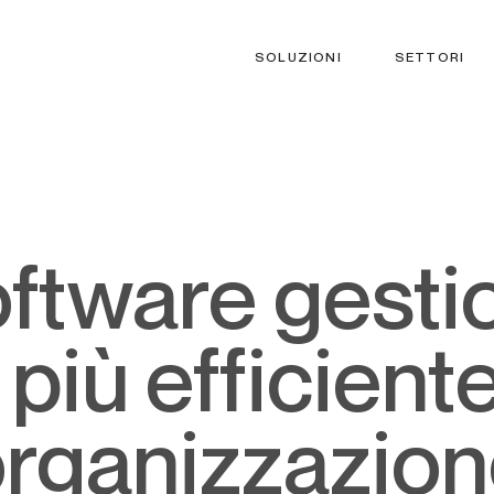
SOLUZIONI
SETTORI
più efficiente
rganizzazio