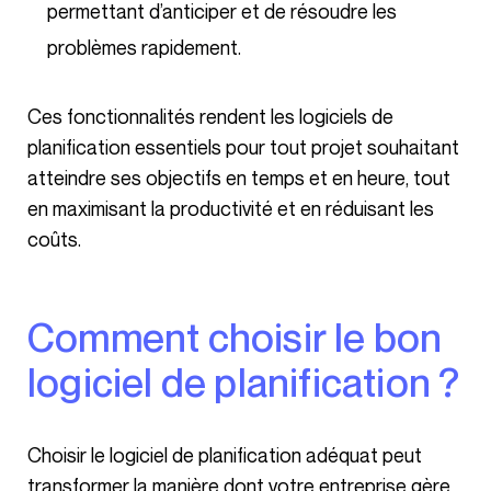
permettant d’anticiper et de résoudre les
problèmes rapidement.
Ces fonctionnalités rendent les logiciels de
planification essentiels pour tout projet souhaitant
atteindre ses objectifs en temps et en heure, tout
en maximisant la productivité et en réduisant les
coûts.
Comment choisir le bon
logiciel de planification ?
Choisir le logiciel de planification adéquat peut
transformer la manière dont votre entreprise gère