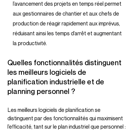
l’avancement des projets en temps réel permet
aux gestionnaires de chantier et aux chefs de
production de réagir rapidement aux imprévus,
réduisant ainsi les temps d’arrêt et augmentant
la productivité.
Quelles fonctionnalités distinguent
les meilleurs logiciels de
planification industrielle et de
planning personnel ?
Les meilleurs logiciels de planification se
distinguent par des fonctionnalités qui maximisent
l’efficacité, tant sur le plan industriel que personnel :