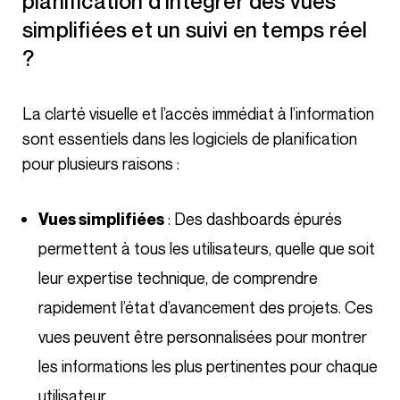
planification d’intégrer des vues
simplifiées et un suivi en temps réel
?
La clarté visuelle et l’accès immédiat à l’information
sont essentiels dans les logiciels de planification
pour plusieurs raisons :
: Des dashboards épurés
Vues simplifiées
permettent à tous les utilisateurs, quelle que soit
leur expertise technique, de comprendre
rapidement l’état d’avancement des projets. Ces
vues peuvent être personnalisées pour montrer
les informations les plus pertinentes pour chaque
utilisateur.