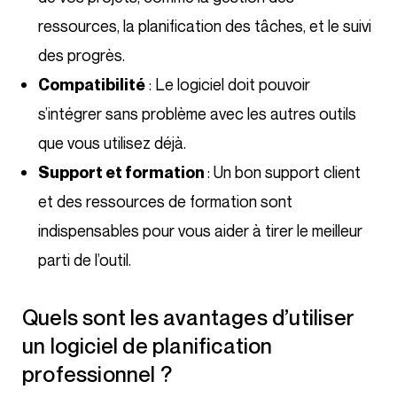
ressources, la planification des tâches, et le suivi
des progrès.
: Le logiciel doit pouvoir
Compatibilité
s’intégrer sans problème avec les autres outils
que vous utilisez déjà.
: Un bon support client
Support et formation
et des ressources de formation sont
indispensables pour vous aider à tirer le meilleur
parti de l’outil.
Quels sont les avantages d’utiliser
un logiciel de planification
professionnel ?