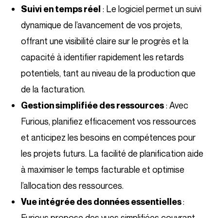
: Le logiciel permet un suivi
Suivi en temps réel
dynamique de l’avancement de vos projets,
offrant une visibilité claire sur le progrès et la
capacité à identifier rapidement les retards
potentiels, tant au niveau de la production que
de la facturation.
: Avec
Gestion simplifiée des ressources
Furious, planifiez efficacement vos ressources
et anticipez les besoins en compétences pour
les projets futurs. La facilité de planification aide
à maximiser le temps facturable et optimise
l’allocation des ressources.
:
Vue intégrée des données essentielles
Furious propose des vues simplifiées couvrant