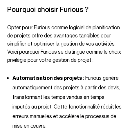
Pourquoi choisir Furious ?
Opter pour Furious comme logiciel de planification
de projets offre des avantages tangibles pour
simplifier et optimiser la gestion de vos activités.
Voici pourquoi Furious se distingue comme le choix
privilégié pour votre gestion de projet :
: Furious génère
Automatisation des projets
automatiquement des projets à partir des devis,
transformant les temps vendus en temps
imputés au projet. Cette fonctionnalité réduit les
erreurs manuelles et accélère le processus de
mise en œuvre.