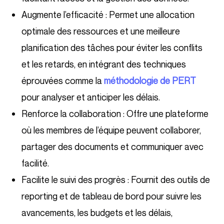
Augmente l’efficacité : Permet une allocation
optimale des ressources et une meilleure
planification des tâches pour éviter les conflits
et les retards, en intégrant des techniques
éprouvées comme la
méthodologie de PERT
pour analyser et anticiper les délais.
Renforce la collaboration : Offre une plateforme
où les membres de l’équipe peuvent collaborer,
partager des documents et communiquer avec
facilité.
Facilite le suivi des progrès : Fournit des outils de
reporting et de tableau de bord pour suivre les
avancements, les budgets et les délais,