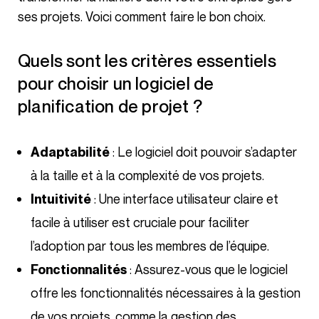
ses projets. Voici comment faire le bon choix.
Quels sont les critères essentiels
pour choisir un logiciel de
planification de projet ?
: Le logiciel doit pouvoir s’adapter
Adaptabilité
à la taille et à la complexité de vos projets.
: Une interface utilisateur claire et
Intuitivité
facile à utiliser est cruciale pour faciliter
l’adoption par tous les membres de l’équipe.
: Assurez-vous que le logiciel
Fonctionnalités
offre les fonctionnalités nécessaires à la gestion
de vos projets, comme la gestion des