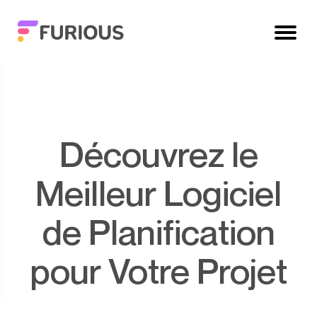
Découvrez le
Meilleur Logiciel
de Planification
pour Votre Projet