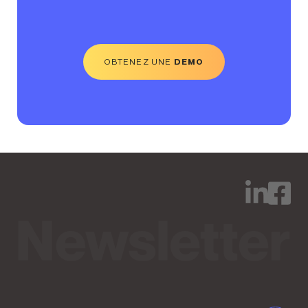
OBTENEZ UNE
DEMO