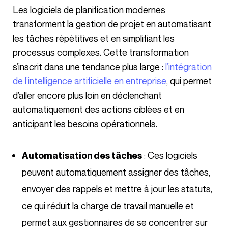
Les logiciels de planification modernes
transforment la gestion de projet en automatisant
les tâches répétitives et en simplifiant les
processus complexes. Cette transformation
s’inscrit dans une tendance plus large :
l’intégration
de l’intelligence artificielle en entreprise
, qui permet
d’aller encore plus loin en déclenchant
automatiquement des actions ciblées et en
anticipant les besoins opérationnels.
: Ces logiciels
Automatisation des tâches
peuvent automatiquement assigner des tâches,
envoyer des rappels et mettre à jour les statuts,
ce qui réduit la charge de travail manuelle et
permet aux gestionnaires de se concentrer sur