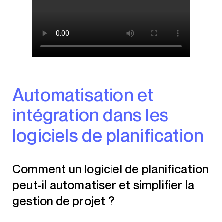
Automatisation et
intégration dans les
logiciels de planification
Comment un logiciel de planification
peut-il automatiser et simplifier la
gestion de projet ?