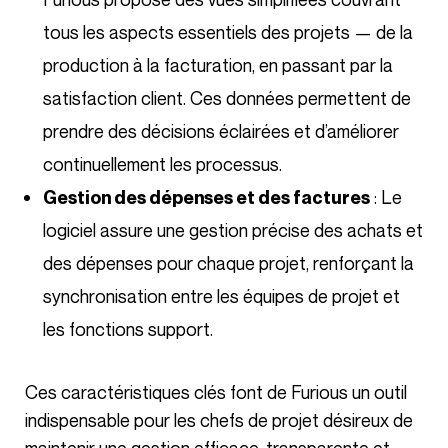
tous les aspects essentiels des projets — de la
production à la facturation, en passant par la
satisfaction client. Ces données permettent de
prendre des décisions éclairées et d’améliorer
continuellement les processus.
: Le
Gestion des dépenses et des factures
logiciel assure une gestion précise des achats et
des dépenses pour chaque projet, renforçant la
synchronisation entre les équipes de projet et
les fonctions support.
Ces caractéristiques clés font de Furious un outil
indispensable pour les chefs de projet désireux de