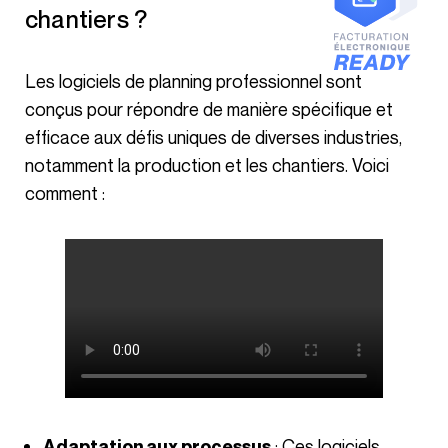
chantiers ?
Les logiciels de planning professionnel sont
conçus pour répondre de manière spécifique et
efficace aux défis uniques de diverses industries,
notamment la production et les chantiers. Voici
comment :
: Ces logiciels
Adaptation aux processus