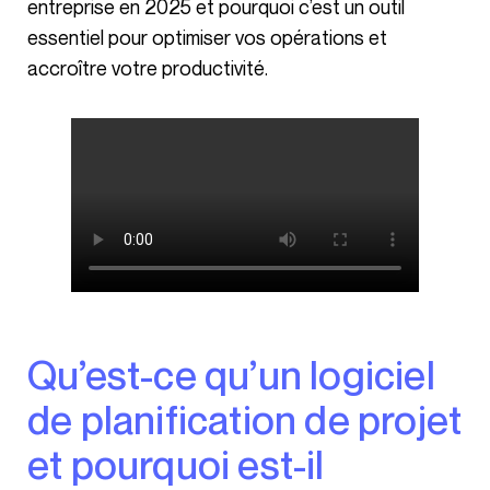
entreprise en 2025 et pourquoi c’est un outil
essentiel pour optimiser vos opérations et
accroître votre productivité.
Qu’est-ce qu’un logiciel
de planification de projet
et pourquoi est-il