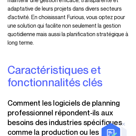
maintenir une gestion efficace, transparente et
adaptative de leurs projets dans divers secteurs
d’activité. En choisissant Furious, vous optez pour
une solution qui facilite non seulement la gestion
quotidienne mais aussi la planification stratégique à
long terme.
Caractéristiques et
fonctionnalités clés
Comment les logiciels de planning
professionnel répondent-ils aux
besoins des industries spécifiques
comme la production ou les