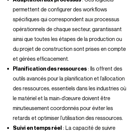
permettent de configurer des workflows
spécifiques qui correspondent aux processus
opérationnels de chaque secteur, garantissant
ainsi que toutes les étapes de la production ou
du projet de construction sont prises en compte
et gérées efficacement.
: Ils offrent des
Planification des ressources
outils avancés pour la planification et l’allocation
des ressources, essentiels dans les industries où
le matériel et la main-d’œuvre doivent être
minutieusement coordonnés pour éviter les
retards et optimiser l’utilisation des ressources.
: La capacité de suivre
Suivi en temps réel