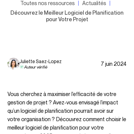
Toutes nos ressources
Actualités
Découvrez le Meilleur Logiciel de Planification
pour Votre Projet
Juliette Saez-Lopez
7 juin 2024
Auteur vérifié
Vous cherchez à maximiser l’efficacité de votre
gestion de projet ? Avez-vous envisagé l’impact
qu’un logiciel de planification pourrait avoir sur
votre organisation ? Découvrez comment choisir le
meilleur logiciel de planification pour votre