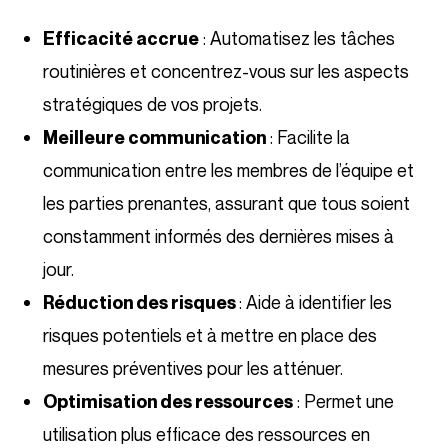
: Automatisez les tâches
Efficacité accrue
routinières et concentrez-vous sur les aspects
stratégiques de vos projets.
: Facilite la
Meilleure communication
communication entre les membres de l’équipe et
les parties prenantes, assurant que tous soient
constamment informés des dernières mises à
jour.
: Aide à identifier les
Réduction des risques
risques potentiels et à mettre en place des
mesures préventives pour les atténuer.
: Permet une
Optimisation des ressources
utilisation plus efficace des ressources en