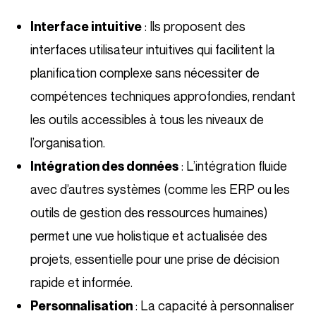
: Ils proposent des
Interface intuitive
interfaces utilisateur intuitives qui facilitent la
planification complexe sans nécessiter de
compétences techniques approfondies, rendant
les outils accessibles à tous les niveaux de
l’organisation.
: L’intégration fluide
Intégration des données
avec d’autres systèmes (comme les ERP ou les
outils de gestion des ressources humaines)
permet une vue holistique et actualisée des
projets, essentielle pour une prise de décision
rapide et informée.
: La capacité à personnaliser
Personnalisation