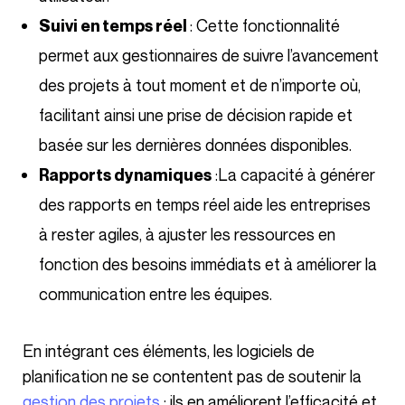
: Cette fonctionnalité
Suivi en temps réel
permet aux gestionnaires de suivre l’avancement
des projets à tout moment et de n’importe où,
facilitant ainsi une prise de décision rapide et
basée sur les dernières données disponibles.
:La capacité à générer
Rapports dynamiques
des rapports en temps réel aide les entreprises
à rester agiles, à ajuster les ressources en
fonction des besoins immédiats et à améliorer la
communication entre les équipes.
En intégrant ces éléments, les logiciels de
planification ne se contentent pas de soutenir la
gestion des projets
; ils en améliorent l’efficacité et