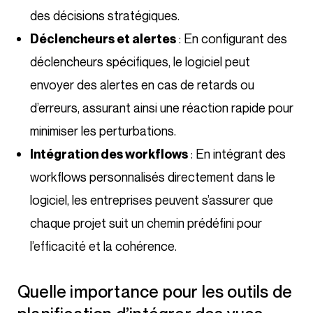
des décisions stratégiques.
: En configurant des
Déclencheurs et alertes
déclencheurs spécifiques, le logiciel peut
envoyer des alertes en cas de retards ou
d’erreurs, assurant ainsi une réaction rapide pour
minimiser les perturbations.
: En intégrant des
Intégration des workflows
workflows personnalisés directement dans le
logiciel, les entreprises peuvent s’assurer que
chaque projet suit un chemin prédéfini pour
l’efficacité et la cohérence.
Quelle importance pour les outils de