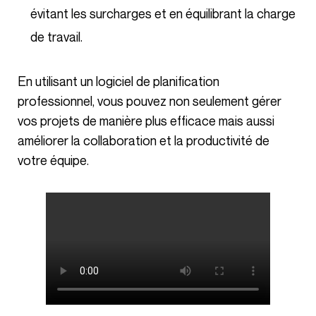
évitant les surcharges et en équilibrant la charge
de travail.
En utilisant un logiciel de planification
professionnel, vous pouvez non seulement gérer
vos projets de manière plus efficace mais aussi
améliorer la collaboration et la productivité de
votre équipe.