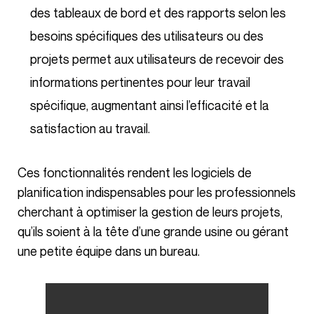
des tableaux de bord et des rapports selon les
besoins spécifiques des utilisateurs ou des
projets permet aux utilisateurs de recevoir des
informations pertinentes pour leur travail
spécifique, augmentant ainsi l’efficacité et la
satisfaction au travail.
Ces fonctionnalités rendent les logiciels de
planification indispensables pour les professionnels
cherchant à optimiser la gestion de leurs projets,
qu’ils soient à la tête d’une grande usine ou gérant
une petite équipe dans un bureau.