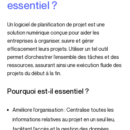
essentiel ?
Un logiciel de planification de projet est une
solution numérique conçue pour aider les
entreprises à organiser, suivre et gérer
efficacement leurs projets. Utiliser un tel outil
permet d’orchestrer l’ensemble des tâches et des
ressources, assurant ainsi une exécution fluide des
projets du début à la fin.
Pourquoi est-il essentiel ?
Améliore l’organisation : Centralise toutes les
informations relatives au projet en un seul lieu,
facilitant l’accès et la gestion des données.