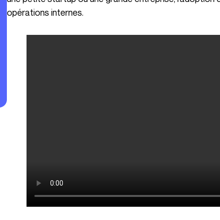
opérations internes.