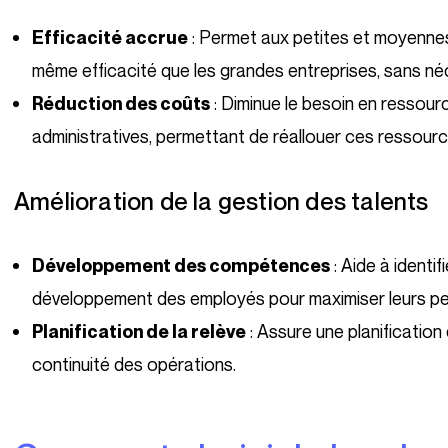
: Permet aux petites et moyennes
Efficacité accrue
même efficacité que les grandes entreprises, sans n
: Diminue le besoin en ressou
Réduction des coûts
administratives, permettant de réallouer ces ressource
Amélioration de la gestion des talents
: Aide à identi
Développement des compétences
développement des employés pour maximiser leurs p
: Assure une planification 
Planification de la relève
continuité des opérations.