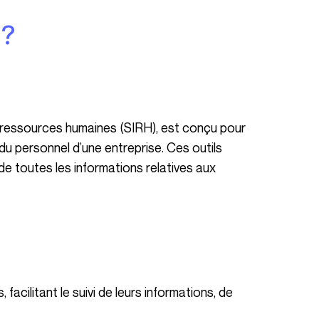
 ?
du personnel d’une entreprise. Ces outils
de toutes les informations relatives aux