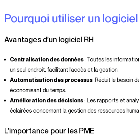
Pourquoi utiliser un logicie
Avantages d’un logiciel RH
: Toutes les informati
Centralisation des données
un seul endroit, facilitant l’accès et la gestion.
:Réduit le besoin de
Automatisation des processus
économisant du temps.
: Les rapports et analy
Amélioration des décisions
éclairées concernant la gestion des ressources huma
L’importance pour les PME