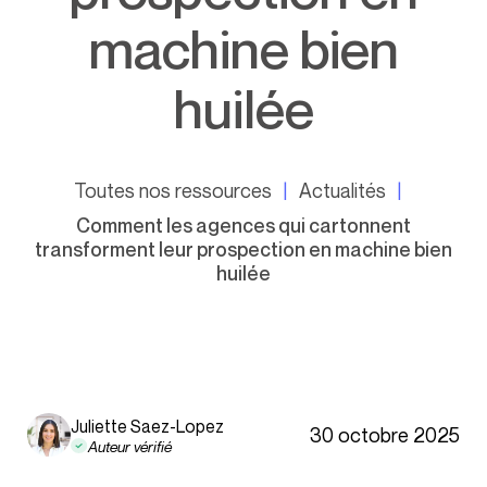
machine bien
huilée
Toutes nos ressources
Actualités
Comment les agences qui cartonnent
transforment leur prospection en machine bien
huilée
Juliette Saez-Lopez
30 octobre 2025
Auteur vérifié