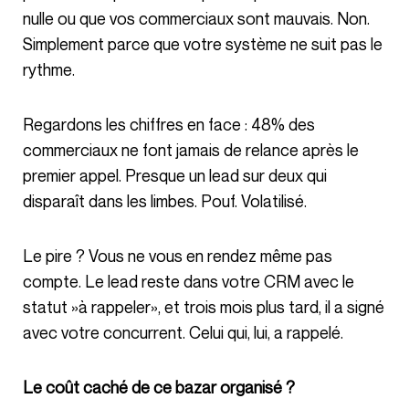
nulle ou que vos commerciaux sont mauvais. Non.
Simplement parce que votre système ne suit pas le
rythme.
Regardons les chiffres en face : 48% des
commerciaux ne font jamais de relance après le
premier appel. Presque un lead sur deux qui
disparaît dans les limbes. Pouf. Volatilisé.
Le pire ? Vous ne vous en rendez même pas
compte. Le lead reste dans votre CRM avec le
statut »à rappeler», et trois mois plus tard, il a signé
avec votre concurrent. Celui qui, lui, a rappelé.
Le coût caché de ce bazar organisé ?