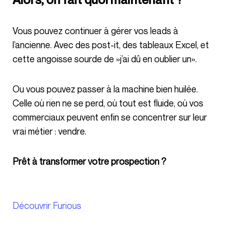
Vous pouvez continuer à gérer vos leads à
l’ancienne. Avec des post-it, des tableaux Excel, et
cette angoisse sourde de »j’ai dû en oublier un».
Ou vous pouvez passer à la machine bien huilée.
Celle où rien ne se perd, où tout est fluide, où vos
commerciaux peuvent enfin se concentrer sur leur
vrai métier : vendre.
Prêt à transformer votre prospection ?
Découvrir Furious