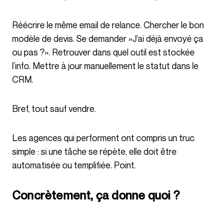
Réécrire le même email de relance. Chercher le bon
modèle de devis. Se demander »J’ai déjà envoyé ça
ou pas ?». Retrouver dans quel outil est stockée
l’info. Mettre à jour manuellement le statut dans le
CRM.
Bref, tout sauf vendre.
Les agences qui performent ont compris un truc
simple : si une tâche se répète, elle doit être
automatisée ou templifiée. Point.
Concrètement, ça donne quoi ?