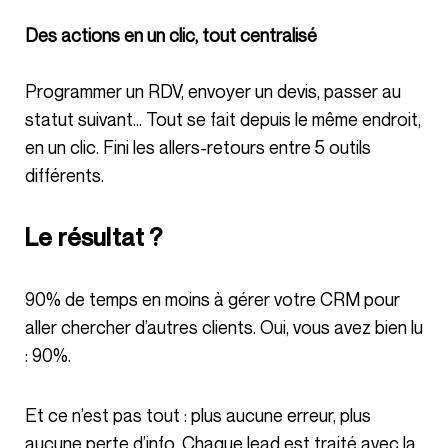
Des actions en un clic, tout centralisé
Programmer un RDV, envoyer un devis, passer au
statut suivant… Tout se fait depuis le même endroit,
en un clic. Fini les allers-retours entre 5 outils
différents.
Le résultat ?
90% de temps en moins à gérer votre CRM pour
aller chercher d’autres clients. Oui, vous avez bien lu
: 90%.
Et ce n’est pas tout : plus aucune erreur, plus
aucune perte d’info. Chaque lead est traité avec la