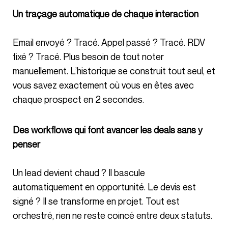
Un traçage automatique de chaque interaction
Email envoyé ? Tracé. Appel passé ? Tracé. RDV
fixé ? Tracé. Plus besoin de tout noter
manuellement. L’historique se construit tout seul, et
vous savez exactement où vous en êtes avec
chaque prospect en 2 secondes.
Des workflows qui font avancer les deals sans y
penser
Un lead devient chaud ? Il bascule
automatiquement en opportunité. Le devis est
signé ? Il se transforme en projet. Tout est
orchestré, rien ne reste coincé entre deux statuts.