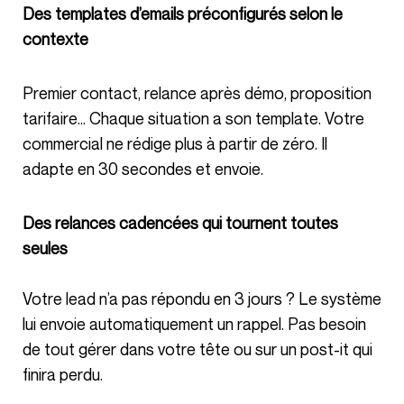
Des templates d’emails préconfigurés selon le
contexte
Premier contact, relance après démo, proposition
tarifaire… Chaque situation a son template. Votre
commercial ne rédige plus à partir de zéro. Il
adapte en 30 secondes et envoie.
Des relances cadencées qui tournent toutes
seules
Votre lead n’a pas répondu en 3 jours ? Le système
lui envoie automatiquement un rappel. Pas besoin
de tout gérer dans votre tête ou sur un post-it qui
finira perdu.