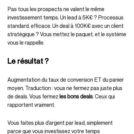
Pas tous les prospects ne valent le même
investissement temps. Un lead à 5K€ ? Processus
standard, efficace. Un deal à 100K€ avec un client
stratégique ? Vous mettez le paquet, et le système
vous le rappelle.
Le résultat ?
Augmentation du taux de conversion ET du panier
moyen. Traduction : vous ne fermez pas juste plus
de deals. Vous fermez
les bons deals
. Ceux qui
rapportent vraiment.
Vous faites plus d’argent par lead, simplement
parce que vous investissez votre temps