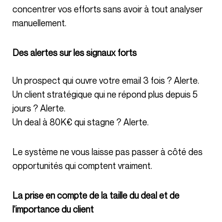
concentrer vos efforts sans avoir à tout analyser
manuellement.
Des alertes sur les signaux forts
Un prospect qui ouvre votre email 3 fois ? Alerte.
Un client stratégique qui ne répond plus depuis 5
jours ? Alerte.
Un deal à 80K€ qui stagne ? Alerte.
Le système ne vous laisse pas passer à côté des
opportunités qui comptent vraiment.
La prise en compte de la taille du deal et de
l’importance du client