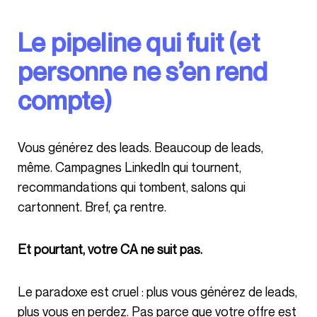
Le pipeline qui fuit (et
personne ne s’en rend
compte)
Vous générez des leads. Beaucoup de leads,
même. Campagnes LinkedIn qui tournent,
recommandations qui tombent, salons qui
cartonnent. Bref, ça rentre.
Et pourtant, votre CA ne suit pas.
Le paradoxe est cruel : plus vous générez de leads,
plus vous en perdez. Pas parce que votre offre est