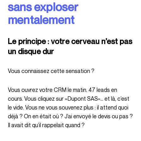
sans exploser
mentalement
Le principe : votre cerveau n’est pas
un disque dur
Vous connaissez cette sensation ?
Vous ouvrez votre CRM le matin. 47 leads en
cours. Vous cliquez sur »Dupont SAS»… et là, c’est
le vide. Vous ne vous souvenez plus : il attend quoi
déjà ? On en était où ? J’ai envoyé le devis ou pas ?
Il avait dit qu’il rappelait quand ?