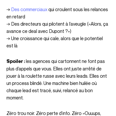
→
Des commerciaux
qui croulent sous les relances
en retard
→ Des directeurs qui pilotent à l’aveugle (»Alors, ça
avance ce deal avec Dupont ?»)
→ Une croissance qui cale, alors que le potentiel
est là
les agences qui cartonnent ne font pas
Spoiler :
plus d’appels que vous. Elles ont juste arrêté de
jouer à la roulette russe avec leurs leads. Elles ont
un process blindé. Une machine bien huilée où
chaque lead est tracé, suivi, relancé au bon
moment.
Zéro trou noir. Zéro perte d’info. Zéro »Ouuups,