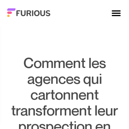
Comment les
agences qui
cartonnent
transforment leur
prospection en