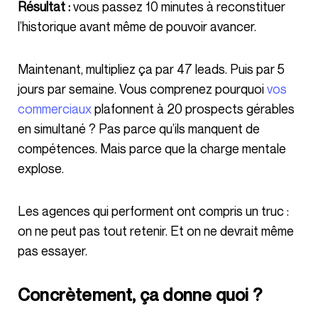
Résultat :
vous passez 10 minutes à reconstituer
l’historique avant même de pouvoir avancer.
Maintenant, multipliez ça par 47 leads. Puis par 5
jours par semaine. Vous comprenez pourquoi
vos
commerciaux
plafonnent à 20 prospects gérables
en simultané ? Pas parce qu’ils manquent de
compétences. Mais parce que la charge mentale
explose.
Les agences qui performent ont compris un truc :
on ne peut pas tout retenir. Et on ne devrait même
pas essayer.
Concrètement, ça donne quoi ?