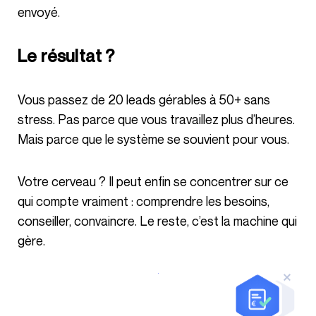
envoyé.
Le résultat ?
Vous passez de 20 leads gérables à 50+ sans
stress. Pas parce que vous travaillez plus d’heures.
Mais parce que le système se souvient pour vous.
Votre cerveau ? Il peut enfin se concentrer sur ce
qui compte vraiment : comprendre les besoins,
conseiller, convaincre. Le reste, c’est la machine qui
gère.