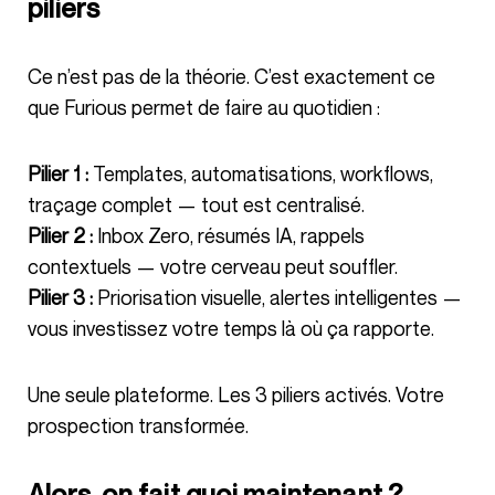
piliers
Ce n’est pas de la théorie. C’est exactement ce
que Furious permet de faire au quotidien :
Pilier 1 :
Templates, automatisations, workflows,
traçage complet — tout est centralisé.
Pilier 2 :
Inbox Zero, résumés IA, rappels
contextuels — votre cerveau peut souffler.
Pilier 3 :
Priorisation visuelle, alertes intelligentes —
vous investissez votre temps là où ça rapporte.
Une seule plateforme. Les 3 piliers activés. Votre
prospection transformée.
Alors, on fait quoi maintenant ?