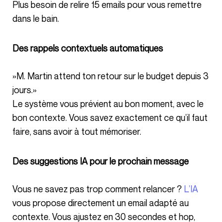
Plus besoin de relire 15 emails pour vous remettre
dans le bain.
Des rappels contextuels automatiques
»M. Martin attend ton retour sur le budget depuis 3
jours.»
Le système vous prévient au bon moment, avec le
bon contexte. Vous savez exactement ce qu’il faut
faire, sans avoir à tout mémoriser.
Des suggestions IA pour le prochain message
Vous ne savez pas trop comment relancer ?
L’IA
vous propose directement un email adapté au
contexte. Vous ajustez en 30 secondes et hop,