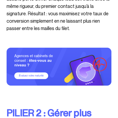
même rigueur, du premier contact jusqu’à la
signature. Résultat : vous maximisez votre taux de
conversion simplement en ne laissant plus rien
passer entre les mailles du filet.
PILIER 2 : Gérer plus