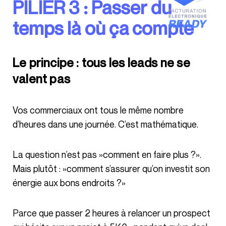
PILIER 3 : Passer du
temps là où ça compte
Le principe : tous les leads ne se
valent pas
Vos commerciaux ont tous le même nombre
d’heures dans une journée. C’est mathématique.
La question n’est pas »comment en faire plus ?».
Mais plutôt : »comment s’assurer qu’on investit son
énergie aux bons endroits ?»
Parce que passer 2 heures à relancer un prospect