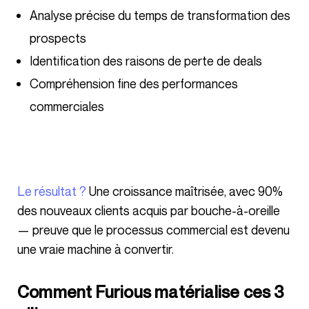
Analyse précise du temps de transformation des
prospects
Identification des raisons de perte de deals
Compréhension fine des performances
commerciales
Le résultat ?
Une croissance maîtrisée, avec 90%
des nouveaux clients acquis par bouche-à-oreille
— preuve que le processus commercial est devenu
une vraie machine à convertir.
Comment Furious matérialise ces 3