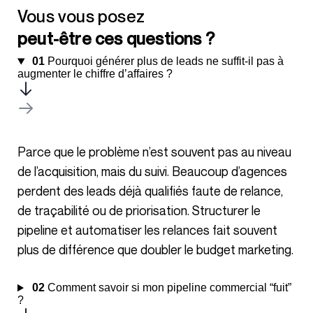
Vous vous posez
peut-être ces questions ?
01
Pourquoi générer plus de leads ne suffit-il pas à
augmenter le chiffre d’affaires ?
Parce que le problème n’est souvent pas au niveau
de l’acquisition, mais du suivi. Beaucoup d’agences
perdent des leads déjà qualifiés faute de relance,
de traçabilité ou de priorisation. Structurer le
pipeline et automatiser les relances fait souvent
plus de différence que doubler le budget marketing.
02
Comment savoir si mon pipeline commercial “fuit”
?