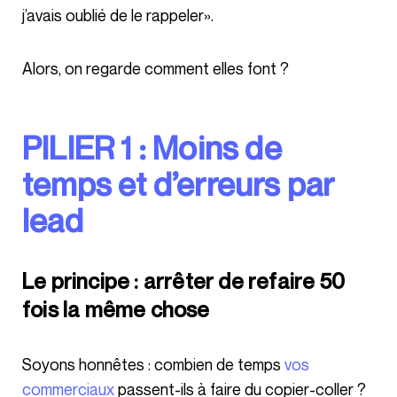
j’avais oublié de le rappeler».
Alors, on regarde comment elles font ?
PILIER 1 : Moins de
temps et d’erreurs par
lead
Le principe : arrêter de refaire 50
fois la même chose
Soyons honnêtes : combien de temps
vos
commerciaux
passent-ils à faire du copier-coller ?