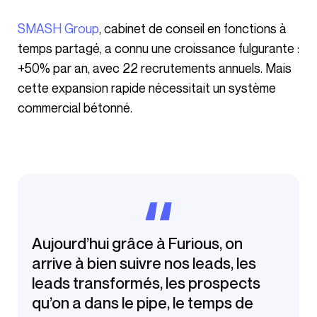
SMASH Group
, cabinet de conseil en fonctions à
temps partagé, a connu une croissance fulgurante :
+50% par an, avec 22 recrutements annuels. Mais
cette expansion rapide nécessitait un système
commercial bétonné.
Aujourd’hui grâce à Furious, on
arrive à bien suivre nos leads, les
leads transformés, les prospects
qu’on a dans le pipe, le temps de