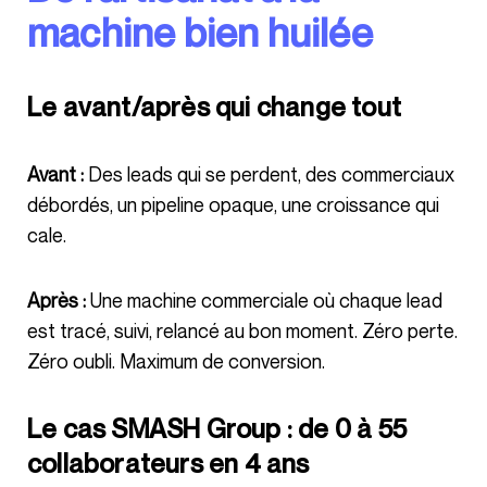
machine bien huilée
Le avant/après qui change tout
Avant :
Des leads qui se perdent, des commerciaux
débordés, un pipeline opaque, une croissance qui
cale.
Après :
Une machine commerciale où chaque lead
est tracé, suivi, relancé au bon moment. Zéro perte.
Zéro oubli. Maximum de conversion.
Le cas SMASH Group : de 0 à 55
collaborateurs en 4 ans