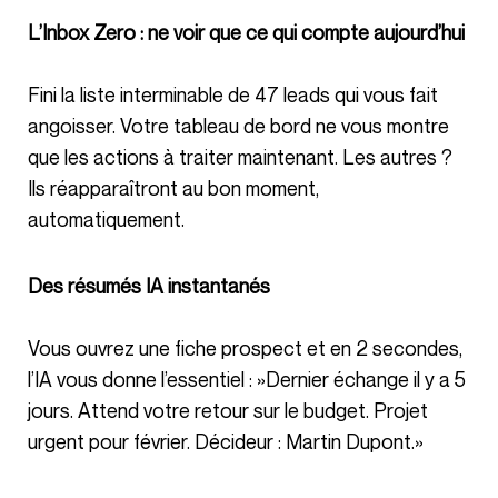
L’Inbox Zero : ne voir que ce qui compte aujourd’hui
Fini la liste interminable de 47 leads qui vous fait
angoisser. Votre tableau de bord ne vous montre
que les actions à traiter maintenant. Les autres ?
Ils réapparaîtront au bon moment,
automatiquement.
Des résumés IA instantanés
Vous ouvrez une fiche prospect et en 2 secondes,
l’IA vous donne l’essentiel : »Dernier échange il y a 5
jours. Attend votre retour sur le budget. Projet
urgent pour février. Décideur : Martin Dupont.»