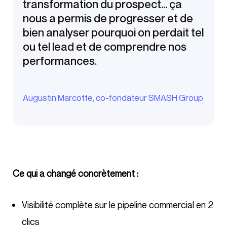
transformation du prospect… ça
nous a permis de progresser et de
bien analyser pourquoi on perdait tel
ou tel lead et de comprendre nos
performances.
Augustin Marcotte, co-fondateur SMASH Group
Ce qui a changé concrètement :
Visibilité complète sur le pipeline commercial en 2
clics