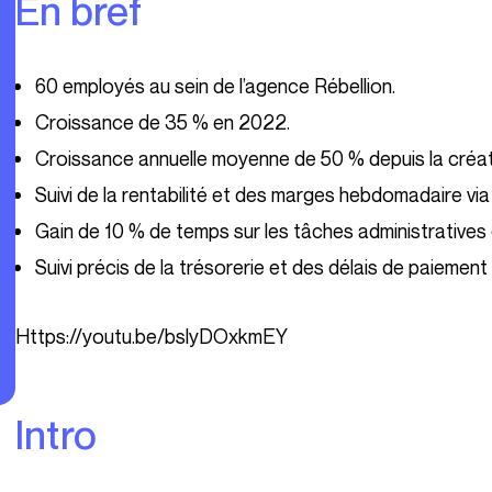
En bref
60 employés au sein de l’agence Rébellion.
Croissance de 35 % en 2022.
Croissance annuelle moyenne de 50 % depuis la créat
Suivi de la rentabilité et des marges hebdomadaire via
Gain de 10 % de temps sur les tâches administratives g
Suivi précis de la trésorerie et des délais de paiement
https://youtu.be/bslyDOxkmEY
Intro