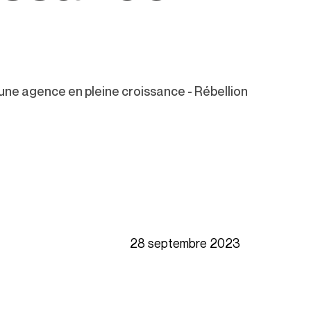
 une agence en pleine croissance - Rébellion
28 septembre 2023