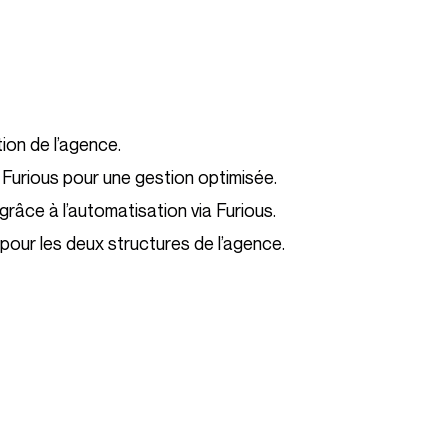
ion de l’agence.
 Furious pour une gestion optimisée.
râce à l’automatisation via Furious.
 pour les deux structures de l’agence.