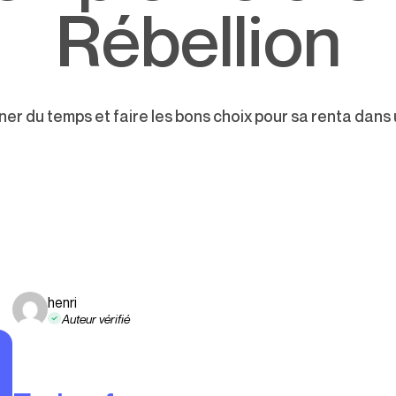
Rébellion
er du temps et faire les bons choix pour sa renta dans
henri
Auteur vérifié