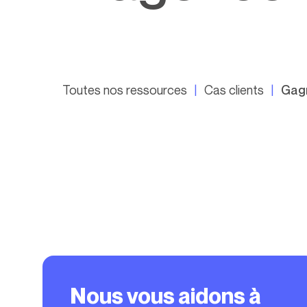
Toutes nos ressources
Cas clients
Gagn
Nous vous aidons à