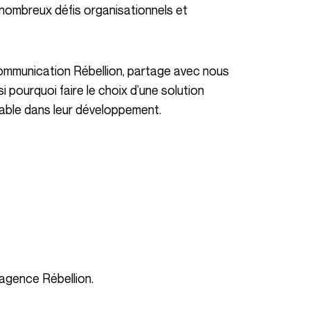
pourquoi faire le choix d’une solution
nsable dans leur développement.
l’agence Rébellion.