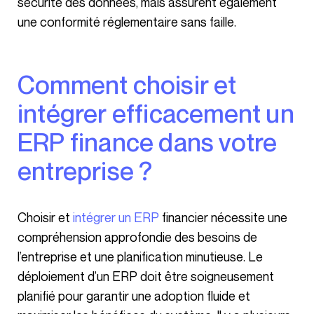
sécurité des données, mais assurent également
une conformité réglementaire sans faille.
Comment choisir et
intégrer efficacement un
ERP finance dans votre
entreprise ?
Choisir et
intégrer un ERP
financier nécessite une
compréhension approfondie des besoins de
l’entreprise et une planification minutieuse. Le
déploiement d’un ERP doit être soigneusement
planifié pour garantir une adoption fluide et