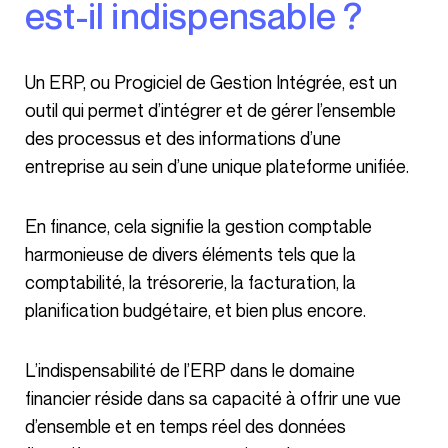
est-il indispensable ?
Un ERP, ou Progiciel de Gestion Intégrée, est un
outil qui permet d’intégrer et de gérer l’ensemble
des processus et des informations d’une
entreprise au sein d’une unique plateforme unifiée.
En finance, cela signifie la gestion comptable
harmonieuse de divers éléments tels que la
comptabilité, la trésorerie, la facturation, la
planification budgétaire, et bien plus encore.
L’indispensabilité de l’ERP dans le domaine
financier réside dans sa capacité à offrir une vue
d’ensemble et en temps réel des données