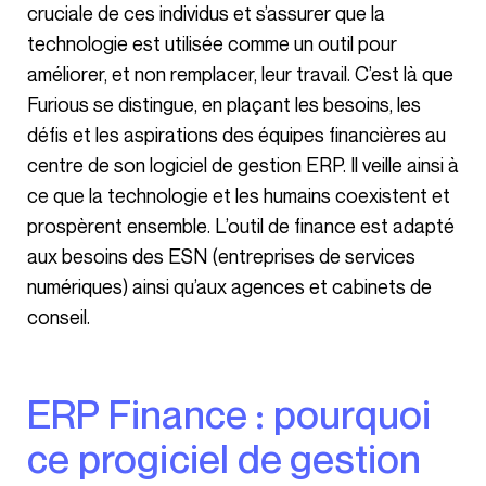
cruciale de ces individus et s’assurer que la
technologie est utilisée comme un outil pour
améliorer, et non remplacer, leur travail. C’est là que
Furious se distingue, en plaçant les besoins, les
défis et les aspirations des équipes financières au
centre de son logiciel de gestion ERP. Il veille ainsi à
ce que la technologie et les humains coexistent et
prospèrent ensemble. L’outil de finance est adapté
aux besoins des ESN (entreprises de services
numériques) ainsi qu’aux agences et cabinets de
conseil.
ERP Finance : pourquoi
ce progiciel de gestion