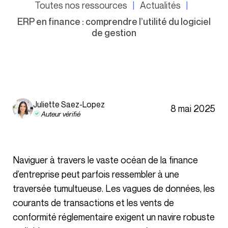
Toutes nos ressources
Actualités
ERP en finance : comprendre l’utilité du logiciel
de gestion
Juliette Saez-Lopez
8 mai 2025
Auteur vérifié
Naviguer à travers le vaste océan de la finance
d’entreprise peut parfois ressembler à une
traversée tumultueuse. Les vagues de données, les
courants de transactions et les vents de
conformité réglementaire exigent un navire robuste