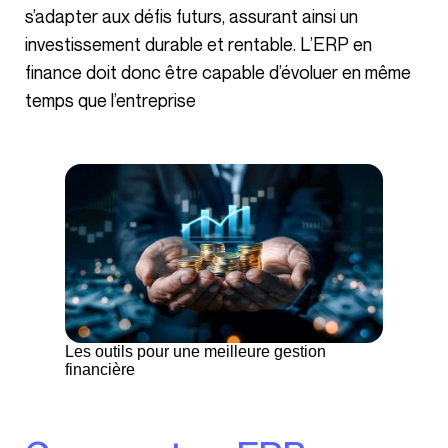
s’adapter aux défis futurs, assurant ainsi un
investissement durable et rentable. L’ERP en
finance doit donc être capable d’évoluer en même
temps que l’entreprise
Les outils pour une meilleure gestion
financière