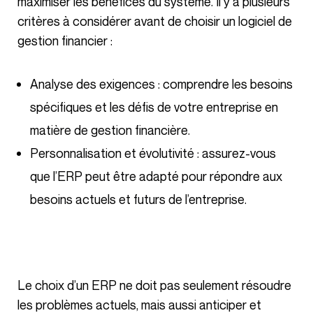
maximiser les bénéfices du système. Il y a plusieurs
critères à considérer avant de choisir un logiciel de
gestion financier :
Analyse des exigences : comprendre les besoins
spécifiques et les défis de votre entreprise en
matière de gestion financière.
Personnalisation et évolutivité : assurez-vous
que l’ERP peut être adapté pour répondre aux
besoins actuels et futurs de l’entreprise.
Le choix d’un ERP ne doit pas seulement résoudre
les problèmes actuels, mais aussi anticiper et