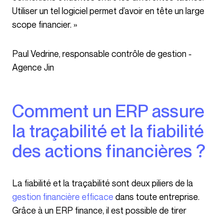
Utiliser un tel logiciel permet d’avoir en tête un large
scope financier. »
Paul Vedrine, responsable contrôle de gestion -
Agence Jin
Comment un ERP assure
la traçabilité et la fiabilité
des actions financières ?
La fiabilité et la traçabilité sont deux piliers de la
gestion financière efficace
dans toute entreprise.
Grâce à un ERP finance, il est possible de tirer