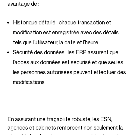
avantage de :
Historique détaillé : chaque transaction et
modification est enregistrée avec des détails
tels que l’utilisateur, la date et l’heure.
Sécurité des données : les ERP assurent que
l’accès aux données est sécurisé et que seules
les personnes autorisées peuvent effectuer des
modifications.
En assurant une traçabilité robuste, les ESN,
agences et cabinets renforcent non seulement la