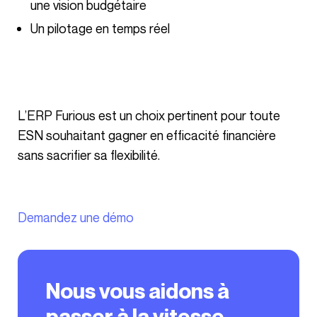
une vision budgétaire
Un pilotage en temps réel
L’ERP Furious est un choix pertinent pour toute
ESN souhaitant gagner en efficacité financière
sans sacrifier sa flexibilité.
Demandez une démo
Nous vous aidons à
passer à la vitesse