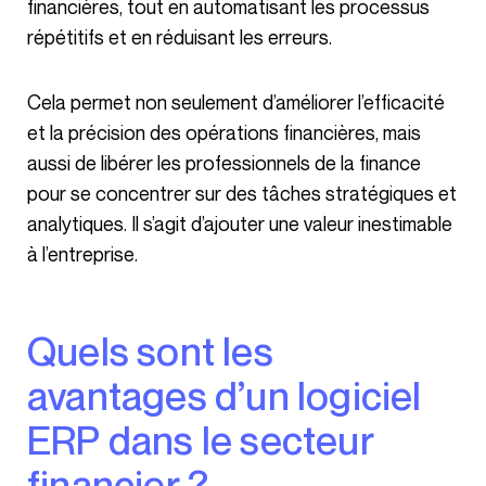
financières, tout en automatisant les processus
répétitifs et en réduisant les erreurs.
Cela permet non seulement d’améliorer l’efficacité
et la précision des opérations financières, mais
aussi de libérer les professionnels de la finance
pour se concentrer sur des tâches stratégiques et
analytiques. Il s’agit d’ajouter une valeur inestimable
à l’entreprise.
Quels sont les
avantages d’un logiciel
ERP dans le secteur
financier ?