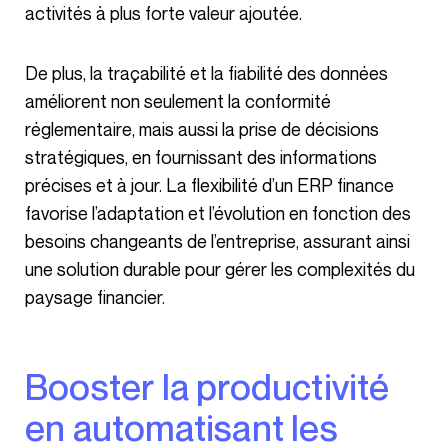
activités à plus forte valeur ajoutée.
De plus, la traçabilité et la fiabilité des données
améliorent non seulement la conformité
réglementaire, mais aussi la prise de décisions
stratégiques, en fournissant des informations
précises et à jour. La flexibilité d’un ERP finance
favorise l’adaptation et l’évolution en fonction des
besoins changeants de l’entreprise, assurant ainsi
une solution durable pour gérer les complexités du
paysage financier.
Booster la productivité
en automatisant les