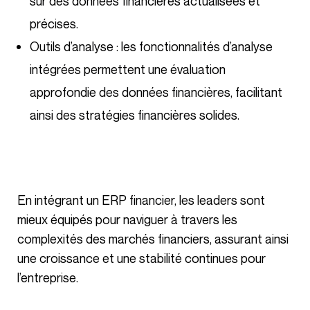
sur des données financières actualisées et
précises.
Outils d’analyse : les fonctionnalités d’analyse
intégrées permettent une évaluation
approfondie des données financières, facilitant
ainsi des stratégies financières solides.
En intégrant un ERP financier, les leaders sont
mieux équipés pour naviguer à travers les
complexités des marchés financiers, assurant ainsi
une croissance et une stabilité continues pour
l’entreprise.