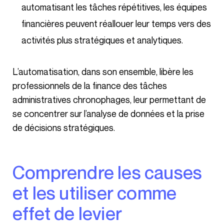
automatisant les tâches répétitives, les équipes
financières peuvent réallouer leur temps vers des
activités plus stratégiques et analytiques.
L’automatisation, dans son ensemble, libère les
professionnels de la finance des tâches
administratives chronophages, leur permettant de
se concentrer sur l’analyse de données et la prise
de décisions stratégiques.
Comprendre les causes
et les utiliser comme
effet de levier