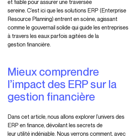
et fiable pour assurer une traversée
sereine. C’est ici que les solutions ERP (Enterprise
Resource Planning) entrent en scène, agissant
comme le gouvernail solide qui guide les entreprises
à travers les eaux parfois agitées de la
gestion financière.
Mieux comprendre
l’impact des ERP sur la
gestion financière
Dans cet article, nous allons explorer l’univers des
ERP en finance, dévoilant les secrets de
leur utilité indéniable. Nous verrons comment, avec