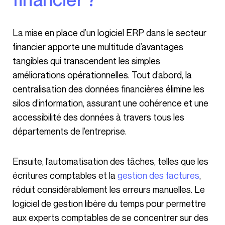
La mise en place d’un logiciel ERP dans le secteur
financier apporte une multitude d’avantages
tangibles qui transcendent les simples
améliorations opérationnelles. Tout d’abord, la
centralisation des données financières élimine les
silos d’information, assurant une cohérence et une
accessibilité des données à travers tous les
départements de l’entreprise.
Ensuite, l’automatisation des tâches, telles que les
écritures comptables et la
gestion des factures
,
réduit considérablement les erreurs manuelles. Le
logiciel de gestion libère du temps pour permettre
aux experts comptables de se concentrer sur des