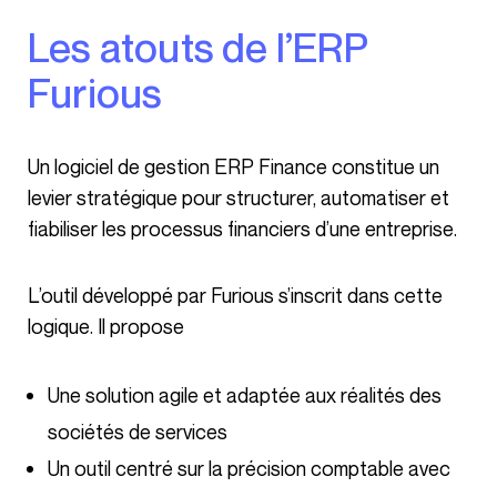
Les atouts de l’ERP
Furious
Un logiciel de gestion ERP Finance constitue un
levier stratégique pour structurer, automatiser et
fiabiliser les processus financiers d’une entreprise.
L’outil développé par Furious s’inscrit dans cette
logique. Il propose
Une solution agile et adaptée aux réalités des
sociétés de services
Un outil centré sur la précision comptable avec