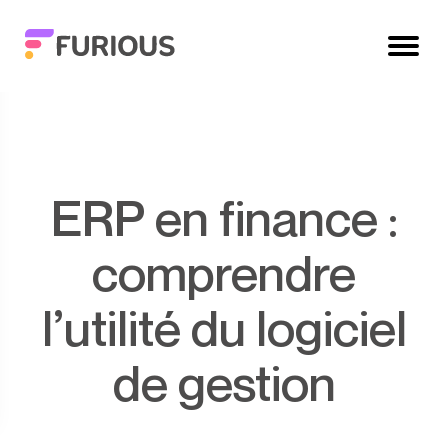
ERP en finance :
comprendre
l’utilité du logiciel
de gestion