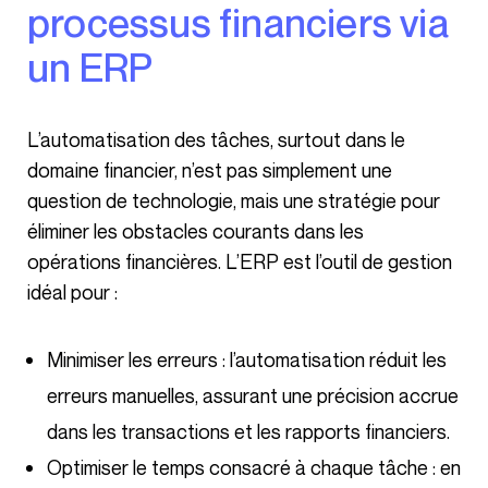
processus financiers via
un ERP
L’automatisation des tâches, surtout dans le
domaine financier, n’est pas simplement une
question de technologie, mais une stratégie pour
éliminer les obstacles courants dans les
opérations financières. L’ERP est l’outil de gestion
idéal pour :
Minimiser les erreurs : l’automatisation réduit les
erreurs manuelles, assurant une précision accrue
dans les transactions et les rapports financiers.
Optimiser le temps consacré à chaque tâche : en