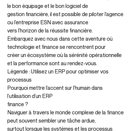
le bon équipage et le bon logiciel de
gestion financière, il est possible de piloter l’agence
ou l’entreprise ESN avec assurance
vers l’horizon de la réussite financière.
Embarquez avec nous dans cette aventure où
technologie et finance se rencontrent pour
créer un écosystème où la sérénité opérationnelle
et la performance sont au rendez-vous.
Légende : Utilisez un ERP pour optimiser vos
processus
Pourquoi mettre l’accent sur l’humain dans
l’utilisation d’un ERP
finance ?
Naviguer à travers le monde complexe de la finance
peut souvent sembler une tâche ardue,
surtout lorsque les systèmes et les processus