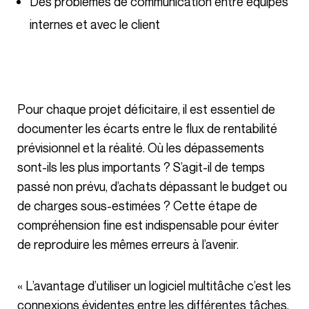
Des problèmes de communication entre équipes
internes et avec le client
Pour chaque projet déficitaire, il est essentiel de
documenter les écarts entre le flux de rentabilité
prévisionnel et la réalité. Où les dépassements
sont-ils les plus importants ? S’agit-il de temps
passé non prévu, d’achats dépassant le budget ou
de charges sous-estimées ? Cette étape de
compréhension fine est indispensable pour éviter
de reproduire les mêmes erreurs à l’avenir.
« L’avantage d’utiliser un logiciel multitâche c’est les
connexions évidentes entre les différentes tâches.