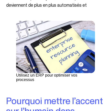
deviennent de plus en plus automatisés et
Utilisez un ERP pour optimiser vos
processus
Pourquoi mettre l’accent
sur l’humain dans