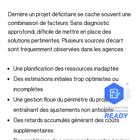
Derrière un projet déficitaire se cache souvent une
combinaison de facteurs. Sans diagnostic
approfondi, difficile de mettre en place des
solutions pertinentes. Plusieurs sources d’écart
sont fréquemment observées dans les agences :
Une planification des ressources inadaptée
Des estimations initiales trop optimistes ou
incomplètes
Une gestion floue du périmètre du projet
entraînant des ajustements non anticipés
Des retards accumulés générant des coûts
supplémentaires