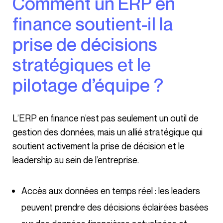
Comment un ERP en
finance soutient-il la
prise de décisions
stratégiques et le
pilotage d’équipe ?
L’ERP en finance n’est pas seulement un outil de
gestion des données, mais un allié stratégique qui
soutient activement la prise de décision et le
leadership au sein de l’entreprise.
Accès aux données en temps réel : les leaders
peuvent prendre des décisions éclairées basées