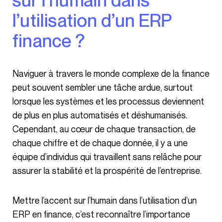
l’utilisation d’un ERP
finance ?
Naviguer à travers le monde complexe de la finance
peut souvent sembler une tâche ardue, surtout
lorsque les systèmes et les processus deviennent
de plus en plus automatisés et déshumanisés.
Cependant, au cœur de chaque transaction, de
chaque chiffre et de chaque donnée, il y a une
équipe d’individus qui travaillent sans relâche pour
assurer la stabilité et la prospérité de l’entreprise.
Mettre l’accent sur l’humain dans l’utilisation d’un
ERP en finance, c’est reconnaître l’importance