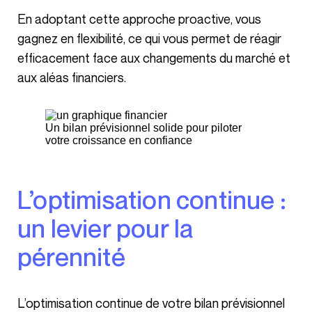
En adoptant cette approche proactive, vous
gagnez en flexibilité, ce qui vous permet de réagir
efficacement face aux changements du marché et
aux aléas financiers.
Un bilan prévisionnel solide pour piloter
votre croissance en confiance
L’optimisation continue :
un levier pour la
pérennité
L’optimisation continue de votre bilan prévisionnel