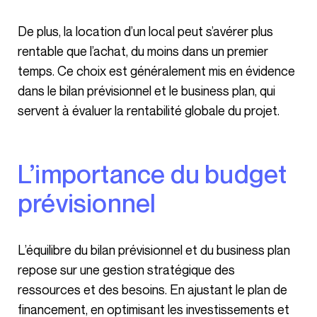
De plus, la location d’un local peut s’avérer plus
rentable que l’achat, du moins dans un premier
temps. Ce choix est généralement mis en évidence
dans le bilan prévisionnel et le business plan, qui
servent à évaluer la rentabilité globale du projet.
L’importance du budget
prévisionnel
L’équilibre du bilan prévisionnel et du business plan
repose sur une gestion stratégique des
ressources et des besoins. En ajustant le plan de
financement, en optimisant les investissements et