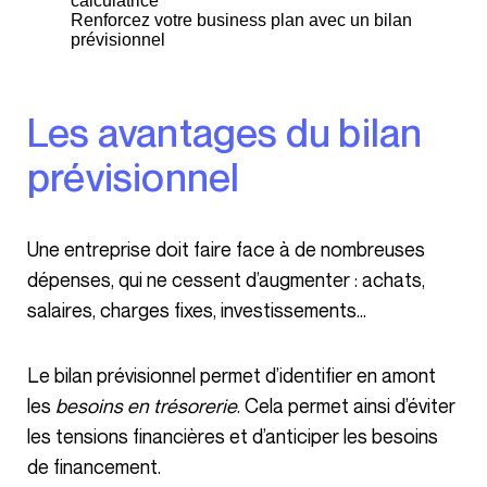
Renforcez votre business plan avec un bilan
prévisionnel
Les avantages du bilan
prévisionnel
Une entreprise doit faire face à de nombreuses
dépenses, qui ne cessent d’augmenter : achats,
salaires, charges fixes, investissements…
Le bilan prévisionnel permet d’identifier en amont
les
besoins en trésorerie
. Cela permet ainsi d’éviter
les tensions financières et d’anticiper les besoins
de financement.