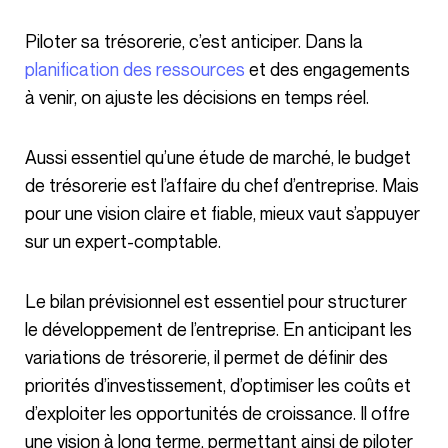
Piloter sa trésorerie, c’est anticiper. Dans la
planification des ressources
et des engagements
à venir, on ajuste les décisions en temps réel.
Aussi essentiel qu’une étude de marché, le budget
de trésorerie est l’affaire du chef d’entreprise. Mais
pour une vision claire et fiable, mieux vaut s’appuyer
sur un expert-comptable.
Le bilan prévisionnel est essentiel pour structurer
le développement de l’entreprise. En anticipant les
variations de trésorerie, il permet de définir des
priorités d’investissement, d’optimiser les coûts et
d’exploiter les opportunités de croissance. Il offre
une vision à long terme, permettant ainsi de piloter