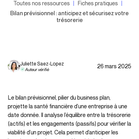
Toutes nos ressources
Fiches pratiques
Bilan prévisionnel : anticipez et sécurisez votre
trésorerie
Juliette Saez-Lopez
26 mars 2025
Auteur vérifié
Le bilan prévisionnel, pilier du business plan,
projette la santé financière d’une entreprise à une
date donnée. Il analyse l’équilibre entre la trésorerie
(actifs) et les engagements (passifs) pour vérifier la
viabilité d’un projet. Cela permet d’anticiper les