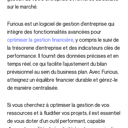
sur le marché.
Furious est un logiciel de gestion d’entreprise qui
intègre des fonctionnalités avancées pour
optimiser la gestion financière
, y compris le suivi de
la trésorerie d’entreprise et des indicateurs clés de
performance. Il fournit des données précises et en
temps réel, ce qui facilite l’ajustement du bilan
prévisionnel au sein du business plan. Avec Furious,
atteignez un équilibre financier durable et gérez-le
de manière centralisée.
Si vous cherchez à optimiser la gestion de vos
ressources et à fluidifier vos projets, il est essentiel
de vous doter d’un outil performant, capable