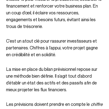
financement et renforcer votre business plan. En
un coup d’œil, il éclaire vos ressources,
engagements et besoins futurs, évitant ainsi les
trous de trésorerie.
C’est un atout clé pour rassurer investisseurs et
partenaires. Chiffres à l’appui, votre projet gagne
en crédibilité et en solidité.
La mise en place du bilan prévisionnel repose sur
une méthode bien définie. Il s’agit tout d’abord
d’établir un état des actifs et des passifs afin de
mieux projeter les flux financiers.
Les prévisions doivent prendre en compte le
chiffre