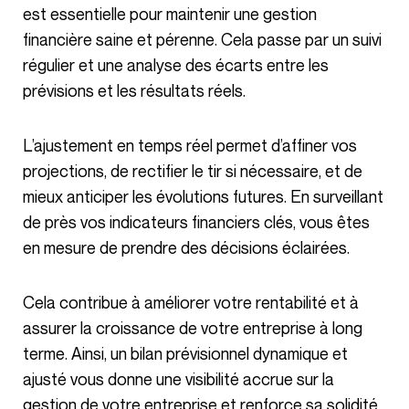
est essentielle pour maintenir une gestion
financière saine et pérenne. Cela passe par un suivi
régulier et une analyse des écarts entre les
prévisions et les résultats réels.
L’ajustement en temps réel permet d’affiner vos
projections, de rectifier le tir si nécessaire, et de
mieux anticiper les évolutions futures. En surveillant
de près vos indicateurs financiers clés, vous êtes
en mesure de prendre des décisions éclairées.
Cela contribue à améliorer votre rentabilité et à
assurer la croissance de votre entreprise à long
terme. Ainsi, un bilan prévisionnel dynamique et
ajusté vous donne une visibilité accrue sur la
gestion de votre entreprise et renforce sa solidité