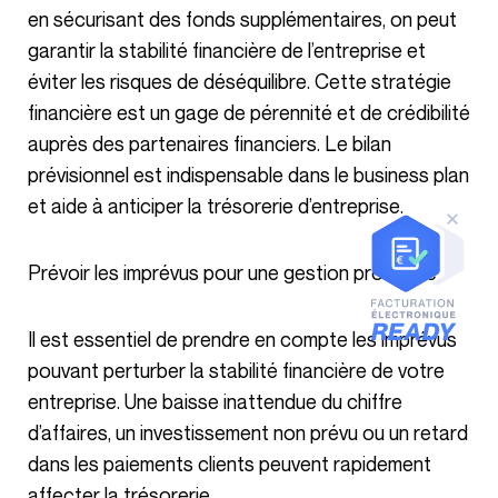
en sécurisant des fonds supplémentaires, on peut
garantir la stabilité financière de l’entreprise et
éviter les risques de déséquilibre. Cette stratégie
financière est un gage de pérennité et de crédibilité
auprès des partenaires financiers. Le bilan
prévisionnel est indispensable dans le business plan
et aide à anticiper la trésorerie d’entreprise.
Prévoir les imprévus pour une gestion proactive
Il est essentiel de prendre en compte les imprévus
pouvant perturber la stabilité financière de votre
entreprise. Une baisse inattendue du chiffre
d’affaires, un investissement non prévu ou un retard
dans les paiements clients peuvent rapidement
affecter la trésorerie.