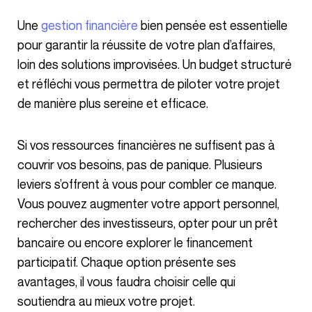
Une
gestion financière
bien pensée est essentielle
pour garantir la réussite de votre plan d’affaires,
loin des solutions improvisées. Un budget structuré
et réfléchi vous permettra de piloter votre projet
de manière plus sereine et efficace.
Si vos ressources financières ne suffisent pas à
couvrir vos besoins, pas de panique. Plusieurs
leviers s’offrent à vous pour combler ce manque.
Vous pouvez augmenter votre apport personnel,
rechercher des investisseurs, opter pour un prêt
bancaire ou encore explorer le financement
participatif. Chaque option présente ses
avantages, il vous faudra choisir celle qui
soutiendra au mieux votre projet.