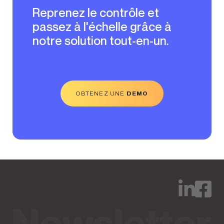
Reprenez le contrôle et
passez à l'échelle grâce à
notre solution tout-en-un.
OBTENEZ UNE
DEMO