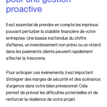
proactive
Il est essentiel de prendre en compte les imprévus
pouvant perturber la stabilité financière de votre
entreprise. Une baisse inattendue du chiffre
d’affaires, un investissement non prévu ou un retard
dans les paiements clients peuvent rapidement
affecter la trésorerie.
Pour anticiper ces événements, il est important
d’intégrer des marges de sécurité et des scénarios
d’urgence dans votre bilan prévisionnel. Cela
permet de prévoir les difficultés potentielles et de
renforcer la résilience de votre projet.