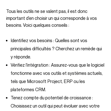
Tous les outils ne se valent pas, il est donc
important d’en choisir un qui corresponde à vos
besoins. Voici quelques conseils :
Identifiez vos besoins : Quelles sont vos
principales difficultés ? Cherchez un remède qui
y réponde.
Vérifiez l’intégration : Assurez-vous que le logiciel
fonctionne avec vos outils et systèmes actuels,
tels que Microsoft Project, ERP ou les
plateformes CRM.
Tenez compte du potentiel de croissance :
Choisissez un outil qui peut évoluer avec votre