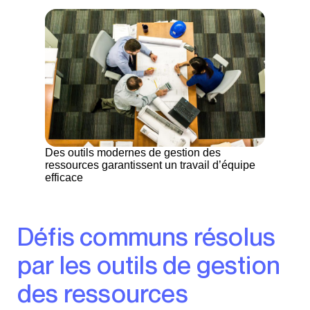
Des outils modernes de gestion des
ressources garantissent un travail d’équipe
efficace
Défis communs résolus
par les outils de gestion
des ressources