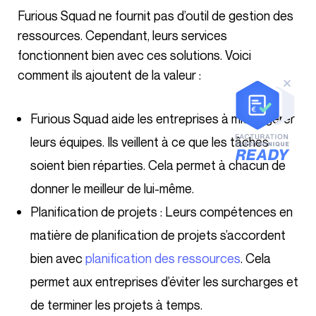
Furious Squad ne fournit pas d’outil de gestion des
ressources. Cependant, leurs services
fonctionnent bien avec ces solutions. Voici
comment ils ajoutent de la valeur :
Furious Squad aide les entreprises à mieux gérer
leurs équipes. Ils veillent à ce que les tâches
soient bien réparties. Cela permet à chacun de
donner le meilleur de lui-même.
Planification de projets : Leurs compétences en
matière de planification de projets s’accordent
bien avec
planification des ressources
. Cela
permet aux entreprises d’éviter les surcharges et
de terminer les projets à temps.