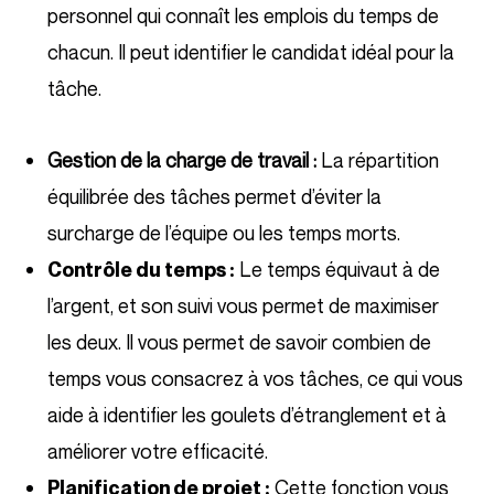
personnel qui connaît les emplois du temps de
chacun. Il peut identifier le candidat idéal pour la
tâche.
Gestion de la charge de travail :
La répartition
équilibrée des tâches permet d’éviter la
surcharge de l’équipe ou les temps morts.
Le temps équivaut à de
Contrôle du temps :
l’argent, et son suivi vous permet de maximiser
les deux. Il vous permet de savoir combien de
temps vous consacrez à vos tâches, ce qui vous
aide à identifier les goulets d’étranglement et à
améliorer votre efficacité.
Cette fonction vous
Planification de projet :