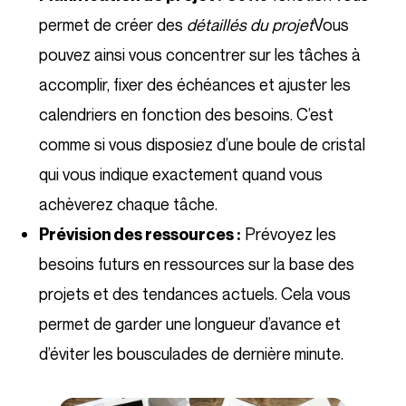
permet de créer des
détaillés du projet
Vous
pouvez ainsi vous concentrer sur les tâches à
accomplir, fixer des échéances et ajuster les
calendriers en fonction des besoins. C’est
comme si vous disposiez d’une boule de cristal
qui vous indique exactement quand vous
achèverez chaque tâche.
Prévoyez les
Prévision des ressources :
besoins futurs en ressources sur la base des
projets et des tendances actuels. Cela vous
permet de garder une longueur d’avance et
d’éviter les bousculades de dernière minute.