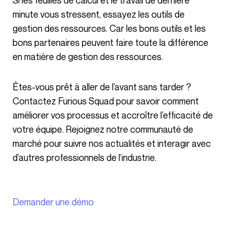
Si les feuilles de calcul et le travail de dernière
minute vous stressent, essayez les outils de
gestion des ressources. Car les bons outils et les
bons partenaires peuvent faire toute la différence
en matière de gestion des ressources.
Êtes-vous prêt à aller de l’avant sans tarder ?
Contactez Furious Squad pour savoir comment
améliorer vos processus et accroître l’efficacité de
votre équipe. Rejoignez notre communauté de
marché pour suivre nos actualités et interagir avec
d’autres professionnels de l’industrie.
Demander une démo