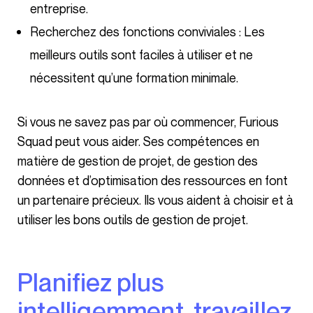
entreprise.
Recherchez des fonctions conviviales : Les
meilleurs outils sont faciles à utiliser et ne
nécessitent qu’une formation minimale.
Si vous ne savez pas par où commencer, Furious
Squad peut vous aider. Ses compétences en
matière de gestion de projet, de gestion des
données et d’optimisation des ressources en font
un partenaire précieux. Ils vous aident à choisir et à
utiliser les bons outils de gestion de projet.
Planifiez plus
intelligemment, travaillez