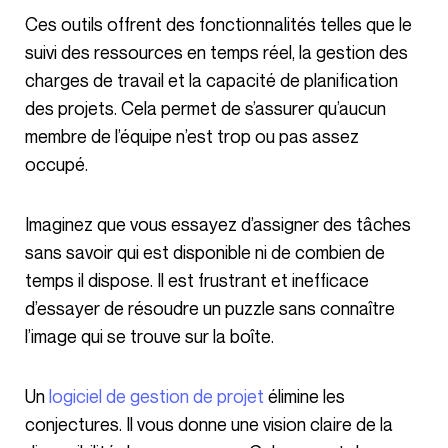
Ces outils offrent des fonctionnalités telles que le
suivi des ressources en temps réel, la gestion des
charges de travail et la capacité de planification
des projets. Cela permet de s’assurer qu’aucun
membre de l’équipe n’est trop ou pas assez
occupé.
Imaginez que vous essayez d’assigner des tâches
sans savoir qui est disponible ni de combien de
temps il dispose. Il est frustrant et inefficace
d’essayer de résoudre un puzzle sans connaître
l’image qui se trouve sur la boîte.
Un
logiciel de gestion de projet
élimine les
conjectures. Il vous donne une vision claire de la