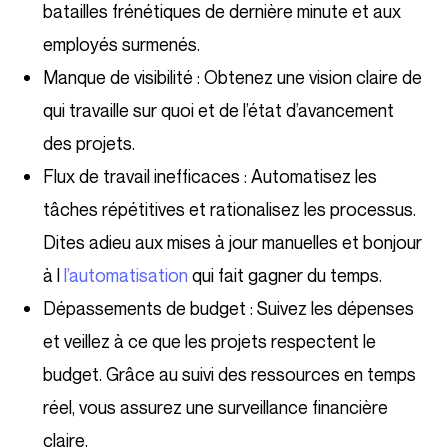
batailles frénétiques de dernière minute et aux
employés surmenés.
Manque de visibilité : Obtenez une vision claire de
qui travaille sur quoi et de l’état d’avancement
des projets.
Flux de travail inefficaces : Automatisez les
tâches répétitives et rationalisez les processus.
Dites adieu aux mises à jour manuelles et bonjour
à l
l’automatisation
qui fait gagner du temps.
Dépassements de budget : Suivez les dépenses
et veillez à ce que les projets respectent le
budget. Grâce au suivi des ressources en temps
réel, vous assurez une surveillance financière
claire.