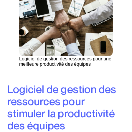
Logiciel de gestion des ressources pour une
meilleure productivité des équipes
Logiciel de gestion des
ressources pour
stimuler la productivité
des équipes