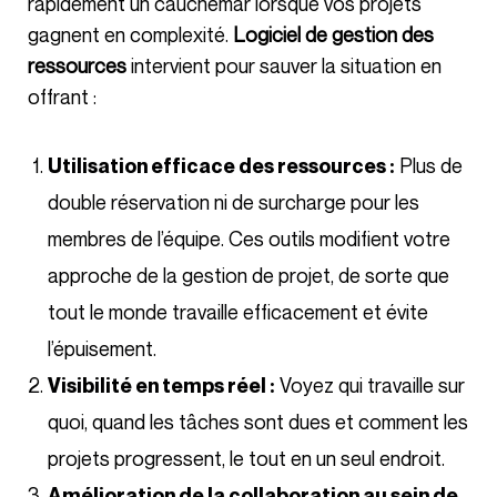
rapidement un cauchemar lorsque vos projets
gagnent en complexité.
Logiciel de gestion des
ressources
intervient pour sauver la situation en
offrant :
Plus de
Utilisation efficace des ressources :
double réservation ni de surcharge pour les
membres de l’équipe. Ces outils modifient votre
approche de la gestion de projet, de sorte que
tout le monde travaille efficacement et évite
l’épuisement.
Voyez qui travaille sur
Visibilité en temps réel :
quoi, quand les tâches sont dues et comment les
projets progressent, le tout en un seul endroit.
Amélioration de la collaboration au sein de