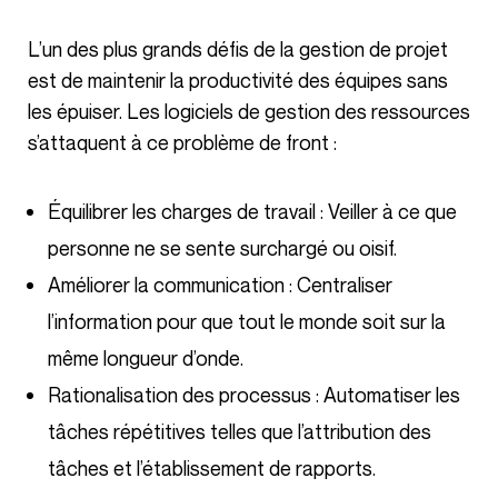
L’un des plus grands défis de la gestion de projet
est de maintenir la productivité des équipes sans
les épuiser. Les logiciels de gestion des ressources
s’attaquent à ce problème de front :
Équilibrer les charges de travail : Veiller à ce que
personne ne se sente surchargé ou oisif.
Améliorer la communication : Centraliser
l’information pour que tout le monde soit sur la
même longueur d’onde.
Rationalisation des processus : Automatiser les
tâches répétitives telles que l’attribution des
tâches et l’établissement de rapports.