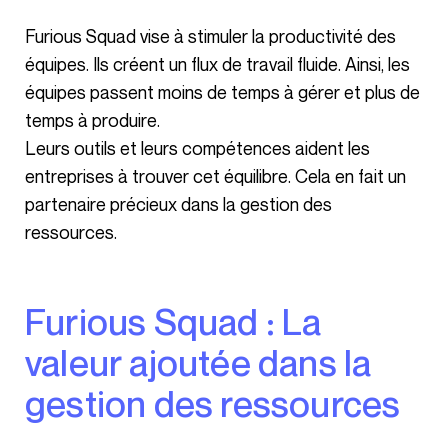
Furious Squad vise à stimuler la productivité des
équipes. Ils créent un flux de travail fluide. Ainsi, les
équipes passent moins de temps à gérer et plus de
temps à produire.
Leurs outils et leurs compétences aident les
entreprises à trouver cet équilibre. Cela en fait un
partenaire précieux dans la gestion des
ressources.
Furious Squad : La
valeur ajoutée dans la
gestion des ressources