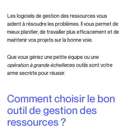
Les logiciels de gestion des ressources vous
aident à résoudre les problèmes. Il vous permet de
mieux planifier, de travailler plus efficacement et de
maintenir vos projets sur la bonne voie.
Que vous gériez une petite équipe ou une
opération à grande échelle
ces outils sont votre
arme secrète pour réussir.
Comment choisir le bon
outil de gestion des
ressources ?