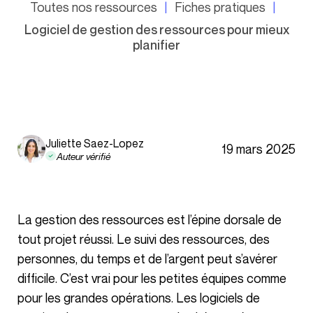
Toutes nos ressources
Fiches pratiques
Logiciel de gestion des ressources pour mieux
planifier
Juliette Saez-Lopez
19 mars 2025
Auteur vérifié
La gestion des ressources est l’épine dorsale de
tout projet réussi. Le suivi des ressources, des
personnes, du temps et de l’argent peut s’avérer
difficile. C’est vrai pour les petites équipes comme
pour les grandes opérations. Les logiciels de