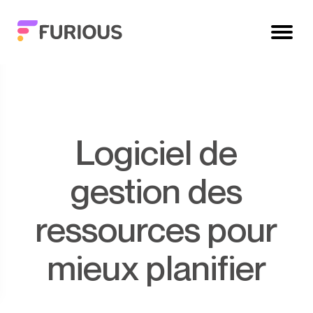
Logiciel de
gestion des
ressources pour
mieux planifier