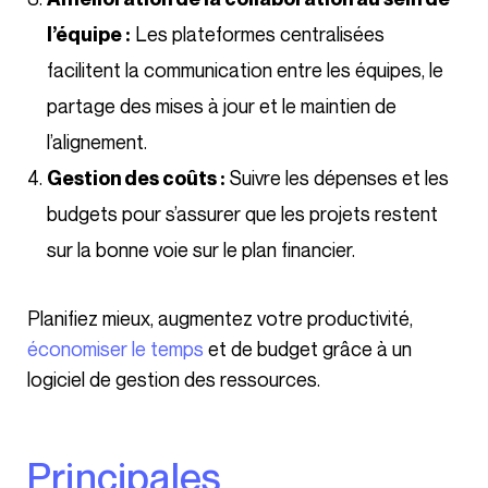
Les plateformes centralisées
l’équipe :
facilitent la communication entre les équipes, le
partage des mises à jour et le maintien de
l’alignement.
Suivre les dépenses et les
Gestion des coûts :
budgets pour s’assurer que les projets restent
sur la bonne voie sur le plan financier.
Planifiez mieux, augmentez votre productivité,
économiser le temps
et de budget grâce à un
logiciel de gestion des ressources.
Principales