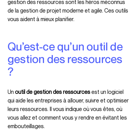
gestion des ressources sont les héros méconnus
de la gestion de projet moderne et agile. Ces outils
vous aident à mieux planifier.
Qu’est-ce qu’un outil de
gestion des ressources
?
Un
outil de gestion des ressources
est un logiciel
qui aide les entreprises à allouer, suivre et optimiser
leurs ressources. Il vous indique où vous êtes, où
vous allez et comment vous y rendre en évitant les
embouteillages.