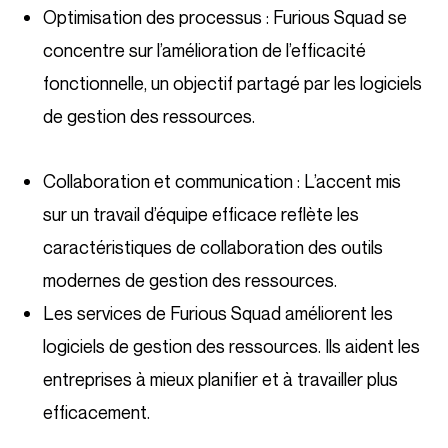
Optimisation des processus : Furious Squad se
concentre sur l’amélioration de l’efficacité
fonctionnelle, un objectif partagé par les logiciels
de gestion des ressources.
Collaboration et communication : L’accent mis
sur un travail d’équipe efficace reflète les
caractéristiques de collaboration des outils
modernes de gestion des ressources.
Les services de Furious Squad améliorent les
logiciels de gestion des ressources. Ils aident les
entreprises à mieux planifier et à travailler plus
efficacement.