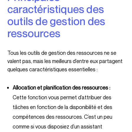
caractéristiques des
outils de gestion des
ressources
Tous les outils de gestion des ressources ne se
valent pas, mais les meilleurs d’entre eux partagent
quelques caractéristiques essentielles :
Allocation et planification des ressources :
Cette fonction vous permet d’attribuer des
tâches en fonction de la disponibilité et des
compétences des ressources. C’est un peu
comme si vous disposiez d’un assistant