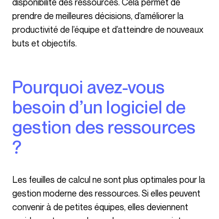
disponibilité des ressources. Cela permet de
prendre de meilleures décisions, d’améliorer la
productivité de l’équipe et d’atteindre de nouveaux
buts et objectifs.
Pourquoi avez-vous
besoin d’un logiciel de
gestion des ressources
?
Les feuilles de calcul ne sont plus optimales pour la
gestion moderne des ressources. Si elles peuvent
convenir à de petites équipes, elles deviennent