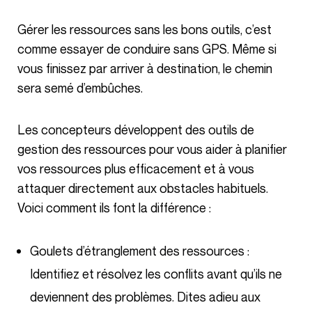
Gérer les ressources sans les bons outils, c’est
comme essayer de conduire sans GPS. Même si
vous finissez par arriver à destination, le chemin
sera semé d’embûches.
Les concepteurs développent des outils de
gestion des ressources pour vous aider à planifier
vos ressources plus efficacement et à vous
attaquer directement aux obstacles habituels.
Voici comment ils font la différence :
Goulets d’étranglement des ressources :
Identifiez et résolvez les conflits avant qu’ils ne
deviennent des problèmes. Dites adieu aux