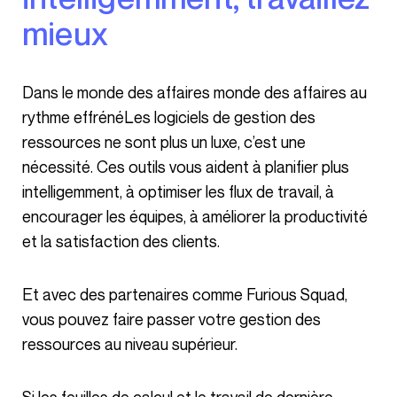
mieux
Dans le monde des affaires monde des affaires au
rythme effrénéLes logiciels de gestion des
ressources ne sont plus un luxe, c’est une
nécessité. Ces outils vous aident à planifier plus
intelligemment, à optimiser les flux de travail, à
encourager les équipes, à améliorer la productivité
et la satisfaction des clients.
Et avec des partenaires comme Furious Squad,
vous pouvez faire passer votre gestion des
ressources au niveau supérieur.