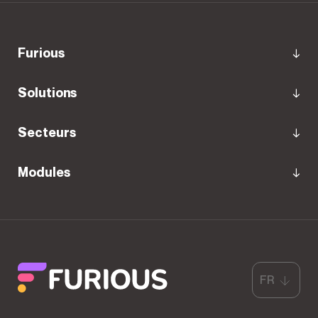
furious
Solutions
Secteurs
Modules
FR