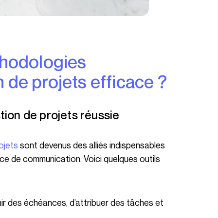
 de projets efficace ?
tion de projets réussie
ojets
sont devenus des alliés indispensables
ce de communication. Voici quelques outils
inir des échéances, d’attribuer des tâches et