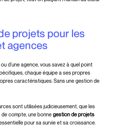
et agences
spécifiques, chaque équipe a ses propres
opres caractéristiques. Sans une gestion de
fin de compte, une bonne
gestion
de projets
 essentielle pour sa survie et sa croissance.