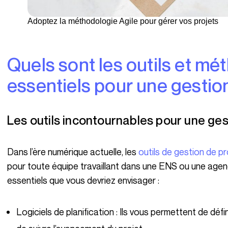
Adoptez la méthodologie Agile pour gérer vos projets
Quels sont les outils et méthodologies
essentiels pour une gestion
Les outils incontournables pour une ges
Dans l’ère numérique actuelle, les
outils de gestion de pr
pour toute équipe travaillant dans une ENS ou une agen
essentiels que vous devriez envisager :
Logiciels de planification : Ils vous permettent de déf