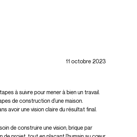
11 octobre 2023
tapes de construction d’une maison.
 avoir une vision claire du résultat final.
ion de projet, tout en plaçant l’humain au cœur