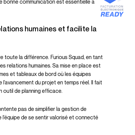
ne bonne communication est essentielle à
re toute la différence. Furious Squad, en tant
les relations humaines. Sa mise en place est
rmes et tableaux de bord où les équipes
’avancement du projet en temps réel. Il fait
 outil de planning efficace.
 l’équipe de se sentir valorisé et connecté