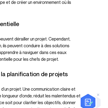
e et de créer un environnement où ils
entielle
 ils peuvent conduire à des solutions
. Apprendre à naviguer dans ces eaux
elle pour les chefs de projet.
 la planification de projets
 longueur d’onde, réduit les malentendus et
 soit pour clarifier les objectifs, donner