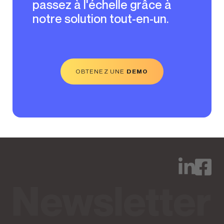
passez à l'échelle grâce à
notre solution tout-en-un.
OBTENEZ UNE
DEMO