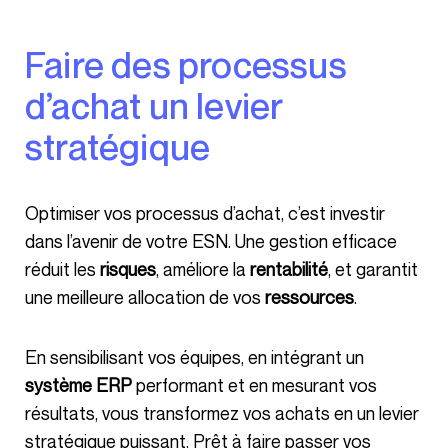
Faire des processus
d’achat un levier
stratégique
Optimiser vos processus d’achat, c’est investir
dans l’avenir de votre ESN. Une gestion efficace
réduit les
risques
, améliore la
rentabilité
, et garantit
une meilleure allocation de vos
ressources
.
En sensibilisant vos équipes, en intégrant un
système ERP
performant et en mesurant vos
résultats, vous transformez vos achats en un levier
stratégique puissant. Prêt à faire passer vos