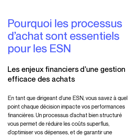
Pourquoi les processus
d’achat sont essentiels
pour les ESN
Les enjeux financiers d’une gestion
efficace des achats
En tant que dirigeant d’une ESN, vous savez à quel
point chaque décision impacte vos performances
financières. Un processus d’achat bien structuré
vous permet de réduire les coûts superflus,
d’optimiser vos dépenses, et de garantir une