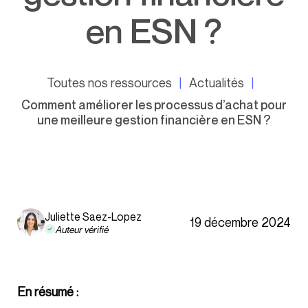
en ESN ?
Toutes nos ressources
Actualités
Comment améliorer les processus d’achat pour
une meilleure gestion financière en ESN ?
Juliette Saez-Lopez
19 décembre 2024
Auteur vérifié
En résumé :