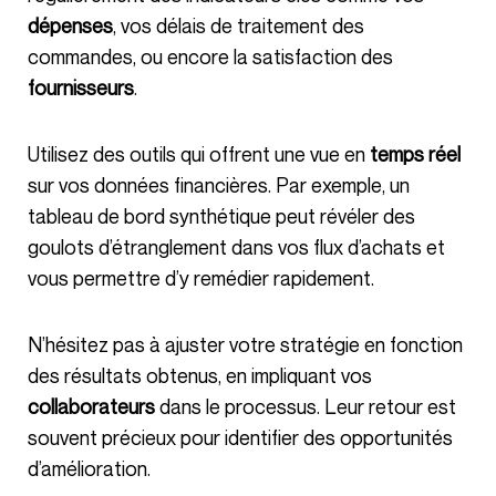
dépenses
, vos délais de traitement des
commandes, ou encore la satisfaction des
fournisseurs
.
Utilisez des outils qui offrent une vue en
temps réel
sur vos données financières. Par exemple, un
tableau de bord synthétique peut révéler des
goulots d’étranglement dans vos flux d’achats et
vous permettre d’y remédier rapidement.
N’hésitez pas à ajuster votre stratégie en fonction
des résultats obtenus, en impliquant vos
collaborateurs
dans le processus. Leur retour est
souvent précieux pour identifier des opportunités
d’amélioration.