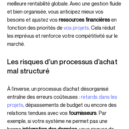
meilleure rentabilité globale. Avec une gestion fluide
et bien organisée, vous anticipez mieux vos
besoins et ajustez vos
ressources financières
en
fonction des priorités de
vos projets
. Cela réduit
les imprévus et renforce votre compétitivité sur le
marché.
Les risques d’un processus d’achat
mal structuré
À l’inverse, un processus d’achat désorganisé
entraîne des erreurs coûteuses :
retards dans les
projets
, dépassements de budget ou encore des
relations tendues avec vos
fournisseurs
. Par
exemple, si votre système ne permet pas une