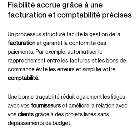
Fiabilité accrue grâce à une
facturation et comptabilité précises
Un processus structuré facilite la gestion de la
facturation
et garantit la conformité des
paiements. Par exemple, automatiser le
rapprochement entre les factures et les bons de
commande évite les erreurs et simplifie votre
comptabilité
.
Une bonne traçabilité réduit également les litiges
avec vos
fournisseurs
et améliore la relation avec
vos
clients
grâce à des projets livrés sans
dépassements de budget.