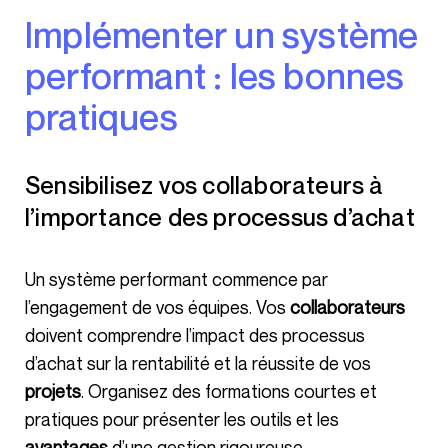
Implémenter un système
performant : les bonnes
pratiques
Sensibilisez vos collaborateurs à
l’importance des processus d’achat
Un système performant commence par
l’engagement de vos équipes. Vos
collaborateurs
doivent comprendre l’impact des processus
d’achat sur la rentabilité et la réussite de vos
projets
. Organisez des formations courtes et
pratiques pour présenter les outils et les
avantages
d’une gestion rigoureuse.