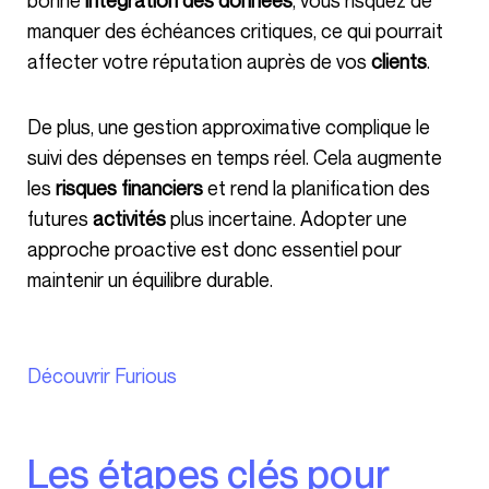
bonne
intégration des données
, vous risquez de
manquer des échéances critiques, ce qui pourrait
affecter votre réputation auprès de vos
clients
.
De plus, une gestion approximative complique le
suivi des dépenses en temps réel. Cela augmente
les
risques financiers
et rend la planification des
futures
activités
plus incertaine. Adopter une
approche proactive est donc essentiel pour
maintenir un équilibre durable.
Découvrir Furious
Les étapes clés pour