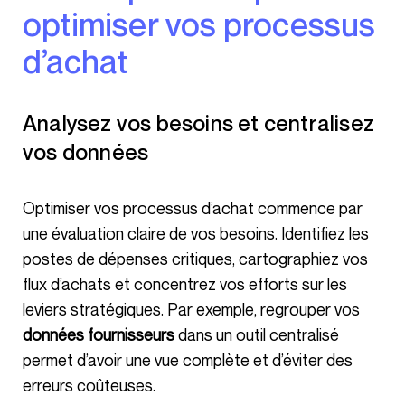
optimiser vos processus
d’achat
Analysez vos besoins et centralisez
vos données
Optimiser vos processus d’achat commence par
une évaluation claire de vos besoins. Identifiez les
postes de dépenses critiques, cartographiez vos
flux d’achats et concentrez vos efforts sur les
leviers stratégiques. Par exemple, regrouper vos
données fournisseurs
dans un outil centralisé
permet d’avoir une vue complète et d’éviter des
erreurs coûteuses.