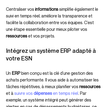
Centraliser vos
informations
simplifie également le
suivi en temps réel, améliore la transparence et
facilite la collaboration entre vos équipes. C’est
une étape essentielle pour mieux piloter vos
ressources
et vos projets.
Intégrez un système ERP adapté à
votre ESN
Un
ERP
bien conçu est la clé d’une gestion des
achats performante. Il vous aide à automatiser les
tâches répétitives, à mieux planifier vos
ressources
et à
suivre vos
dépenses
en temps réel
. Par
exemple, un système intégré peut générer des
alertes en cas de dépassements budgétaires, ce