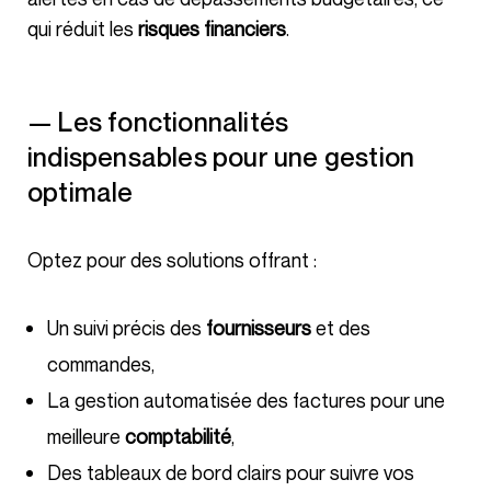
qui réduit les
risques financiers
.
— Les fonctionnalités
indispensables pour une gestion
optimale
Optez pour des solutions offrant :
Un suivi précis des
fournisseurs
et des
commandes,
La gestion automatisée des factures pour une
meilleure
comptabilité
,
Des tableaux de bord clairs pour suivre vos