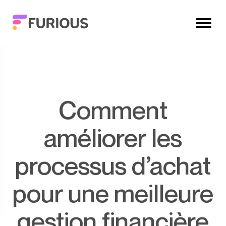
Comment
améliorer les
processus d’achat
pour une meilleure
gestion financière