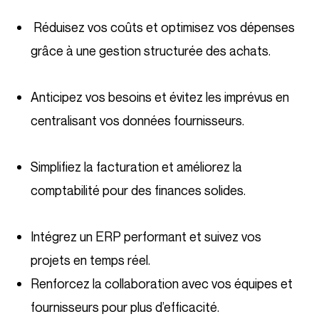
Réduisez vos coûts et optimisez vos dépenses
grâce à une gestion structurée des achats.
Anticipez vos besoins et évitez les imprévus en
centralisant vos données fournisseurs.
Simplifiez la facturation et améliorez la
comptabilité pour des finances solides.
Intégrez un ERP performant et suivez vos
projets en temps réel.
Renforcez la collaboration avec vos équipes et
fournisseurs pour plus d’efficacité.