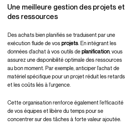
Une meilleure gestion des projets et
des ressources
Des achats bien planifiés se traduisent par une
exécution fluide de vos
projets
. En intégrant les
données d’achat à vos outils de
planification
, vous
assurez une disponibilité optimale des ressources
au bon moment. Par exemple, anticiper l’achat de
matériel spécifique pour un projet réduit les retards
et les coûts liés à l’urgence.
Cette organisation renforce également l’efficacité
de vos équipes et libère du temps pour se
concentrer sur des tâches à forte valeur ajoutée.