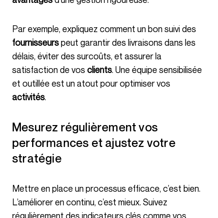
Par exemple, expliquez comment un bon suivi des
fournisseurs
peut garantir des livraisons dans les
délais, éviter des surcoûts, et assurer la
satisfaction de vos
clients
. Une équipe sensibilisée
et outillée est un atout pour optimiser vos
activités
.
Mesurez régulièrement vos
performances et ajustez votre
stratégie
Mettre en place un processus efficace, c’est bien.
L’améliorer en continu, c’est mieux. Suivez
régulièrement des indicateurs clés comme vos