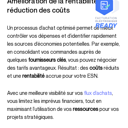
Amélioration de la rentabilité et
réduction des coûts
Un processus d’achat optimisé permet de mieux
contrôler vos dépenses et d’identifier rapidement
les sources d’économies potentielles. Par exemple,
en consolidant vos commandes auprès de
quelques
fournisseurs clés
, vous pouvez négocier
des tarifs avantageux. Résultat : des
coûts
réduits
et une
rentabilité
accrue pour votre ESN.
Avec une meilleure visibilité sur vos
flux d’achats
,
vous limitez les imprévus financiers, tout en
maximisant l’utilisation de vos
ressources
pour vos
projets stratégiques.