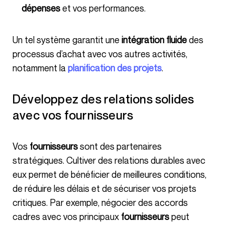
dépenses
et vos performances.
Un tel système garantit une
intégration fluide
des
processus d’achat avec vos autres activités,
notamment la
planification des projets
.
Développez des relations solides
avec vos fournisseurs
Vos
fournisseurs
sont des partenaires
stratégiques. Cultiver des relations durables avec
eux permet de bénéficier de meilleures conditions,
de réduire les délais et de sécuriser vos projets
critiques. Par exemple, négocier des accords
cadres avec vos principaux
fournisseurs
peut