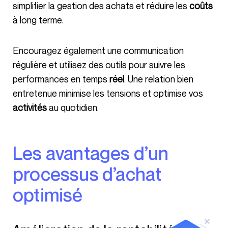
simplifier la gestion des achats et réduire les
coûts
à long terme.
Encouragez également une communication
régulière et utilisez des outils pour suivre les
performances en temps
réel
. Une relation bien
entretenue minimise les tensions et optimise vos
activités
au quotidien.
Les avantages d’un
processus d’achat
optimisé