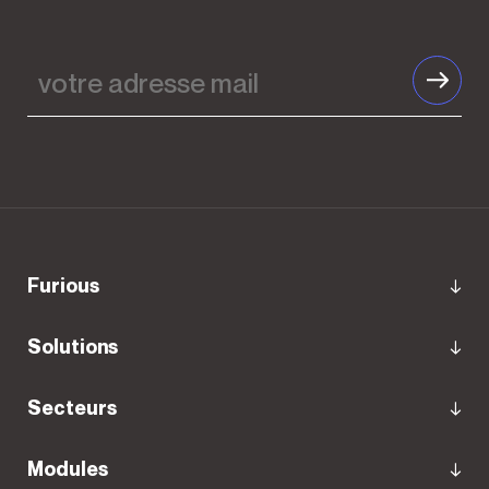
votre
adresse
mail
furious
Solutions
Secteurs
Modules