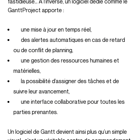
fastidieuse… À l’inverse, un logiciel dédié comme le
GanttProject apporte :
une mise à jour en temps réel,
des alertes automatiques en cas de retard
ou de conflit de planning,
une gestion des ressources humaines et
matérielles,
la possibilité d’assigner des tâches et de
suivre leur avancement,
une interface collaborative pour toutes les
parties prenantes.
Un logiciel de Gantt devient ainsi plus qu’un simple