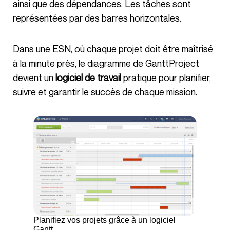
ainsi que des dépendances. Les tâches sont
représentées par des barres horizontales.
Dans une ESN, où chaque projet doit être maîtrisé
à la minute près, le diagramme de GanttProject
devient un
logiciel de travail
pratique pour planifier,
suivre et garantir le succès de chaque mission.
Planifiez vos projets grâce à un logiciel
Gantt