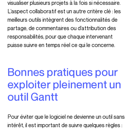
visualiser plusieurs projets à la fois si nécessaire.
L’aspect collaboratif est un autre critère clé : les
meilleurs outils intègrent des fonctionnalités de
partage, de commentaires ou d’attribution des
responsabilités, pour que chaque intervenant
puisse suivre en temps réel ce qui le concerne.
Bonnes pratiques pour
exploiter pleinement un
outil Gantt
Pour éviter que le logiciel ne devienne un outil sans
intérêt, il est important de suivre quelques règles :