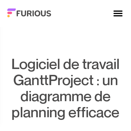
Logiciel de travail
GanttProject : un
diagramme de
planning efficace