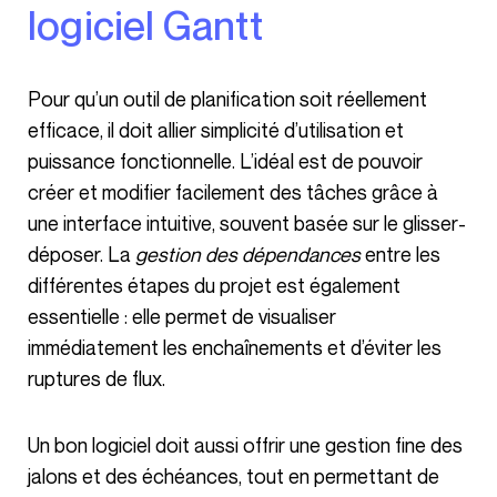
logiciel Gantt
Pour qu’un outil de planification soit réellement
efficace, il doit allier simplicité d’utilisation et
puissance fonctionnelle. L’idéal est de pouvoir
créer et modifier facilement des tâches grâce à
une interface intuitive, souvent basée sur le glisser-
déposer. La
gestion des dépendances
entre les
différentes étapes du projet est également
essentielle : elle permet de visualiser
immédiatement les enchaînements et d’éviter les
ruptures de flux.
Un bon logiciel doit aussi offrir une gestion fine des
jalons et des échéances, tout en permettant de