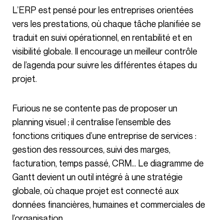
L’ERP est pensé pour les entreprises orientées
vers les prestations, où chaque tâche planifiée se
traduit en suivi opérationnel, en rentabilité et en
visibilité globale. Il encourage un meilleur contrôle
de l’agenda pour suivre les différentes étapes du
projet.
Furious ne se contente pas de proposer un
planning visuel ; il centralise l’ensemble des
fonctions critiques d’une entreprise de services :
gestion des ressources, suivi des marges,
facturation, temps passé, CRM… Le diagramme de
Gantt devient un outil intégré à une stratégie
globale, où chaque projet est connecté aux
données financières, humaines et commerciales de
l’organisation.