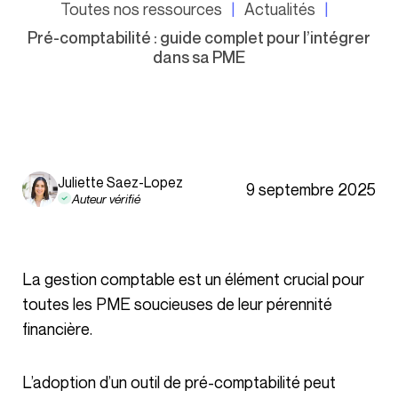
Toutes nos ressources
Actualités
Pré-comptabilité : guide complet pour l’intégrer
dans sa PME
Juliette Saez-Lopez
9 septembre 2025
Auteur vérifié
La gestion comptable est un élément crucial pour
toutes les PME soucieuses de leur pérennité
financière.
L’adoption d’un outil de pré-comptabilité peut