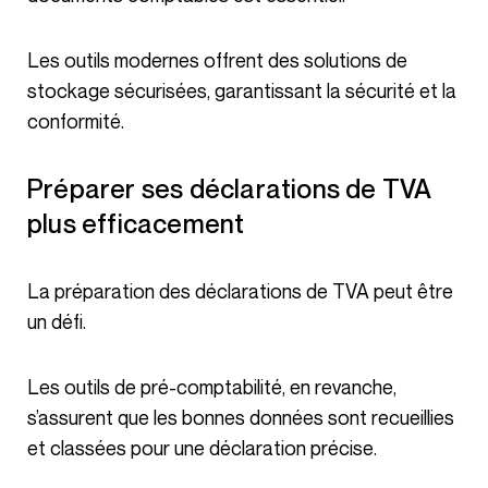
Les outils modernes offrent des solutions de
stockage sécurisées, garantissant la sécurité et la
conformité.
Préparer ses déclarations de TVA
plus efficacement
La préparation des déclarations de TVA peut être
un défi.
Les outils de pré-comptabilité, en revanche,
s’assurent que les bonnes données sont recueillies
et classées pour une déclaration précise.