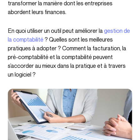
transformer la manière dont les entreprises
abordent leurs finances.
En quoi utiliser un outil peut améliorer la
gestion de
la comptabilité
? Quelles sont les meilleures
pratiques à adopter ? Comment la facturation, la
pré-comptabilité et la comptabilité peuvent
s’accorder au mieux dans la pratique et à travers
un logiciel ?