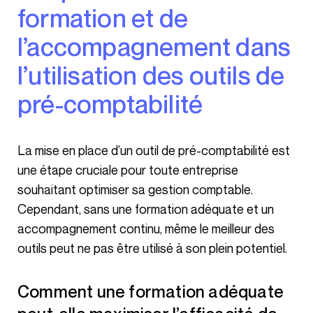
formation et de
l’accompagnement dans
l’utilisation des outils de
pré-comptabilité
La mise en place d’un outil de pré-comptabilité est
une étape cruciale pour toute entreprise
souhaitant optimiser sa gestion comptable.
Cependant, sans une formation adéquate et un
accompagnement continu, même le meilleur des
outils peut ne pas être utilisé à son plein potentiel.
Comment une formation adéquate