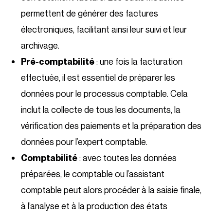
permettent de générer des factures
électroniques, facilitant ainsi leur suivi et leur
archivage.
: une fois la facturation
Pré-comptabilité
effectuée, il est essentiel de préparer les
données pour le processus comptable. Cela
inclut la collecte de tous les documents, la
vérification des paiements et la préparation des
données pour l’expert comptable.
: avec toutes les données
Comptabilité
préparées, le comptable ou l’assistant
comptable peut alors procéder à la saisie finale,
à l’analyse et à la production des états