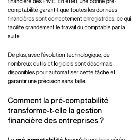
financière des PME. En effet, une bonne pré-
comptabilité garantit que toutes les données
financières sont correctement enregistrées, ce qui
facilite grandement le travail du comptable par la
suite.
De plus, avec l’évolution technologique, de
nombreux outils et logiciels sont désormais
disponibles pour automatiser cette tâche et
garantir une précision sans faille.
Comment la pré-comptabilité
transforme-t-elle la gestion
financière des entreprises ?
La
, lorsqu’elle est bien gérée,
pré-comptabilité