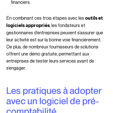
financiers.
En combinant ces trois étapes avec les
outils et
, les fondateurs et
logiciels appropriés
gestionnaires d’entreprises peuvent s’assurer que
leur activité est sur la bonne voie financièrement.
De plus, de nombreux fournisseurs de solutions
offrent une démo gratuite, permettant aux
entreprises de tester leurs services avant de
s’engager.
Les pratiques à adopter
avec un logiciel de pré-
comptabilité