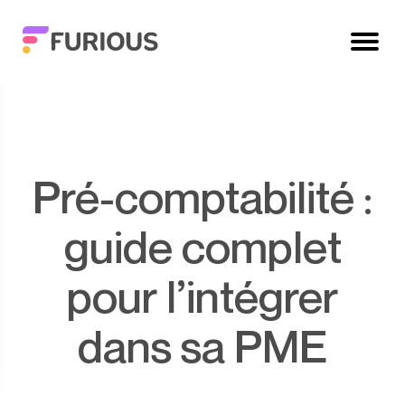
Pré-comptabilité :
guide complet
pour l’intégrer
dans sa PME