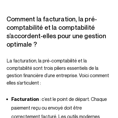
Comment la facturation, la pré-
comptabilité et la comptabilité
s’accordent-elles pour une gestion
optimale ?
La facturation, la pré-comptabilité et la
comptabilité sont trois piliers essentiels de la
gestion financière d’une entreprise. Voici comment
elles s’articulent :
: c’est le point de départ. Chaque
Facturation
paiement reçu ou envoyé doit être
correctement facturé. Les outils modernes