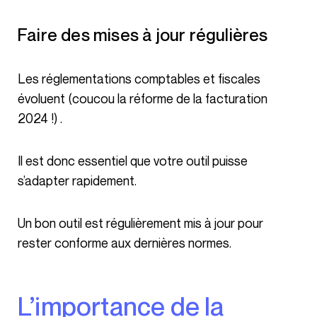
Faire des mises à jour régulières
Les réglementations comptables et fiscales
évoluent (coucou la réforme de la facturation
2024 !) .
Il est donc essentiel que votre outil puisse
s’adapter rapidement.
Un bon outil est régulièrement mis à jour pour
rester conforme aux dernières normes.
L’importance de la