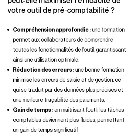
peut-elle maximiser l’efficacité de
votre outil de pré-comptabilité ?
: une formation
Compréhension approfondie
permet aux collaborateurs de comprendre
toutes les fonctionnalités de l’outil, garantissant
ainsi une utilisation optimale.
: une bonne formation
Réduction des erreurs
minimise les erreurs de saisie et de gestion, ce
qui se traduit par des données plus précises et
une meilleure traçabilité des paiements.
: en maîtrisant l’outil, les tâches
Gain de temps
comptables deviennent plus fluides, permettant
un gain de temps significatif.