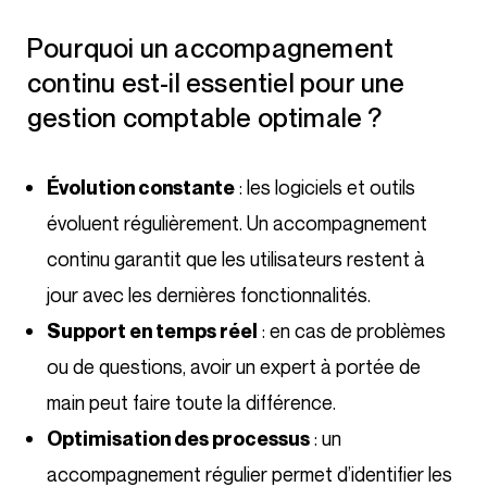
Pourquoi un accompagnement
continu est-il essentiel pour une
gestion comptable optimale ?
: les logiciels et outils
Évolution constante
évoluent régulièrement. Un accompagnement
continu garantit que les utilisateurs restent à
jour avec les dernières fonctionnalités.
: en cas de problèmes
Support en temps réel
ou de questions, avoir un expert à portée de
main peut faire toute la différence.
: un
Optimisation des processus
accompagnement régulier permet d’identifier les