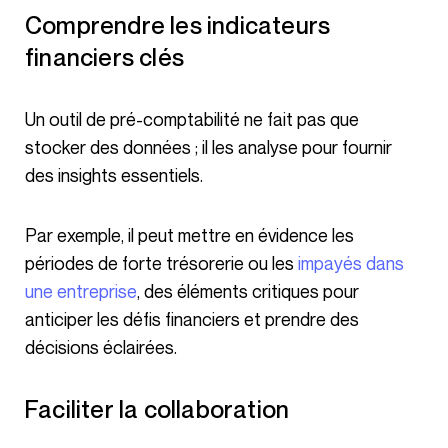
Comprendre les indicateurs
financiers clés
Un outil de pré-comptabilité ne fait pas que
stocker des données ; il les analyse pour fournir
des insights essentiels.
Par exemple, il peut mettre en évidence les
périodes de forte trésorerie ou les
impayés dans
une entreprise
, des éléments critiques pour
anticiper les défis financiers et prendre des
décisions éclairées.
Faciliter la collaboration