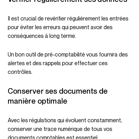
Il est crucial de revérifier régulièrement les entrées
pour éviter les erreurs qui peuvent avoir des
conséquences à long terme.
Un bon outil de pré-comptabilité vous fournira des
alertes et des rappels pour effectuer ces
contrôles.
Conserver ses documents de
manière optimale
Avec les régulations qui évoluent constamment,
conserver une trace numérique de tous vos
documents comptables est essentiel.