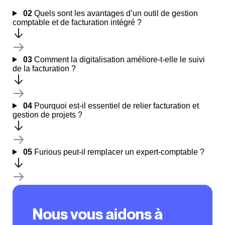
02
Quels sont les avantages d’un outil de gestion
comptable et de facturation intégré ?
03
Comment la digitalisation améliore-t-elle le suivi
de la facturation ?
04
Pourquoi est-il essentiel de relier facturation et
gestion de projets ?
05
Furious peut-il remplacer un expert-comptable ?
Nous vous aidons à