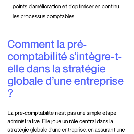
points d’amélioration et d’optimiser en continu
les processus comptables.
Comment la pré-
comptabilité s’intègre-t-
elle dans la stratégie
globale d’une entreprise
?
La pré-comptabilité n’est pas une simple étape
administrative. Elle joue un rôle central dans la
stratégie globale d’une entreprise, en assurant une