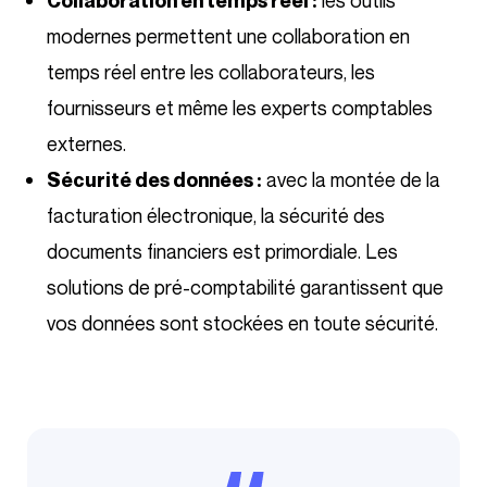
Collaboration en temps réel :
modernes permettent une collaboration en
temps réel entre les collaborateurs, les
fournisseurs et même les experts comptables
externes.
avec la montée de la
Sécurité des données :
facturation électronique, la sécurité des
documents financiers est primordiale. Les
solutions de pré-comptabilité garantissent que
vos données sont stockées en toute sécurité.