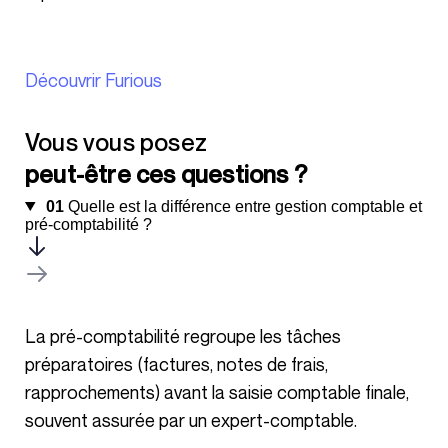
Découvrir Furious
Vous vous posez
peut-être ces questions ?
01
Quelle est la différence entre gestion comptable et
pré-comptabilité ?
La pré-comptabilité regroupe les tâches
préparatoires (factures, notes de frais,
rapprochements) avant la saisie comptable finale,
souvent assurée par un expert-comptable.