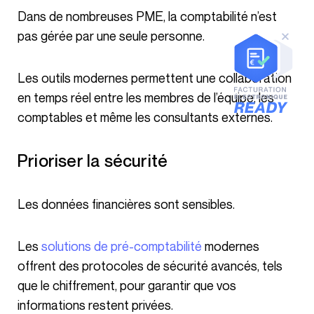
Dans de nombreuses PME, la comptabilité n’est
pas gérée par une seule personne.
Les outils modernes permettent une collaboration
en temps réel entre les membres de l’équipe, les
comptables et même les consultants externes.
Prioriser la sécurité
Les données financières sont sensibles.
Les
solutions de pré-comptabilité
modernes
offrent des protocoles de sécurité avancés, tels
que le chiffrement, pour garantir que vos
informations restent privées.