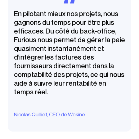
En pilotant mieux nos projets, nous
gagnons du temps pour être plus
efficaces. Du côté du back-office,
Furious nous permet de gérer la paie
quasiment instantanément et
d’intégrer les factures des
fournisseurs directement dans la
comptabilité des projets, ce qui nous
aide à suivre leur rentabilité en
temps réel.
Nicolas Quilliet, CEO de Wokine