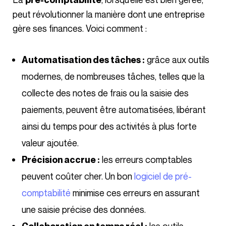
peut révolutionner la manière dont une entreprise
gère ses finances. Voici comment :
grâce aux outils
Automatisation des tâches :
modernes, de nombreuses tâches, telles que la
collecte des notes de frais ou la saisie des
paiements, peuvent être automatisées, libérant
ainsi du temps pour des activités à plus forte
valeur ajoutée.
les erreurs comptables
Précision accrue :
peuvent coûter cher. Un bon
logiciel de pré-
comptabilité
minimise ces erreurs en assurant
une saisie précise des données.
les outils