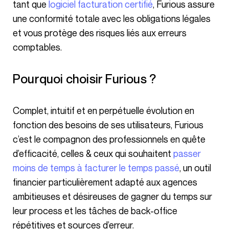
tant que
logiciel facturation certifié
, Furious assure
une conformité totale avec les obligations légales
et vous protège des risques liés aux erreurs
comptables.
Pourquoi choisir Furious ?
Complet, intuitif et en perpétuelle évolution en
fonction des besoins de ses utilisateurs, Furious
c’est le compagnon des professionnels en quête
d’efficacité, celles & ceux qui souhaitent
passer
moins de temps à facturer le temps passé
, un outil
financier particulièrement adapté aux agences
ambitieuses et désireuses de gagner du temps sur
leur process et les tâches de back-office
répétitives et sources d’erreur.