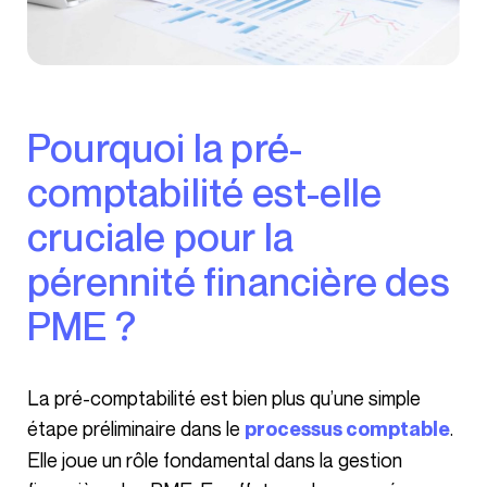
Pourquoi la pré-
comptabilité est-elle
cruciale pour la
pérennité financière des
PME ?
La pré-comptabilité est bien plus qu’une simple
étape préliminaire dans le
.
processus comptable
Elle joue un rôle fondamental dans la gestion