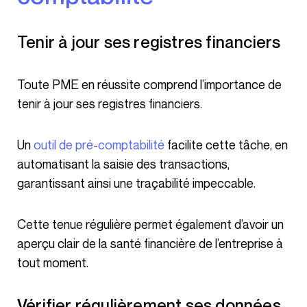
Tenir à jour ses registres financiers
Toute PME en réussite comprend l’importance de
tenir à jour ses registres financiers.
Un
outil de pré-comptabilité
facilite cette tâche, en
automatisant la saisie des transactions,
garantissant ainsi une traçabilité impeccable.
Cette tenue régulière permet également d’avoir un
aperçu clair de la santé financière de l’entreprise à
tout moment.
Vérifier régulièrement ses données