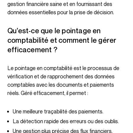
gestion financière saine et en fournissant des
données essentielles pour la prise de décision.
Qu’est-ce que le pointage en
comptabilité et comment le gérer
efficacement ?
Le pointage en comptabilité est le processus de
vérification et de rapprochement des données
comptables avec les documents et paiements
réels. Géré efficacement, il permet :
Une meilleure traçabilité des paiements.
La détection rapide des erreurs ou des oublis.
Une gestion plus précise des flux financiers.