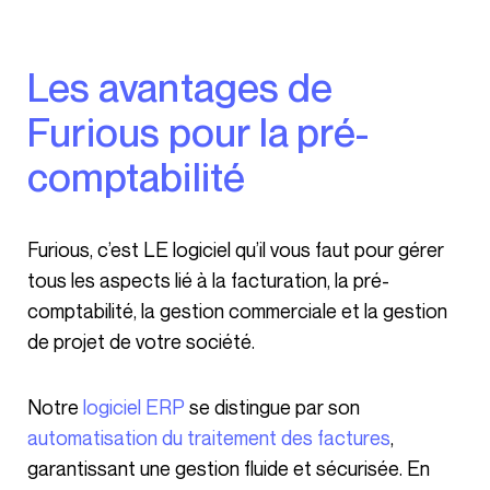
Les avantages de
Furious pour la pré-
comptabilité
Furious, c’est LE logiciel qu’il vous faut pour gérer
tous les aspects lié à la facturation, la pré-
comptabilité, la gestion commerciale et la gestion
de projet de votre société.
Notre
logiciel ERP
se distingue par son
automatisation du traitement des factures
,
garantissant une gestion fluide et sécurisée. En