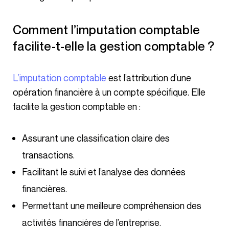
Comment l’imputation comptable
facilite-t-elle la gestion comptable ?
L’imputation comptable
est l’attribution d’une
opération financière à un compte spécifique. Elle
facilite la gestion comptable en :
Assurant une classification claire des
transactions.
Facilitant le suivi et l’analyse des données
financières.
Permettant une meilleure compréhension des
activités financières de l’entreprise.